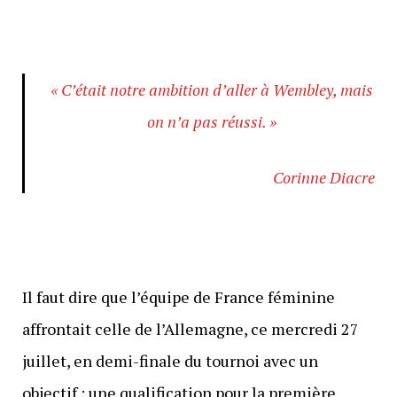
« C’était notre ambition d’aller à Wembley, mais
on n’a pas réussi. »
Corinne Diacre
Il faut dire que l’équipe de France féminine
affrontait celle de l’Allemagne, ce mercredi 27
juillet, en demi-finale du tournoi avec un
objectif : une qualification pour la première