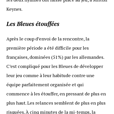
Keynes.
Les Bleues étouffées
Après le coup d’envoi de la rencontre, la
première période a été difficile pour les
françaises, dominées (51%) par les allemandes.
C’est compliqué pour les Bleues de développer
leur jeu comme à leur habitude contre une
équipe parfaitement organisée et qui
commence à les étouffer, en pressant de plus en
plus haut. Les relances semblent de plus en plus
risquées. À cinq minutes de la mi-temps, la