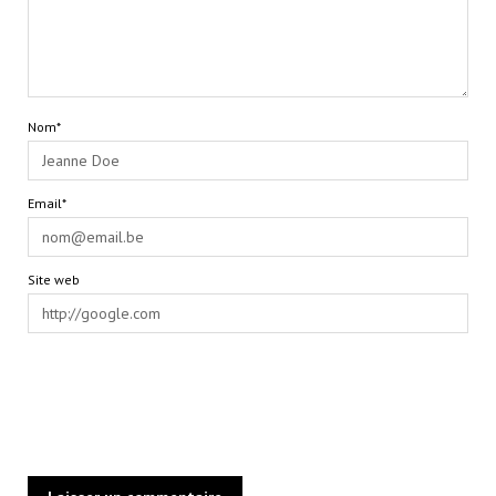
Nom*
Email*
Site web