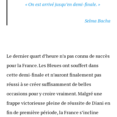
« On est arrivé jusqu’en demi-finale. »
Selma Bacha
Le dernier quart d’heure n’a pas connu de succès
pour la France. Les Bleues ont souffert dans
cette demi-finale et n’auront finalement pas
réussi à se créer suffisamment de belles
occasions pour y croire vraiment. Malgré une
frappe victorieuse pleine de réussite de Diani en
fin de première période, la France s’incline