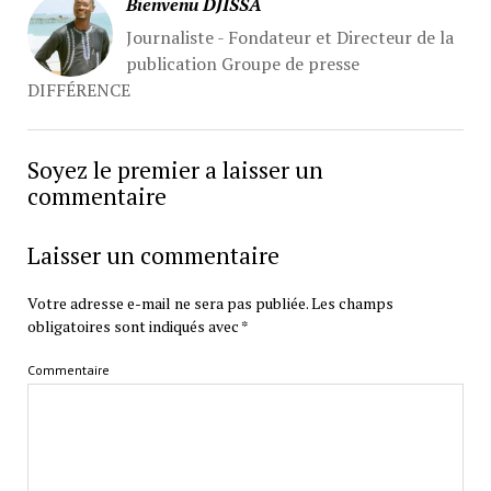
Bienvenu DJISSA
Journaliste - Fondateur et Directeur de la
publication Groupe de presse
DIFFÉRENCE
Soyez le premier a laisser un
commentaire
Laisser un commentaire
Votre adresse e-mail ne sera pas publiée.
Les champs
obligatoires sont indiqués avec
*
Commentaire