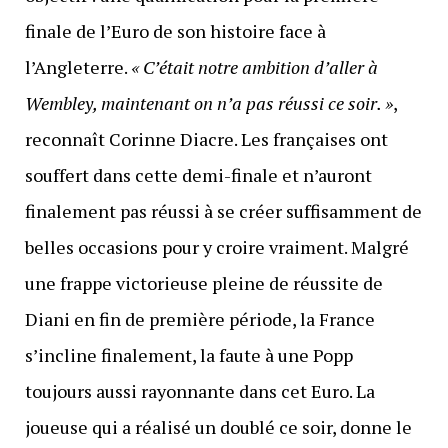
finale de l’Euro de son histoire face à
l’Angleterre.
« C’était notre ambition d’aller à
Wembley, maintenant on n’a pas réussi ce soir. »
,
reconnaît Corinne Diacre. Les françaises ont
souffert dans cette demi-finale et n’auront
finalement pas réussi à se créer suffisamment de
belles occasions pour y croire vraiment. Malgré
une frappe victorieuse pleine de réussite de
Diani en fin de première période, la France
s’incline finalement, la faute à une Popp
toujours aussi rayonnante dans cet Euro. La
joueuse qui a réalisé un doublé ce soir, donne le