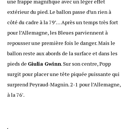
une frappe magnifique avec un léger effet
extérieur du pied. Le ballon passe d’un rien à
côté du cadre à la 79’… Après un temps très fort
pour l’Allemagne, les Bleues parviennent à
repousser une première fois le danger. Mais le
ballon reste aux abords de la surface et dans les
pieds de
Giulia Gwinn
. Sur son centre, Popp
surgit pour placer une tête piquée puissante qui
surprend Peyraud-Magnin. 2-1 pour l’Allemagne,
à la 76′.