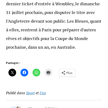
dernier ticket d’entrée à Wembley, le dimanche
31 juillet prochain, pour disputer le titre avec
l’Angleterre devant son public. Les Bleues, quant
à elles, rentrent à Paris pour préparer d’autres
rêves et objectifs pour la Coupe du Monde
prochaine, dans un an, en Australie.
Partager :
Plus
Publié dans
Sport
et
Une