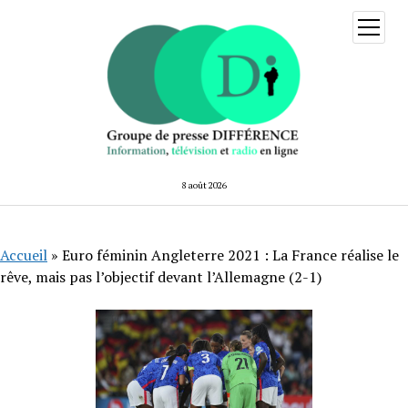
ouvrir
menu
8 août 2026
Accueil
»
Euro féminin Angleterre 2021 : La France réalise le
rêve, mais pas l’objectif devant l’Allemagne (2-1)