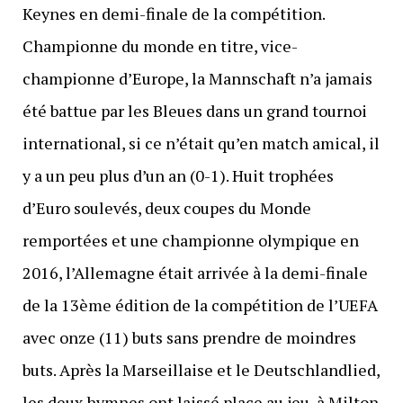
Keynes en demi-finale de la compétition.
Championne du monde en titre, vice-
championne d’Europe, la Mannschaft n’a jamais
été battue par les Bleues dans un grand tournoi
international, si ce n’était qu’en match amical, il
y a un peu plus d’un an (0-1). Huit trophées
d’Euro soulevés, deux coupes du Monde
remportées et une championne olympique en
2016, l’Allemagne était arrivée à la demi-finale
de la 13ème édition de la compétition de l’UEFA
avec onze (11) buts sans prendre de moindres
buts. Après la Marseillaise et le Deutschlandlied,
les deux hymnes ont laissé place au jeu, à Milton