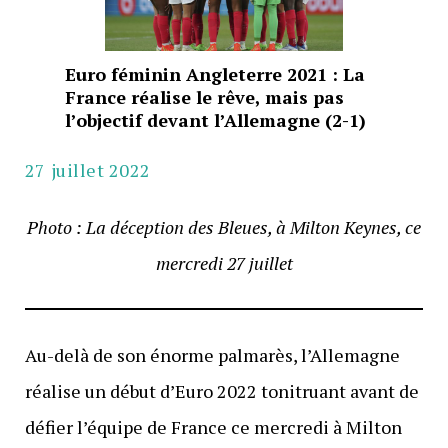
Euro féminin Angleterre 2021 : La
France réalise le rêve, mais pas
l’objectif devant l’Allemagne (2-1)
27 juillet 2022
Photo : La déception des Bleues, à Milton Keynes, ce
mercredi 27 juillet
Au-delà de son énorme palmarès, l’Allemagne
réalise un début d’Euro 2022 tonitruant avant de
défier l’équipe de France ce mercredi à Milton