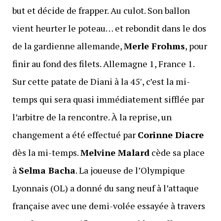
but et décide de frapper. Au culot. Son ballon
vient heurter le poteau… et rebondit dans le dos
de la gardienne allemande,
Merle Frohms
, pour
finir au fond des filets. Allemagne 1, France 1.
Sur cette patate de Diani à la 45′, c’est la mi-
temps qui sera quasi immédiatement sifflée par
l’arbitre de la rencontre. À la reprise, un
changement a été effectué par
Corinne Diacre
dès la mi-temps.
Melvine Malard
cède sa place
à
Selma Bacha
. La joueuse de l’Olympique
Lyonnais (OL) a donné du sang neuf à l’attaque
française avec une demi-volée essayée à travers