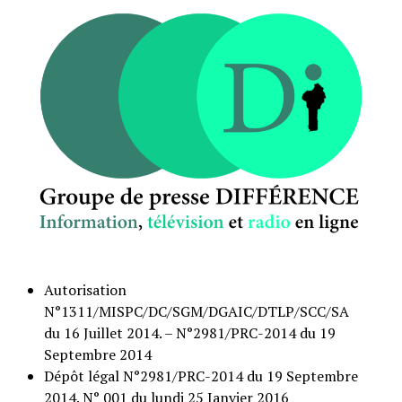
Autorisation
N°1311/MISPC/DC/SGM/DGAIC/DTLP/SCC/SA
du 16 Juillet 2014. – N°2981/PRC-2014 du 19
Septembre 2014
Dépôt légal N°2981/PRC-2014 du 19 Septembre
2014. N° 001 du lundi 25 Janvier 2016