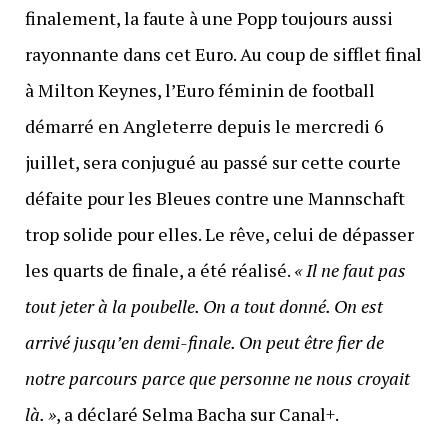
finalement, la faute à une Popp toujours aussi
rayonnante dans cet Euro. Au coup de sifflet final
à Milton Keynes, l’Euro féminin de football
démarré en Angleterre depuis le mercredi 6
juillet, sera conjugué au passé sur cette courte
défaite pour les Bleues contre une Mannschaft
trop solide pour elles. Le rêve, celui de dépasser
les quarts de finale, a été réalisé.
« Il ne faut pas
tout jeter à la poubelle. On a tout donné. On est
arrivé jusqu’en demi-finale. On peut être fier de
notre parcours parce que personne ne nous croyait
là. »
, a déclaré Selma Bacha sur Canal+.