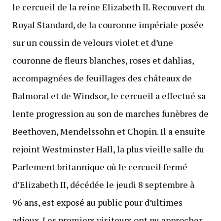
le cercueil de la reine Elizabeth II. Recouvert du
Royal Standard, de la couronne impériale posée
sur un coussin de velours violet et d’une
couronne de fleurs blanches, roses et dahlias,
accompagnées de feuillages des châteaux de
Balmoral et de Windsor, le cercueil a effectué sa
lente progression au son de marches funèbres de
Beethoven, Mendelssohn et Chopin. Il a ensuite
rejoint Westminster Hall, la plus vieille salle du
Parlement britannique où le cercueil fermé
d’Elizabeth II, décédée le jeudi 8 septembre à
96 ans, est exposé au public pour d’ultimes
adieux. Les premiers visiteurs ont pu approcher