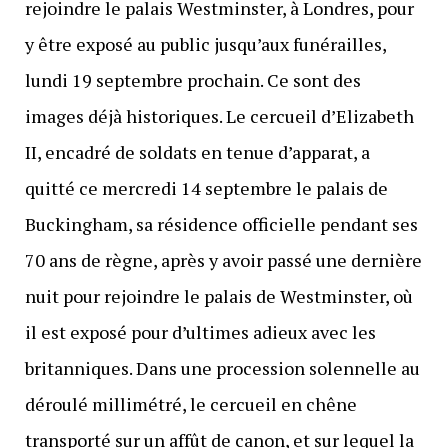
rejoindre le palais Westminster, à Londres, pour
y être exposé au public jusqu’aux funérailles,
lundi 19 septembre prochain. Ce sont des
images déjà historiques. Le cercueil d’Elizabeth
II, encadré de soldats en tenue d’apparat, a
quitté ce mercredi 14 septembre le palais de
Buckingham, sa résidence officielle pendant ses
70 ans de règne, après y avoir passé une dernière
nuit pour rejoindre le palais de Westminster, où
il est exposé pour d’ultimes adieux avec les
britanniques. Dans une procession solennelle au
déroulé millimétré, le cercueil en chêne
transporté sur un affût de canon, et sur lequel la