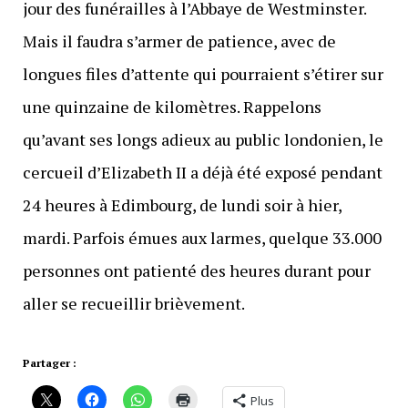
jour des funérailles à l’Abbaye de Westminster.
Mais il faudra s’armer de patience, avec de
longues files d’attente qui pourraient s’étirer sur
une quinzaine de kilomètres. Rappelons
qu’avant ses longs adieux au public londonien, le
cercueil d’Elizabeth II a déjà été exposé pendant
24 heures à Edimbourg, de lundi soir à hier,
mardi. Parfois émues aux larmes, quelque 33.000
personnes ont patienté des heures durant pour
aller se recueillir brièvement.
Partager :
Plus