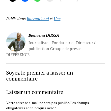
Publié dans
International
et
Une
Bienvenu DJISSA
Journaliste - Fondateur et Directeur de la
publication Groupe de presse
DIFFÉRENCE
Soyez le premier a laisser un
commentaire
Laisser un commentaire
Votre adresse e-mail ne sera pas publiée.
Les champs
obligatoires sont indiqués avec
*