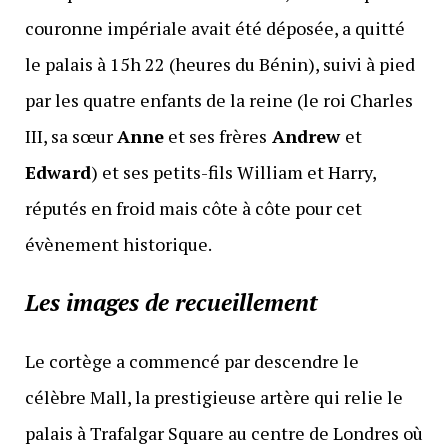
couronne impériale avait été déposée, a quitté
le palais à 15h 22 (heures du Bénin), suivi à pied
par les quatre enfants de la reine (le roi Charles
III, sa sœur
Anne
et ses frères
Andrew
et
Edward
) et ses petits-fils William et Harry,
réputés en froid mais côte à côte pour cet
évènement historique.
Les images de recueillement
Le cortège a commencé par descendre le
célèbre Mall, la prestigieuse artère qui relie le
palais à Trafalgar Square au centre de Londres où