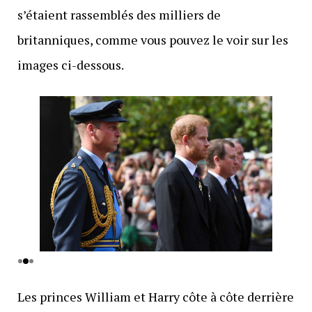
s’étaient rassemblés des milliers de
britanniques, comme vous pouvez le voir sur les
images ci-dessous.
Les princes William et Harry côte à côte derrière