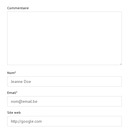
Commentaire
Nom*
Email*
Site web