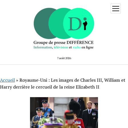
ouvrir
menu
7 août 2026
Accueil
»
Royaume-Uni : Les images de Charles III, William et
Harry derrière le cercueil de la reine Elizabeth II