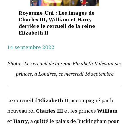
Royaume-Uni : Les images de
Charles III, William et Harry
derrière le cercueil de la reine
Elizabeth II
14 septembre 2022
Photo : Le cercueil de la reine Elizabeth II devant ses
princes, à Londres, ce mercredi 14 septembre
Le cercueil d’
Elizabeth
II
, accompagné par le
nouveau roi
Charles III
et les princes
William
et
Harry
, a quitté le palais de Buckingham pour