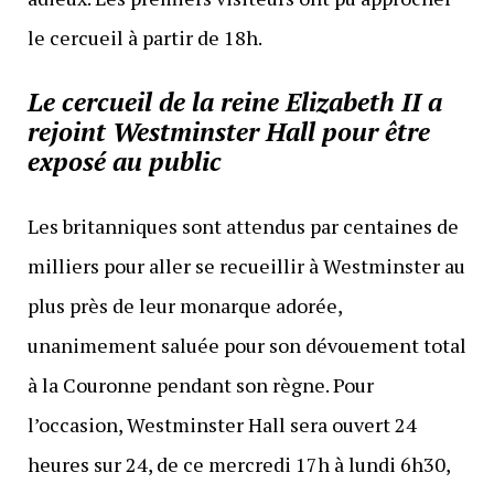
le cercueil à partir de 18h.
Le cercueil de la reine Elizabeth II a
rejoint Westminster Hall pour être
exposé au public
Les britanniques sont attendus par centaines de
milliers pour aller se recueillir à Westminster au
plus près de leur monarque adorée,
unanimement saluée pour son dévouement total
à la Couronne pendant son règne. Pour
l’occasion, Westminster Hall sera ouvert 24
heures sur 24, de ce mercredi 17h à lundi 6h30,