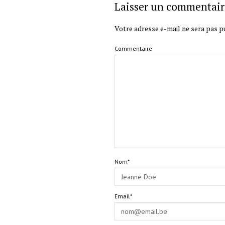
Laisser un commentair
Votre adresse e-mail ne sera pas pu
Commentaire
Nom*
Email*