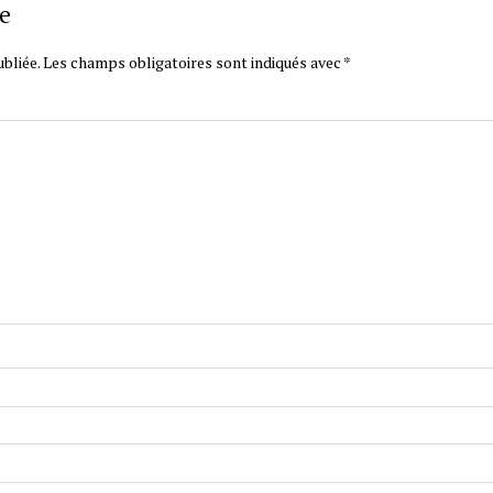
e
bliée.
Les champs obligatoires sont indiqués avec
*