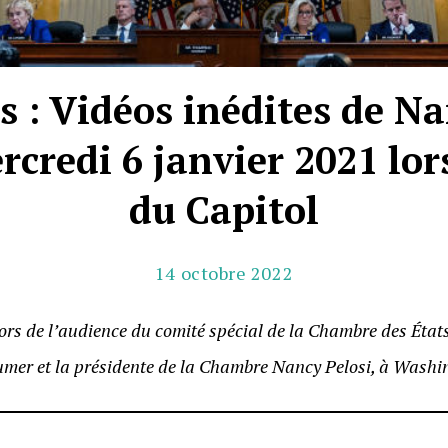
s : Vidéos inédites de Na
rcredi 6 janvier 2021 lor
du Capitol
14 octobre 2022
lors de l’audience du comité spécial de la Chambre des État
umer et la présidente de la Chambre Nancy Pelosi, à Washing