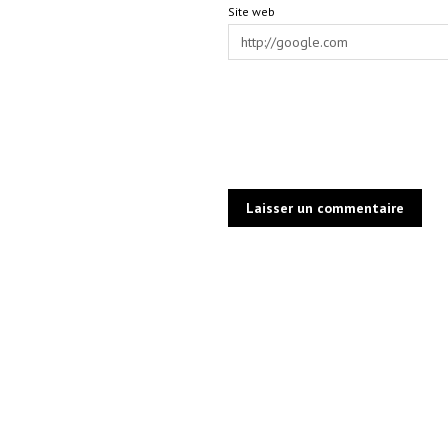
Site web