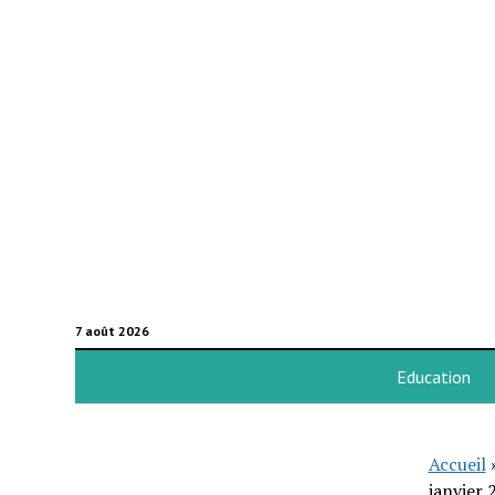
7 août 2026
Education
Accueil
janvier 