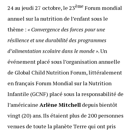
ème
24 au jeudi 27 octobre, le 23
Forum mondial
annuel sur la nutrition de l’enfant sous le
thème :
« Convergence des forces pour une
résilience et une durabilité des programmes
d’alimentation scolaire dans le monde »
. Un
événement placé sous l’organisation annuelle
de Global Child Nutrition Forum, littéralement
en français Forum Mondial sur la Nutrition
Infantile (GCNF) placé sous la responsabilité de
l’américaine
Arlène Mitchell
depuis bientôt
vingt (20) ans. Ils étaient plus de 200 personnes
venues de toute la planète Terre qui ont pris