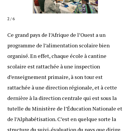
2 / 6
Ce grand pays de l’Afrique de l’Ouest a un
programme de l’alimentation scolaire bien
organisé. En effet, chaque école à cantine
scolaire est rattachée à une inspection
d’enseignement primaire, à son tour est
rattachée à une direction régionale, et à cette
dernière à la direction centrale qui est sous la
tutelle du Ministère de l’Éducation Nationale et
de l’Alphabétisation. C’est en quelque sorte la
structure du suivi-évaluation du pays que dirige