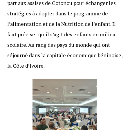
part aux assises de Cotonou pour échanger les
stratégies à adopter dans le programme de
l’alimentation et de la Nutrition de l’enfant. Il
faut préciser qu’il s’agit des enfants en milieu
scolaire. Au rang des pays du monde qui ont
séjourné dans la capitale économique béninoise,
la Côte d’Ivoire.