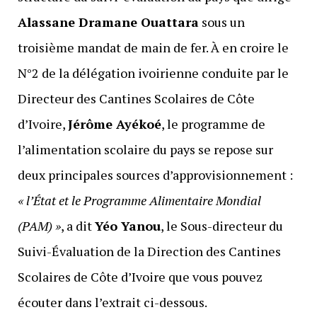
Alassane Dramane Ouattara
sous un
troisième mandat de main de fer. À en croire le
N°2 de la délégation ivoirienne conduite par le
Directeur des Cantines Scolaires de Côte
d’Ivoire,
Jérôme Ayékoé
, le programme de
l’alimentation scolaire du pays se repose sur
deux principales sources d’approvisionnement :
« l’État et le Programme Alimentaire Mondial
(PAM) »
, a dit
Yéo Yanou
, le Sous-directeur du
Suivi-Évaluation de la Direction des Cantines
Scolaires de Côte d’Ivoire que vous pouvez
écouter dans l’extrait ci-dessous.