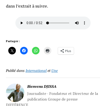
dans l’extrait à suivre.
Partager :
Plus
Publié dans
International
et
Une
Bienvenu DJISSA
Journaliste - Fondateur et Directeur de la
publication Groupe de presse
DIFFÉRENCE