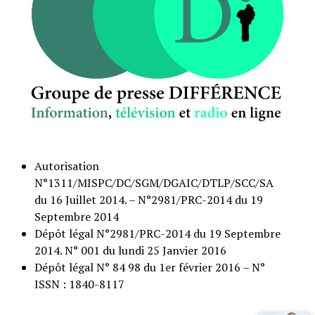
Autorisation
N°1311/MISPC/DC/SGM/DGAIC/DTLP/SCC/SA
du 16 Juillet 2014. – N°2981/PRC-2014 du 19
Septembre 2014
Dépôt légal N°2981/PRC-2014 du 19 Septembre
2014. N° 001 du lundi 25 Janvier 2016
Dépôt légal N° 84 98 du 1er février 2016 – N°
ISSN : 1840-8117