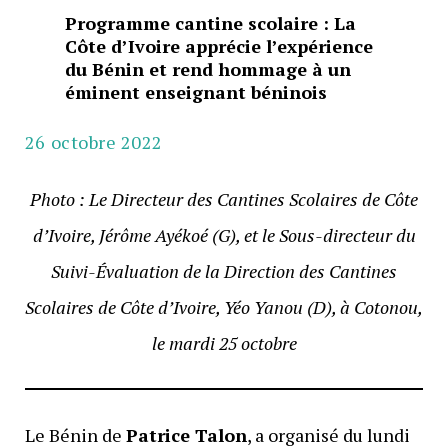
Programme cantine scolaire : La
Côte d’Ivoire apprécie l’expérience
du Bénin et rend hommage à un
éminent enseignant béninois
26 octobre 2022
Photo : Le
Directeur
des Cantines Scolaires de Côte
d’Ivoire, Jérôme Ayékoé (G)
, et le
Sous-directeur du
Suivi-Évaluation de la Direction des Cantines
Scolaires de Côte d’Ivoire, Yéo Yanou (D),
à Cotonou,
le mardi 25 octobre
Le Bénin de
Patrice Talon
, a organisé du lundi