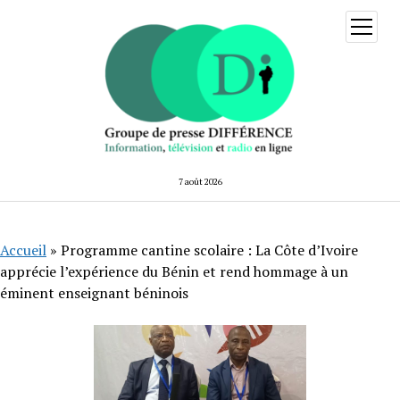
ouvrir
menu
7 août 2026
Accueil
»
Programme cantine scolaire : La Côte d’Ivoire
apprécie l’expérience du Bénin et rend hommage à un
éminent enseignant béninois