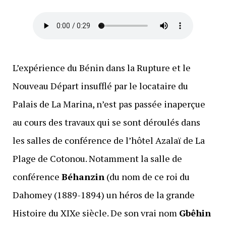
L’expérience du Bénin dans la Rupture et le
Nouveau Départ insufflé par le locataire du
Palais de La Marina, n’est pas passée inaperçue
au cours des travaux qui se sont déroulés dans
les salles de conférence de l’hôtel Azalaï de La
Plage de Cotonou. Notamment la salle de
conférence
Béhanzin
(du nom de ce roi du
Dahomey (1889-1894) un héros de la grande
Histoire du XIXe siècle. De son vrai nom
Gbêhin