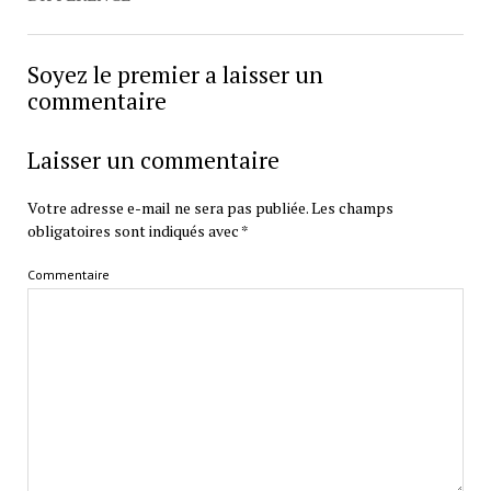
Soyez le premier a laisser un
commentaire
Laisser un commentaire
Votre adresse e-mail ne sera pas publiée.
Les champs
obligatoires sont indiqués avec
*
Commentaire