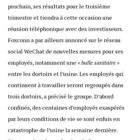
prochain, ses résultats pour le troisième
trimestre et tiendra à cette occasion une
réunion téléphonique avec des investisseurs.
Foxconn a par ailleurs annoncé sur le réseau
social WeChat de nouvelles mesures pour ses
employés, notamment une
« bulle sanitaire »
entre les dortoirs et l’usine. Les employés qui
continuent à travailler seront regroupés dans
trois dortoirs, a précisé le groupe. D’abord
confinés, des centaines d’employés exaspérés
par leurs conditions de vie se sont enfuis en
catastrophe de l’usine la semaine dernière.