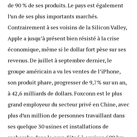
de 90 % de ses produits. Le pays est également
l’un de ses plus importants marchés.
Contrairement à ses voisins de la Silicon Valley,
Apple a jusqu’à présent bien résisté à la crise
économique, même si le dollar fort pèse sur ses
revenus. De juillet à septembre dernier, le
groupe américain a vu les ventes de l’iPhone,
son produit phare, progresser de 9,7% sur un an,
à 42,6 milliards de dollars. Foxconn est le plus
grand employeur du secteur privé en Chine, avec
plus d’un million de personnes travaillant dans
ses quelque 30 usines et installations de