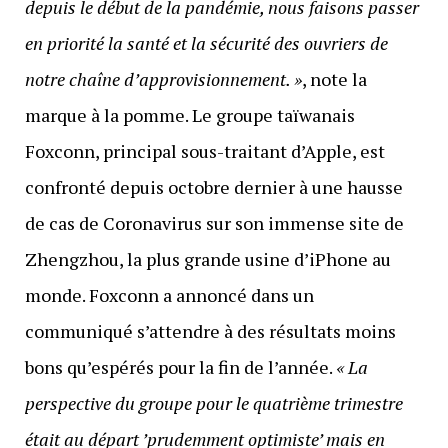
depuis le début de la pandémie, nous faisons passer
en priorité la santé et la sécurité des ouvriers de
notre chaîne d’approvisionnement. »
, note la
marque à la pomme. Le groupe taïwanais
Foxconn, principal sous-traitant d’Apple, est
confronté depuis octobre dernier à une hausse
de cas de Coronavirus sur son immense site de
Zhengzhou, la plus grande usine d’iPhone au
monde. Foxconn a annoncé dans un
communiqué s’attendre à des résultats moins
bons qu’espérés pour la fin de l’année.
« La
perspective du groupe pour le quatrième trimestre
était au départ ’prudemment optimiste’ mais en