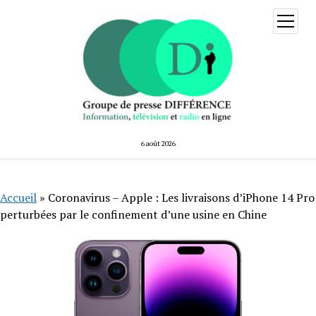
ouvrir
menu
6 août 2026
Accueil
»
Coronavirus – Apple : Les livraisons d’iPhone 14 Pro
perturbées par le confinement d’une usine en Chine