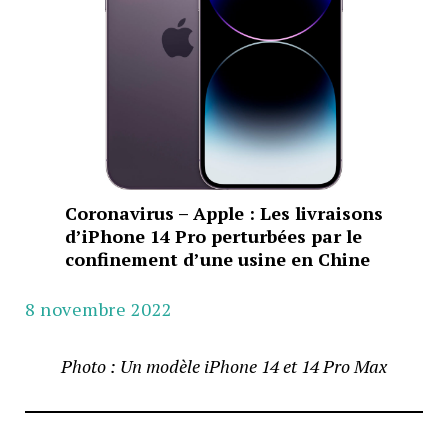
Coronavirus – Apple : Les livraisons
d’iPhone 14 Pro perturbées par le
confinement d’une usine en Chine
8 novembre 2022
Photo : Un modèle iPhone 14 et 14 Pro Max