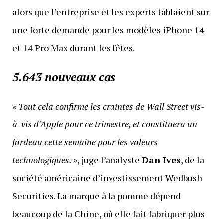
alors que l’entreprise et les experts tablaient sur
une forte demande pour les modèles iPhone 14
et 14 Pro Max durant les fêtes.
5.643 nouveaux cas
« Tout cela confirme les craintes de Wall Street vis-
à-vis d’Apple pour ce trimestre, et constituera un
fardeau cette semaine pour les valeurs
technologiques. »
, juge l’analyste
Dan Ives
, de la
société américaine d’investissement Wedbush
Securities. La marque à la pomme dépend
beaucoup de la Chine, où elle fait fabriquer plus