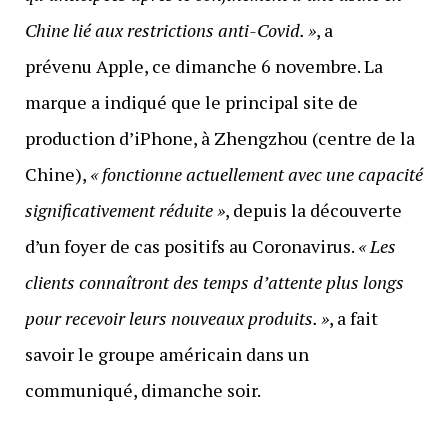
Chine lié aux restrictions anti-Covid. »
, a
prévenu Apple, ce dimanche 6 novembre. La
marque a indiqué que le principal site de
production d’iPhone, à Zhengzhou (centre de la
Chine),
« fonctionne actuellement avec une capacité
significativement réduite »
, depuis la découverte
d’un foyer de cas positifs au Coronavirus.
« Les
clients connaîtront des temps d’attente plus longs
pour recevoir leurs nouveaux produits. »
, a fait
savoir le groupe américain dans un
communiqué, dimanche soir.