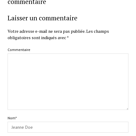
commentaire
Laisser un commentaire
Votre adresse e-mail ne sera pas publiée.
Les champs
obligatoires sont indiqués avec
*
Commentaire
Nom*