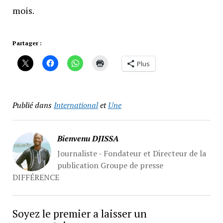
mois.
Partager :
Plus
Publié dans
International
et
Une
Bienvenu DJISSA
Journaliste - Fondateur et Directeur de la
publication Groupe de presse
DIFFÉRENCE
Soyez le premier a laisser un