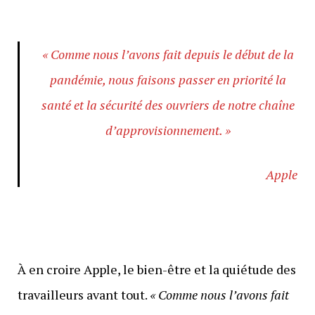
« Comme nous l’avons fait depuis le début de la
pandémie, nous faisons passer en priorité la
santé et la sécurité des ouvriers de notre chaîne
d’approvisionnement. »
Apple
À en croire Apple, le bien-être et la quiétude des
travailleurs avant tout.
« Comme nous l’avons fait