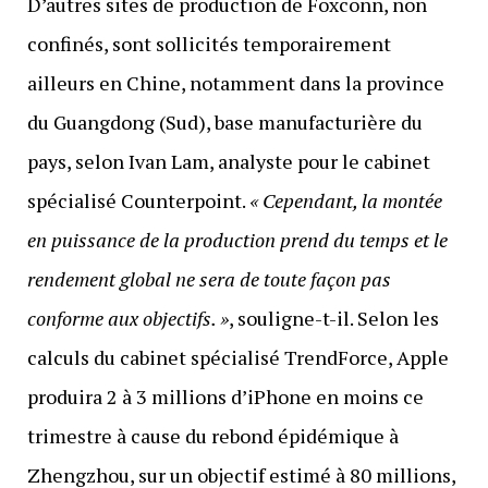
D’autres sites de production de Foxconn, non
confinés, sont sollicités temporairement
ailleurs en Chine, notamment dans la province
du Guangdong (Sud), base manufacturière du
pays, selon Ivan Lam, analyste pour le cabinet
spécialisé Counterpoint.
« Cependant, la montée
en puissance de la production prend du temps et le
rendement global ne sera de toute façon pas
conforme aux objectifs.
»
, souligne-t-il. Selon les
calculs du cabinet spécialisé TrendForce, Apple
produira 2 à 3 millions d’iPhone en moins ce
trimestre à cause du rebond épidémique à
Zhengzhou, sur un objectif estimé à 80 millions,