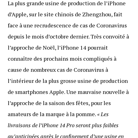
La plus grande usine de production de l’iPhone
d’Apple, sur le site chinois de Zhengzhou, fait
face à une recrudescence de cas de Coronavirus
depuis le mois d’octobre dernier. Très convoité à
l’approche de Noël, l’iPhone 14 pourrait
connaître des prochains mois compliqués à
cause de nombreux cas de Coronavirus à
l’intérieur de la plus grosse usine de production
de smartphones Apple. Une mauvaise nouvelle à
l’approche de la saison des fêtes, pour les
amateurs de la marque à la pomme.
«
Les
livraisons de l’iPhone 14 Pro seront plus faibles
qu’anticipées après le confinement d’une usine en