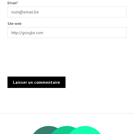
Email*
Site web