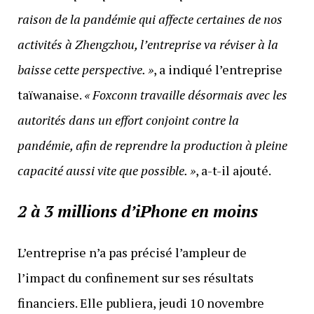
raison de la pandémie qui affecte certaines de nos
activités à Zhengzhou, l’entreprise va réviser à la
baisse cette perspective.
»
, a indiqué l’entreprise
taïwanaise.
« Foxconn travaille désormais avec les
autorités dans un effort conjoint contre la
pandémie, afin de reprendre la production à pleine
capacité aussi vite que possible. »
, a-t-il ajouté.
2 à 3 millions d’iPhone en moins
L’entreprise n’a pas précisé l’ampleur de
l’impact du confinement sur ses résultats
financiers. Elle publiera, jeudi 10 novembre