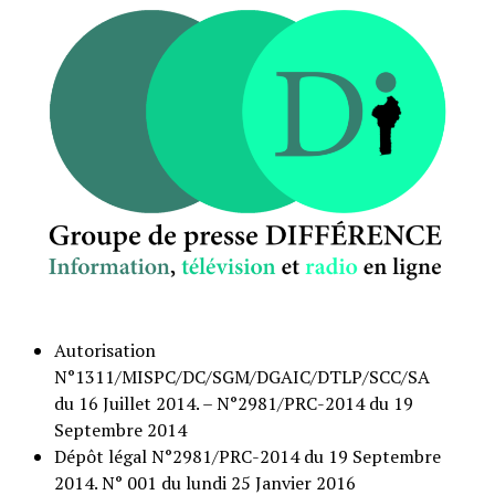
Autorisation
N°1311/MISPC/DC/SGM/DGAIC/DTLP/SCC/SA
du 16 Juillet 2014. – N°2981/PRC-2014 du 19
Septembre 2014
Dépôt légal N°2981/PRC-2014 du 19 Septembre
2014. N° 001 du lundi 25 Janvier 2016