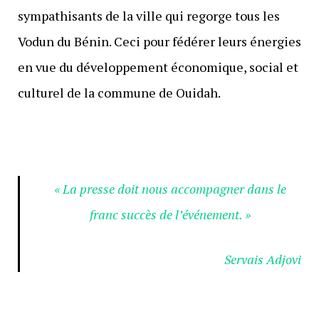
sympathisants de la ville qui regorge tous les
Vodun du Bénin. Ceci pour fédérer leurs énergies
en vue du développement économique, social et
culturel de la commune de Ouidah.
« La presse doit nous accompagner dans le
franc succès de l’événement. »
Servais Adjovi