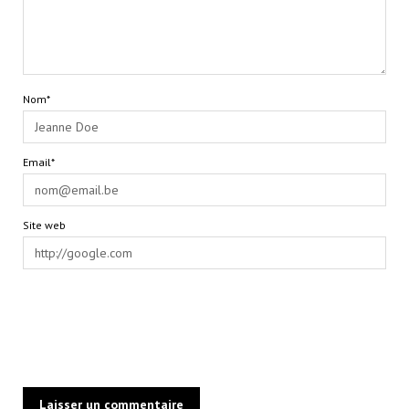
Nom*
Email*
Site web