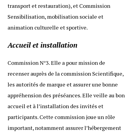
transport et restauration), et Commission
Sensibilisation, mobilisation sociale et
animation culturelle et sportive.
Accueil et installation
Commission N°3. Elle a pour mission de
recenser auprès de la commission Scientifique,
les autorités de marque et assurer une bonne
appréhension des préséances. Elle veille au bon
accueil et à l’installation des invités et
participants. Cette commission joue un rôle
important, notamment assurer l’hébergement