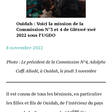
Ouidah : Voici la mission de la
Commission N°3 et 4 de Gléxwé-xwé
2022 sous l’UGDO
8 novembre 2022
Photo : Le président de la Commission N°4, Adolphe
Coffi Alladé, à Ouidah, le jeudi 3 novembre
Il est connu de tous les béninois, en particulier
les filles et fils de Ouidah, de l’intérieur du pays
ème