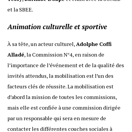
et la SBEE.
Animation culturelle et sportive
À sa tête, un acteur culturel,
Adolphe Coffi
Alladé
, la Commission N°4, en raison de
l’importance de l’événement et de la qualité des
invités attendus, la mobilisation est l’un des
facteurs clés de réussite. La mobilisation est
d’abord la mission de toutes les commissions,
mais elle est confiée à une commission dirigée
par un responsable qui sera en mesure de
contacter les différentes couches sociales à