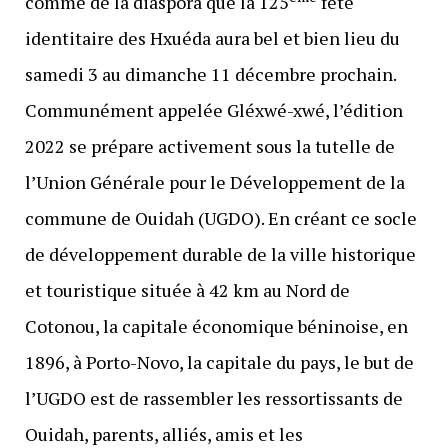
comme de la diaspora que la 125
fête
identitaire des Hxuéda aura bel et bien lieu du
samedi 3 au dimanche 11 décembre prochain.
Communément appelée Gléxwé-xwé, l’édition
2022 se prépare activement sous la tutelle de
l’Union Générale pour le Développement de la
commune de Ouidah (UGDO). En créant ce socle
de développement durable de la ville historique
et touristique située à 42 km au Nord de
Cotonou, la capitale économique béninoise, en
1896, à Porto-Novo, la capitale du pays, le but de
l’UGDO est de rassembler les ressortissants de
Ouidah, parents, alliés, amis et les