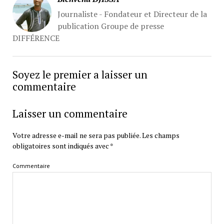
Journaliste - Fondateur et Directeur de la
publication Groupe de presse
DIFFÉRENCE
Soyez le premier a laisser un
commentaire
Laisser un commentaire
Votre adresse e-mail ne sera pas publiée.
Les champs
obligatoires sont indiqués avec
*
Commentaire