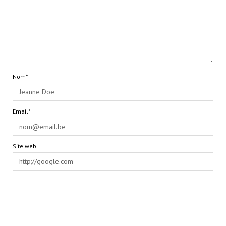
Nom*
Email*
Site web