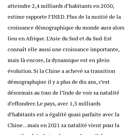
atteindre 2,4 milliards d’habitants en 2050,
estime rapporte l’INED. Plus de la moitié de la
croissance démographique du monde aura alors
lieu en Afrique. L’Asie du Sud et du Sud-Est
connaît elle aussi une croissance importante,
mais là encore, la dynamique est en plein
évolution. Si la Chine a achevé sa transition
démographqiue il y a plus de dix ans, c’est
désormais au tour de l’Inde de voir sa natalité
d’effondrer. Le pays, avec 1,3 milliards
d’habitants est a égalité quasi parfaite avec la
Chine…mais en 2021 sa natalité vient pour la