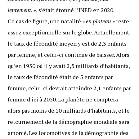
lentement. »
, s’était étonné l’INED en 2020.
Ce cas de figure, une natalité
« en plateau »
reste
assez exceptionnelle sur le globe. Actuellement,
le taux de fécondité moyen y est de 2,3 enfants
par femme, et celui-ci continue de baisser. Alors
qu’en 1950 où il y avait 2,5 milliards d’habitants,
le taux de fécondité était de 5 enfants par
femme, celui-ci devrait atteindre 2,1 enfants par
femme d’ici à 2050. La planète ne comptera
alors pas moins de 10 milliards d’habitants, et le
retournement de la démographie mondiale sera
amorcé. Les locomotives de la démographie des