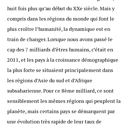
huit fois plus qu’au début du XXe siècle. Mais y
compris dans les régions du monde qui font le
plus croître l’humanité, la dynamique est en
train de changer. Lorsque nous avons passé le
cap des 7 milliards d’êtres humains, c’était en
2011, et les pays à la croissance démographique
la plus forte se situaient principalement dans
les régions d’Asie du sud et d’Afrique
subsaharienne. Pour ce 8ème milliard, ce sont
sensiblement les mêmes régions qui peuplent la
planète, mais certains pays se démarquent par
une évolution très rapide de leur taux de