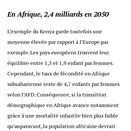
En Afrique, 2,4 milliards en 2050
L’exemple du Kenya garde toutefois une
moyenne élevée par rapport à l’Europe par
exemple. Les pays européens trouvent leur
équilibre entre 1,3 et 1,9 enfant par femmes.
Cependant, le taux de fécondité en Afrique
subsaharienne reste de 4,7 enfants par femmes
selon l’AFD. Conséquence, si la transition
démographique en Afrique avance notamment
grâce à une mortalité infantile bien plus faible
qu’auparavant, la population africaine devrait