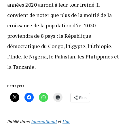
années 2020 auront à leur tour freiné. Il
convient de noter que plus de la moitié de la
croissance de la population d’ici 2050
proviendra de 8 pays : la République
démocratique du Congo, l’Égypte, l’Éthiopie,
l’Inde, le Nigeria, le Pakistan, les Philippines et
la Tanzanie.
Partager :
Plus
Publié dans
International
et
Une