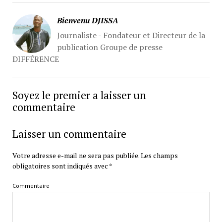
Bienvenu DJISSA
Journaliste - Fondateur et Directeur de la
publication Groupe de presse
DIFFÉRENCE
Soyez le premier a laisser un
commentaire
Laisser un commentaire
Votre adresse e-mail ne sera pas publiée.
Les champs
obligatoires sont indiqués avec
*
Commentaire