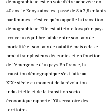
démographique est en voie d’être achevée : en
40 ans, le Kenya ainsi est passé de 8 à 3,8 enfants
par femmes : c’est ce qu’on appelle la transition
démographique. Elle est atteinte lorsqu’un pays
trouve un équilibre faible entre son taux de
mortalité et son taux de natalité mais cela se
produit sur plusieurs décennies et en fonction
de l’émergence d’un pays. En France, la
transition démographique s’est faite au
XIXe siècle au moment de la révolution
industrielle et de la transition socio-
économique rapporte l’Observatoire des
territoires.