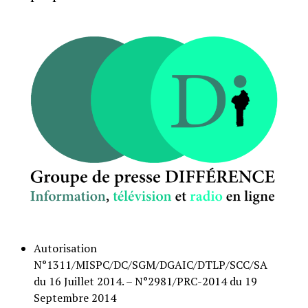
Autorisation
N°1311/MISPC/DC/SGM/DGAIC/DTLP/SCC/SA
du 16 Juillet 2014. – N°2981/PRC-2014 du 19
Septembre 2014