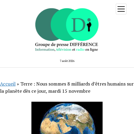
ouvrir
menu
7 août 2026
Accueil
»
Terre : Nous sommes 8 milliards d’êtres humains sur
la planète dès ce jour, mardi 15 novembre