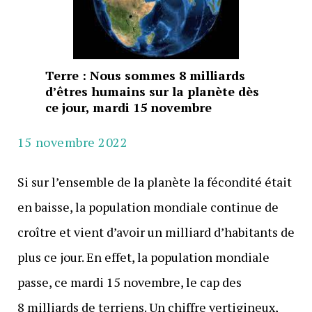
Terre : Nous sommes 8 milliards
d’êtres humains sur la planète dès
ce jour, mardi 15 novembre
15 novembre 2022
Si sur l’ensemble de la planète la fécondité était
en baisse, la population mondiale continue de
croître et vient d’avoir un milliard d’habitants de
plus ce jour. En effet, la population mondiale
passe, ce mardi 15 novembre, le cap des
8 milliards de terriens. Un chiffre vertigineux,