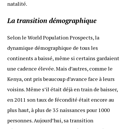
natalité.
La transition démographique
Selon le World Population Prospects, la
dynamique démographique de tous les
continents a baissé, même si certains gardaient
une cadence élevée. Mais d’autres, comme le
Kenya, ont pris beaucoup d’avance face à leurs
voisins. Même s’il était déjà en train de baisser,
en 2011 son taux de fécondité était encore au
plus haut, à plus de 35 naissances pour 1000
personnes. Aujourd’hui, sa transition