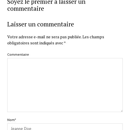
Soyez le premier a laisser un
commentaire
Laisser un commentaire
Votre adresse e-mail ne sera pas publiée.
Les champs
obligatoires sont indiqués avec
*
Commentaire
Nom*