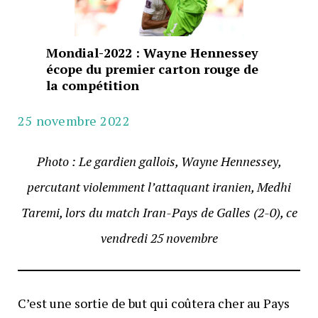
Mondial-2022 : Wayne Hennessey
écope du premier carton rouge de
la compétition
25 novembre 2022
Photo : Le gardien gallois, Wayne Hennessey,
percutant violemment l’attaquant iranien, Medhi
Taremi, lors du match Iran-Pays de Galles (2-0), ce
vendredi 25 novembre
C’est une sortie de but qui coûtera cher au Pays