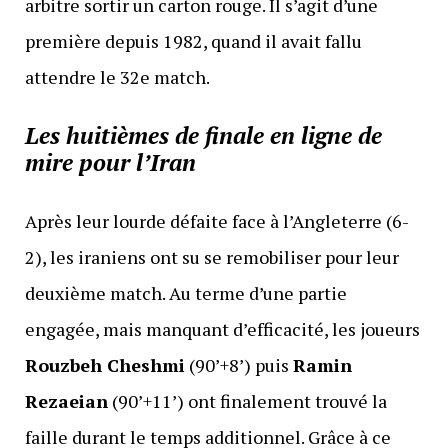
arbitre sortir un carton rouge. Il s’agit d’une
première depuis 1982, quand il avait fallu
attendre le 32e match.
Les huitièmes de finale en ligne de
mire pour l’Iran
Après leur lourde défaite face à l’Angleterre (6-
2), les iraniens ont su se remobiliser pour leur
deuxième match. Au terme d’une partie
engagée, mais manquant d’efficacité, les joueurs
Rouzbeh Cheshmi
(90’+8’) puis
Ramin
Rezaeian
(90’+11’) ont finalement trouvé la
faille durant le temps additionnel. Grâce à ce