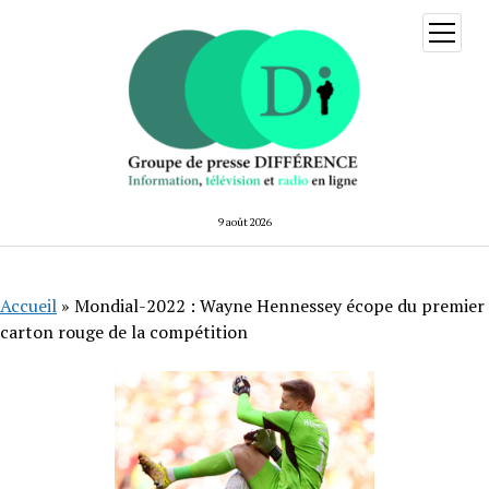
ouvrir
menu
9 août 2026
Accueil
»
Mondial-2022 : Wayne Hennessey écope du premier
carton rouge de la compétition