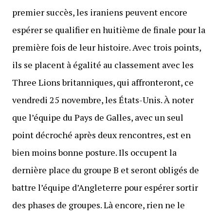
premier succès, les iraniens peuvent encore
espérer se qualifier en huitième de finale pour la
première fois de leur histoire. Avec trois points,
ils se placent à égalité au classement avec les
Three Lions britanniques, qui affronteront, ce
vendredi 25 novembre, les États-Unis. À noter
que l’équipe du Pays de Galles, avec un seul
point décroché après deux rencontres, est en
bien moins bonne posture. Ils occupent la
dernière place du groupe B et seront obligés de
battre l’équipe d’Angleterre pour espérer sortir
des phases de groupes. Là encore, rien ne le