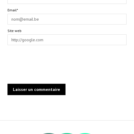
Email*
Site web