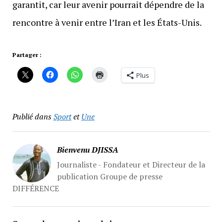
garantit, car leur avenir pourrait dépendre de la
rencontre à venir entre l’Iran et les États-Unis.
Partager :
Plus
Publié dans
Sport
et
Une
Bienvenu DJISSA
Journaliste - Fondateur et Directeur de la
publication Groupe de presse
DIFFÉRENCE