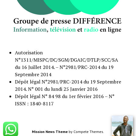
Autorisation
N°1311/MISPC/DC/SGM/DGAIC/DTLP/SCC/SA
du 16 Juillet 2014. – N°2981/PRC-2014 du 19
Septembre 2014
Dépôt légal N°2981/PRC-2014 du 19 Septembre
2014. N° 001 du lundi 25 Janvier 2016
Dépôt légal N° 84 98 du 1er février 2016 – N°
ISSN : 1840-8117
Mission News Theme
by Compete Themes.