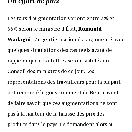
Un effort de plus
Les taux d’augmentation varient entre 3% et
66% selon le ministre d’État,
Romuald
Wadagni
. L’argentier national a argumenté avec
quelques simulations des cas réels avant de
rappeler que ces chiffres seront validés en
Conseil des ministres de ce jour. Les
représentations des travailleurs pour la plupart
ont remercié le gouvernement du Bénin avant
de faire savoir que ces augmentations ne sont
pas à la hauteur de la hausse des prix des
produits dans le pays. Ils demandent alors au