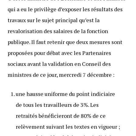
qui a eu le privilège d’exposer les résultats des
travaux sur le sujet principal qu’est la
revalorisation des salaires de la fonction
publique. Il faut retenir que deux mesures sont
proposées pour débat avec les Partenaires
sociaux avant la validation en Conseil des
ministres de ce jour, mercredi 7 décembre :
une hausse uniforme du point indiciaire
de tous les travailleurs de 3%. Les
retraités bénéficieront de 80% de ce
relèvement suivant les textes en vigueur ;