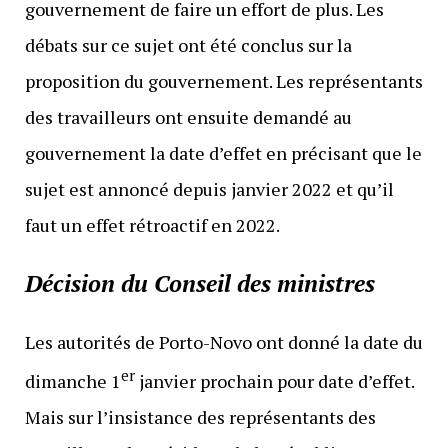
gouvernement de faire un effort de plus. Les
débats sur ce sujet ont été conclus sur la
proposition du gouvernement. Les représentants
des travailleurs ont ensuite demandé au
gouvernement la date d’effet en précisant que le
sujet est annoncé depuis janvier 2022 et qu’il
faut un effet rétroactif en 2022.
Décision du Conseil des ministres
Les autorités de Porto-Novo ont donné la date du
er
dimanche 1
janvier prochain pour date d’effet.
Mais sur l’insistance des représentants des