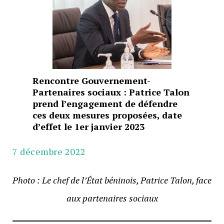
Rencontre Gouvernement-
Partenaires sociaux : Patrice Talon
prend l’engagement de défendre
ces deux mesures proposées, date
d’effet le 1er janvier 2023
7 décembre 2022
Photo : Le chef de l’État béninois, Patrice Talon, face
aux partenaires sociaux