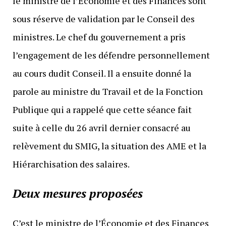
le ministre de l’Économie et des Finances sont
sous réserve de validation par le Conseil des
ministres. Le chef du gouvernement a pris
l’engagement de les défendre personnellement
au cours dudit Conseil. Il a ensuite donné la
parole au ministre du Travail et de la Fonction
Publique qui a rappelé que cette séance fait
suite à celle du 26 avril dernier consacré au
relèvement du SMIG, la situation des AME et la
Hiérarchisation des salaires.
Deux mesures proposées
C’est le ministre de l’Économie et des Finances