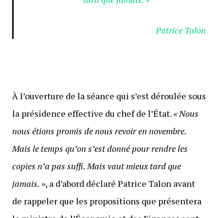
Patrice Talon
À l’ouverture de la séance qui s’est déroulée sous
la présidence effective du chef de l’État.
«
Nous
nous étions promis de nous revoir en novembre.
Mais le temps qu’on s’est donné pour rendre les
copies n’a pas suffi. Mais vaut mieux tard que
jamais.
»
, a d’abord déclaré Patrice Talon avant
de rappeler que les propositions que présentera