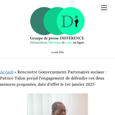
ouvrir
menu
6 août 2026
Accueil
»
Rencontre Gouvernement-Partenaires sociaux :
Patrice Talon prend l’engagement de défendre ces deux
mesures proposées, date d’effet le 1er janvier 2023