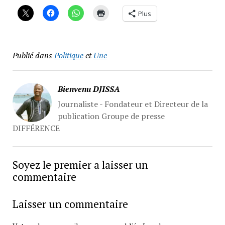
Plus
Publié dans
Politique
et
Une
Bienvenu DJISSA
Journaliste - Fondateur et Directeur de la
publication Groupe de presse
DIFFÉRENCE
Soyez le premier a laisser un
commentaire
Laisser un commentaire