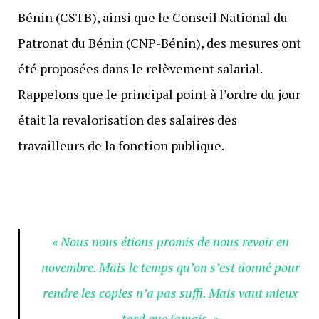
Bénin (CSTB), ainsi que le Conseil National du
Patronat du Bénin (CNP-Bénin), des mesures ont
été proposées dans le relèvement salarial.
Rappelons que le principal point à l’ordre du jour
était la revalorisation des salaires des
travailleurs de la fonction publique.
« Nous nous étions promis de nous revoir en
novembre. Mais le temps qu’on s’est donné pour
rendre les copies n’a pas suffi. Mais vaut mieux
tard que jamais. »