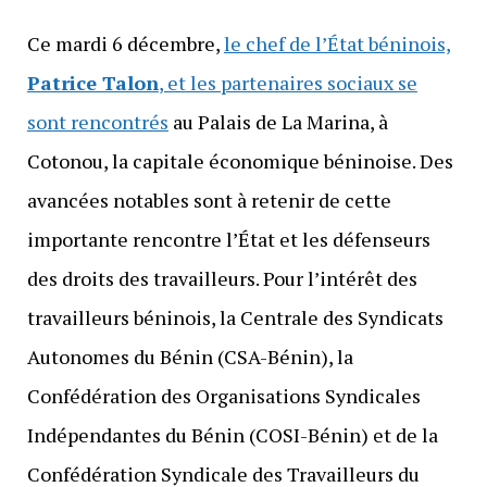
Ce mardi 6 décembre,
le chef de l’État béninois,
Patrice Talon
, et les partenaires sociaux se
sont rencontrés
au Palais de La Marina, à
Cotonou, la capitale économique béninoise. Des
avancées notables sont à retenir de cette
importante rencontre l’État et les défenseurs
des droits des travailleurs. Pour l’intérêt des
travailleurs béninois, la Centrale des Syndicats
Autonomes du Bénin (CSA-Bénin), la
Confédération des Organisations Syndicales
Indépendantes du Bénin (COSI-Bénin) et de la
Confédération Syndicale des Travailleurs du