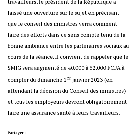
travailleurs, le président de la République a
laissé une ouverture sur le sujet en précisant
que le conseil des ministres verra comment
faire des efforts dans ce sens compte tenu de la
bonne ambiance entre les partenaires sociaux au
cours de la séance. Il convient de rappeler que le
SMIG sera augmenté de 40.000 à 52.000 FCFA à
er
compter du dimanche 1
janvier 2023 (en
attendant la décision du Conseil des ministres)
et tous les employeurs devront obligatoirement
faire une assurance santé à leurs travailleurs.
Partager :