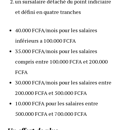
un sursalaire détaché du point indiciaire
et défini en quatre tranches
40.000 FCFA/mois pour les salaires
inférieurs a 100.000 FCFA
35.000 FCFA/mois pour les salaires
compris entre 100.000 FCFA et 200.000
FCFA
30.000 FCFA/mois pour les salaires entre
200.000 FCFA et 500.000 FCFA
10.000 FCFA pour les salaires entre
500.000 FCFA et 700.000 FCFA