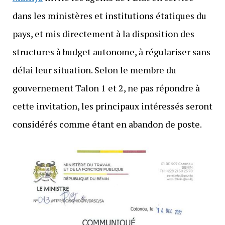
dans les ministères et institutions étatiques du
pays, et mis directement à la disposition des
structures à budget autonome, à régulariser sans
délai leur situation. Selon le membre du
gouvernement Talon 1 et 2, ne pas répondre à
cette invitation, les principaux intéressés seront
considérés comme étant en abandon de poste.