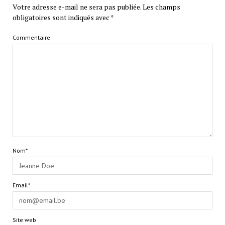
Votre adresse e-mail ne sera pas publiée.
Les champs
obligatoires sont indiqués avec
*
Commentaire
Nom*
Email*
Site web