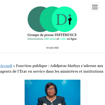
ouvrir
menu
10 août 2026
Accueil
»
Fonction publique : Adidjatou Mathys s’adresse aux
agents de l’État en service dans les ministères et institutions