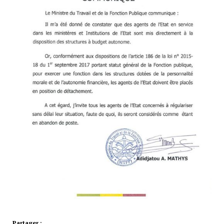
Partager :