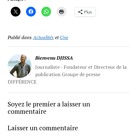
Plus
Publié dans
Actualités
et
Une
Bienvenu DJISSA
Journaliste - Fondateur et Directeur de la
publication Groupe de presse
DIFFÉRENCE
Soyez le premier a laisser un
commentaire
Laisser un commentaire