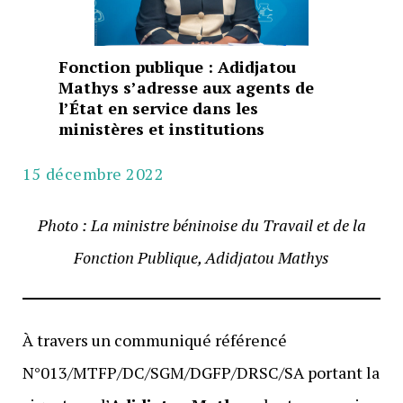
Fonction publique : Adidjatou
Mathys s’adresse aux agents de
l’État en service dans les
ministères et institutions
15 décembre 2022
Photo : La ministre béninoise du Travail et de la
Fonction Publique, Adidjatou Mathys
À travers un communiqué référencé
N°013/MTFP/DC/SGM/DGFP/DRSC/SA portant la