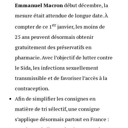
Emmanuel Macron
début décembre, la
mesure était attendue de longue date. À
er
compter de ce 1
janvier, les moins de
25 ans peuvent désormais obtenir
gratuitement des préservatifs en
pharmacie. Avec l’objectif de lutter contre
le Sida, les infections sexuellement
transmissible et de favoriser l’accès à la
contraception.
Afin de simplifier les consignes en
matière de tri sélectif, une consigne
s’applique désormais partout en France :