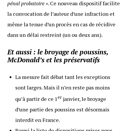
pénal probatoire »
. Ce nouveau dispositif facilite
la convocation de l’auteur d’une infraction et
même la tenue d’un procès en cas de récidive
dans un délai restreint (un ou deux ans).
Et aussi : le broyage de poussins,
McDonald’s et les préservatifs
La mesure fait débat tant les exceptions
sont larges. Mais il n’en reste pas moins
er
qu’à partir de ce 1
janvier, le broyage
d’une partie des poussins est désormais
interdit en France.
Parmi la liste de dispositions prises pour