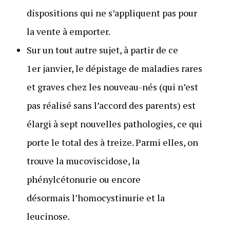
dispositions qui ne s’appliquent pas pour
la vente à emporter.
Sur un tout autre sujet, à partir de ce
1er janvier, le dépistage de maladies rares
et graves chez les nouveau-nés (qui n’est
pas réalisé sans l’accord des parents) est
élargi à sept nouvelles pathologies, ce qui
porte le total des à treize. Parmi elles, on
trouve la mucoviscidose, la
phénylcétonurie ou encore
désormais l’homocystinurie et la
leucinose.