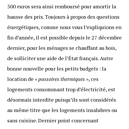
500 euros sera ainsi remboursé pour amortir la
hausse des prix. Toujours à propos des questions
énergétiques, comme nous vous l’expliquions en
fin d’année, il est possible depuis le 27 décembre
dernier, pour les ménages se chauffant au bois,
de solliciter une aide de l’État français. Autre
bonne nouvelle pour les petits budgets : la
location de
« passoires thermiques »
, ces
logements consommant trop d’électricité, est
désormais interdite puisqu’ils sont considérés
au même titre que les logements insalubres ou
sans cuisine. Dernier point concernant