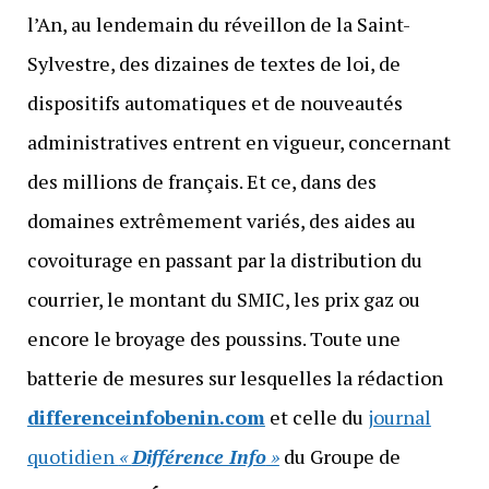
l’An, au lendemain du réveillon de la Saint-
Sylvestre, des dizaines de textes de loi, de
dispositifs automatiques et de nouveautés
administratives entrent en vigueur, concernant
des millions de français. Et ce, dans des
domaines extrêmement variés, des aides au
covoiturage en passant par la distribution du
courrier, le montant du SMIC, les prix gaz ou
encore le broyage des poussins. Toute une
batterie de mesures sur lesquelles la rédaction
differenceinfobenin.com
et celle du
journal
quotidien
«
Différence Info
»
du Groupe de