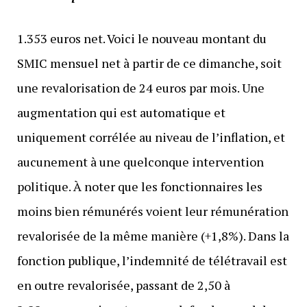
1.353 euros net. Voici le nouveau montant du
SMIC mensuel net à partir de ce dimanche, soit
une revalorisation de 24 euros par mois. Une
augmentation qui est automatique et
uniquement corrélée au niveau de l’inflation, et
aucunement à une quelconque intervention
politique. À noter que les fonctionnaires les
moins bien rémunérés voient leur rémunération
revalorisée de la même manière (+1,8%). Dans la
fonction publique, l’indemnité de télétravail est
en outre revalorisée, passant de 2,50 à