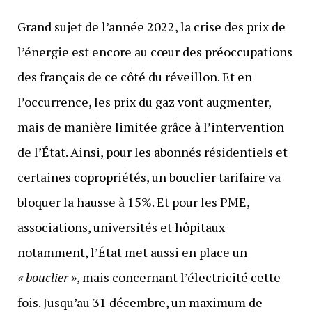
Grand sujet de l’année 2022, la crise des prix de
l’énergie est encore au cœur des préoccupations
des français de ce côté du réveillon. Et en
l’occurrence, les prix du gaz vont augmenter,
mais de manière limitée grâce à l’intervention
de l’État. Ainsi, pour les abonnés résidentiels et
certaines copropriétés, un bouclier tarifaire va
bloquer la hausse à 15%. Et pour les PME,
associations, universités et hôpitaux
notamment, l’État met aussi en place un
« bouclier »
, mais concernant l’électricité cette
fois. Jusqu’au 31 décembre, un maximum de