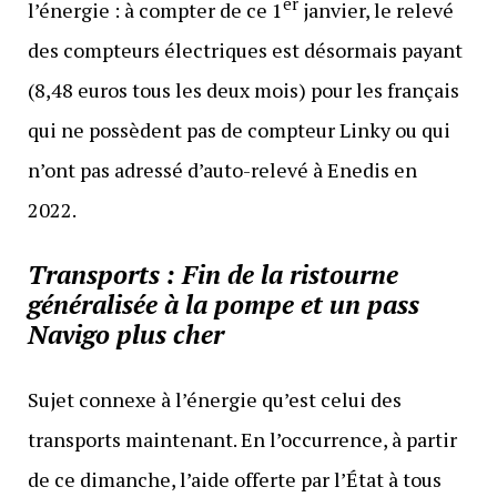
er
l’énergie : à compter de ce 1
janvier, le relevé
des compteurs électriques est désormais payant
(8,48 euros tous les deux mois) pour les français
qui ne possèdent pas de compteur Linky ou qui
n’ont pas adressé d’auto-relevé à Enedis en
2022.
Transports : Fin de la ristourne
généralisée à la pompe et un pass
Navigo plus cher
Sujet connexe à l’énergie qu’est celui des
transports maintenant. En l’occurrence, à partir
de ce dimanche, l’aide offerte par l’État à tous