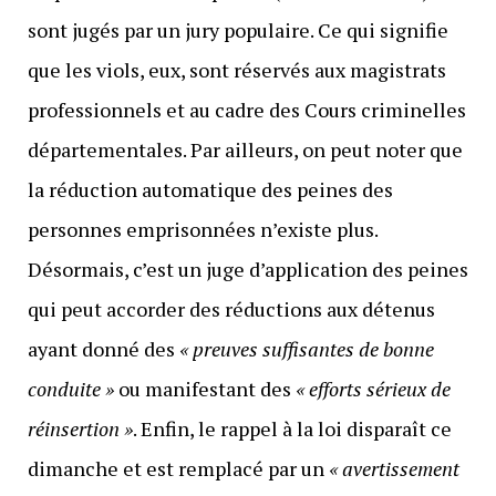
sont jugés par un jury populaire. Ce qui signifie
que les viols, eux, sont réservés aux magistrats
professionnels et au cadre des Cours criminelles
départementales. Par ailleurs, on peut noter que
la réduction automatique des peines des
personnes emprisonnées n’existe plus.
Désormais, c’est un juge d’application des peines
qui peut accorder des réductions aux détenus
ayant donné des
« preuves suffisantes de bonne
conduite »
ou manifestant des
« efforts sérieux de
réinsertion »
. Enfin, le rappel à la loi disparaît ce
dimanche et est remplacé par un
« avertissement