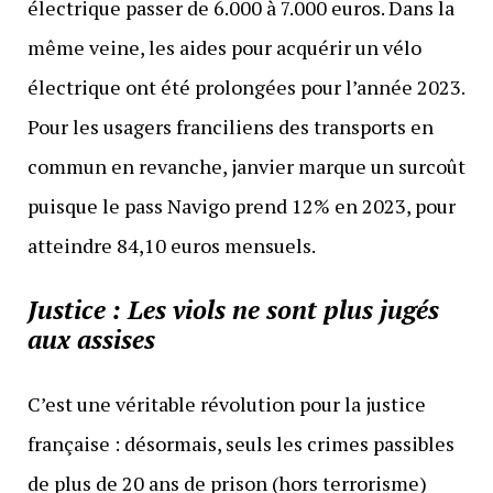
électrique passer de 6.000 à 7.000 euros. Dans la
même veine, les aides pour acquérir un vélo
électrique ont été prolongées pour l’année 2023.
Pour les usagers franciliens des transports en
commun en revanche, janvier marque un surcoût
puisque le pass Navigo prend 12% en 2023, pour
atteindre 84,10 euros mensuels.
Justice : Les viols ne sont plus jugés
aux assises
C’est une véritable révolution pour la justice
française : désormais, seuls les crimes passibles
de plus de 20 ans de prison (hors terrorisme)