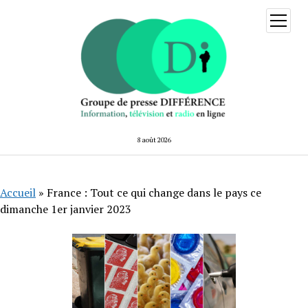
ouvrir
menu
8 août 2026
Accueil
»
France : Tout ce qui change dans le pays ce
dimanche 1er janvier 2023