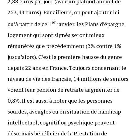
2,88 euros par jour (avec un plafond annuel de
253,44 euros). Par ailleurs, on peut ajouter ici
er
qu’à partir de ce 1
janvier, les Plans d’épargne
logement qui sont signés seront mieux
rémunérés que précédemment (2% contre 1%
jusqu’alors). C’est la première hausse du genre
depuis 22 ans en France. Toujours concernant le
niveau de vie des français, 14 millions de seniors
voient leur pension de retraite augmenter de
0,8%. Il est aussi à noter que les personnes
sourdes, aveugles ou en situation de handicap
intellectuel, cognitif ou psychique peuvent
désormais bénéficier de la Prestation de