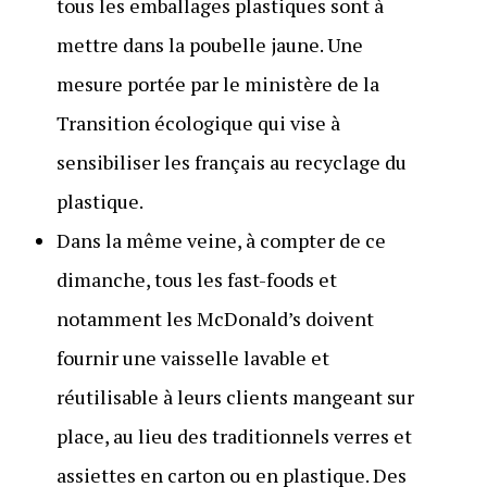
tous les emballages plastiques sont à
mettre dans la poubelle jaune. Une
mesure portée par le ministère de la
Transition écologique qui vise à
sensibiliser les français au recyclage du
plastique.
Dans la même veine, à compter de ce
dimanche, tous les fast-foods et
notamment les McDonald’s doivent
fournir une vaisselle lavable et
réutilisable à leurs clients mangeant sur
place, au lieu des traditionnels verres et
assiettes en carton ou en plastique. Des