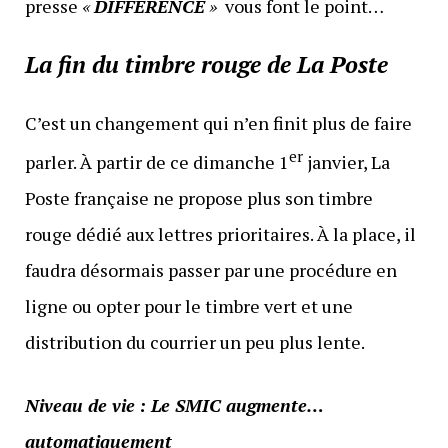
presse
«
DIFFÉRENCE
»
vous font le point…
La fin du timbre rouge de La Poste
C’est un changement qui n’en finit plus de faire
er
parler. À partir de ce dimanche 1
janvier, La
Poste française ne propose plus son timbre
rouge dédié aux lettres prioritaires. À la place, il
faudra désormais passer par une procédure en
ligne ou opter pour le timbre vert et une
distribution du courrier un peu plus lente.
Niveau de vie : Le SMIC augmente…
automatiquement