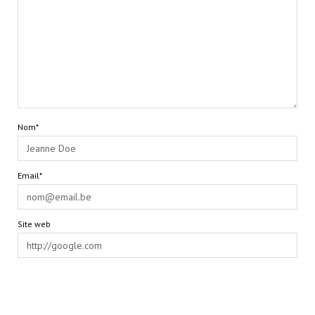
Nom*
Email*
Site web