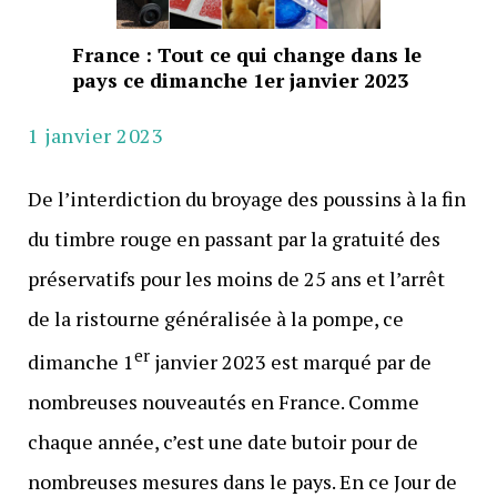
France : Tout ce qui change dans le
pays ce dimanche 1er janvier 2023
1 janvier 2023
De l’interdiction du broyage des poussins à la fin
du timbre rouge en passant par la gratuité des
préservatifs pour les moins de 25 ans et l’arrêt
de la ristourne généralisée à la pompe, ce
er
dimanche 1
janvier 2023 est marqué par de
nombreuses nouveautés en France. Comme
chaque année, c’est une date butoir pour de
nombreuses mesures dans le pays. En ce Jour de