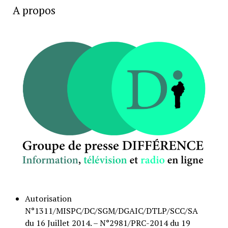
A propos
Autorisation
N°1311/MISPC/DC/SGM/DGAIC/DTLP/SCC/SA
du 16 Juillet 2014. – N°2981/PRC-2014 du 19