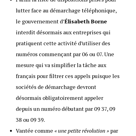
lutter face au démarchage téléphonique,
le gouvernement d’
Élisabeth
Borne
interdit désormais aux entreprises qui
pratiquent cette activité d’utiliser des
numéros commençant par 06 ou 07. Une
mesure qui va simplifier la tâche aux
français pour filtrer ces appels puisque les
sociétés de démarchage devront
désormais obligatoirement appeler
depuis un numéro débutant par 09 37, 09
38 ou 09 39.
Vantée comme
« une petite révolution »
par