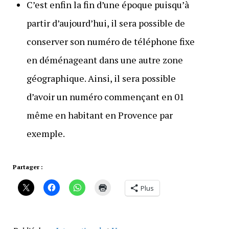
C’est enfin la fin d’une époque puisqu’à
partir d’aujourd’hui, il sera possible de
conserver son numéro de téléphone fixe
en déménageant dans une autre zone
géographique. Ainsi, il sera possible
d’avoir un numéro commençant en 01
même en habitant en Provence par
exemple.
Partager :
Plus