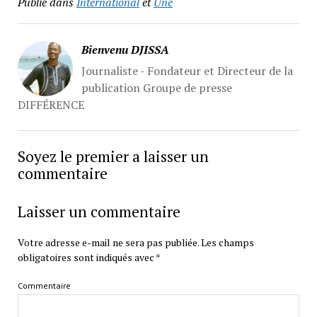
Publié dans
International
et
Une
Bienvenu DJISSA
Journaliste - Fondateur et Directeur de la
publication Groupe de presse
DIFFÉRENCE
Soyez le premier a laisser un
commentaire
Laisser un commentaire
Votre adresse e-mail ne sera pas publiée.
Les champs
obligatoires sont indiqués avec
*
Commentaire