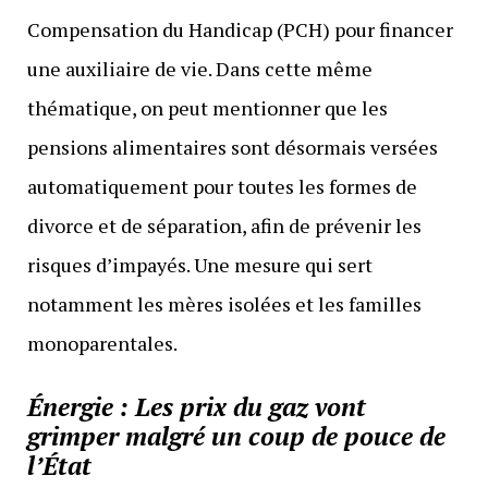
Compensation du Handicap (PCH) pour financer
une auxiliaire de vie. Dans cette même
thématique, on peut mentionner que les
pensions alimentaires sont désormais versées
automatiquement pour toutes les formes de
divorce et de séparation, afin de prévenir les
risques d’impayés. Une mesure qui sert
notamment les mères isolées et les familles
monoparentales.
Énergie : Les prix du gaz vont
grimper malgré un coup de pouce de
l’État