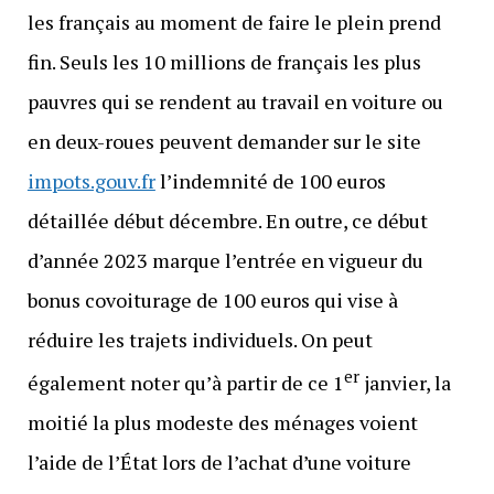
les français au moment de faire le plein prend
fin. Seuls les 10 millions de français les plus
pauvres qui se rendent au travail en voiture ou
en deux-roues peuvent demander sur le site
impots.gouv.fr
l’indemnité de 100 euros
détaillée début décembre. En outre, ce début
d’année 2023 marque l’entrée en vigueur du
bonus covoiturage de 100 euros qui vise à
réduire les trajets individuels. On peut
er
également noter qu’à partir de ce 1
janvier, la
moitié la plus modeste des ménages voient
l’aide de l’État lors de l’achat d’une voiture