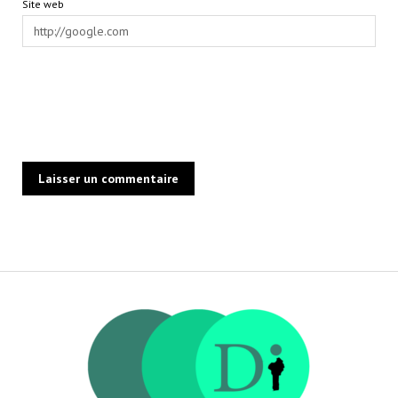
Site web