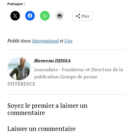
Partager :
Plus
Publié dans
International
et
Une
Bienvenu DJISSA
Journaliste - Fondateur et Directeur de la
publication Groupe de presse
DIFFÉRENCE
Soyez le premier a laisser un
commentaire
Laisser un commentaire