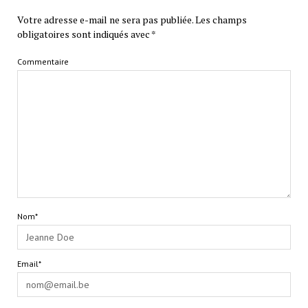
Votre adresse e-mail ne sera pas publiée.
Les champs
obligatoires sont indiqués avec
*
Commentaire
Nom*
Email*