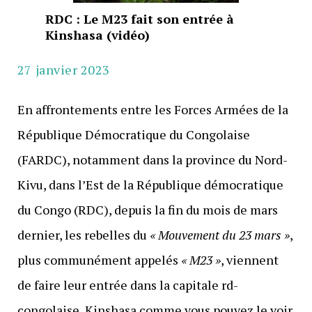
RDC : Le M23 fait son entrée à
Kinshasa (vidéo)
27 janvier 2023
En affrontements entre les Forces Armées de la
République Démocratique du Congolaise
(FARDC), notamment dans la province du Nord-
Kivu, dans l’Est de la République démocratique
du Congo (RDC), depuis la fin du mois de mars
dernier, les rebelles du
« Mouvement du 23 mars »
,
plus communément appelés
« M23 »
, viennent
de faire leur entrée dans la capitale rd-
congolaise, Kinshasa comme vous pouvez le voir