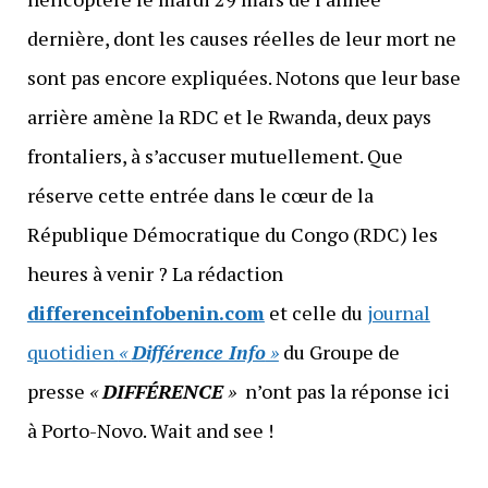
dernière, dont les causes réelles de leur mort ne
sont pas encore expliquées. Notons que leur base
arrière amène la RDC et le Rwanda, deux pays
frontaliers, à s’accuser mutuellement. Que
réserve cette entrée dans le cœur de la
République Démocratique du Congo (RDC) les
heures à venir ? La rédaction
differenceinfobenin.com
et celle du
journal
quotidien
«
Différence Info
»
du Groupe de
presse
«
DIFFÉRENCE
»
n’ont pas la réponse ici
à Porto-Novo. Wait and see !