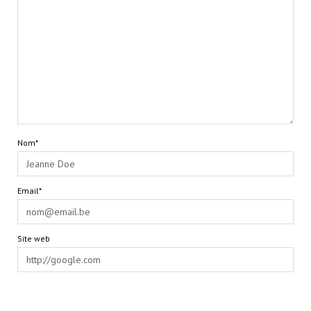
Nom*
Email*
Site web