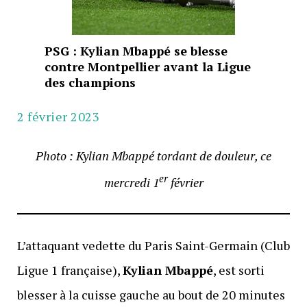
PSG : Kylian Mbappé se blesse
contre Montpellier avant la Ligue
des champions
2 février 2023
Photo : Kylian Mbappé tordant de douleur, ce
er
mercredi 1
février
L’attaquant vedette du Paris Saint-Germain (Club
Ligue 1 française),
Kylian Mbappé
, est sorti
blesser à la cuisse gauche au bout de 20 minutes