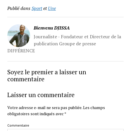
Publié dans
Sport
et
Une
Bienvenu DJISSA
Journaliste - Fondateur et Directeur de la
publication Groupe de presse
DIFFÉRENCE
Soyez le premier a laisser un
commentaire
Laisser un commentaire
Votre adresse e-mail ne sera pas publiée.
Les champs
obligatoires sont indiqués avec
*
Commentaire