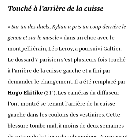
Touché à l’arrière de la cuisse
« Sur un des duels, Kylian a pris un coup derrière le
genou et sur le muscle »
dans un choc avec le
montpelliérain, Léo Leroy, a poursuivi Galtier.
Le dossard 7 parisien s’est plusieurs fois touché
à l’arrière de la cuisse gauche et a fini par
demander le changement. Il a été remplacé par
Hugo Ekitike
(21’). Les caméras du diffuseur
l’ont montré se tenant l’arrière de la cuisse
gauche dans les couloirs des vestiaires. Cette
blessure tombe mal, à moins de deux semaines
du retour de la Ligue des champions. Auparavant,