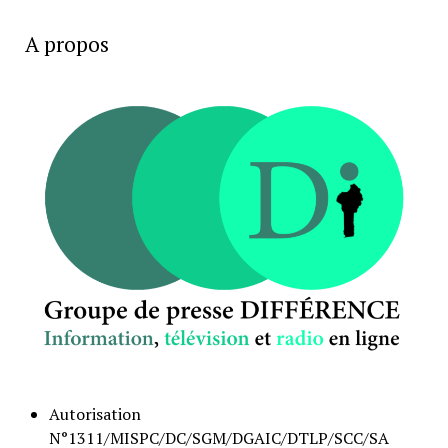
A propos
Autorisation
N°1311/MISPC/DC/SGM/DGAIC/DTLP/SCC/SA