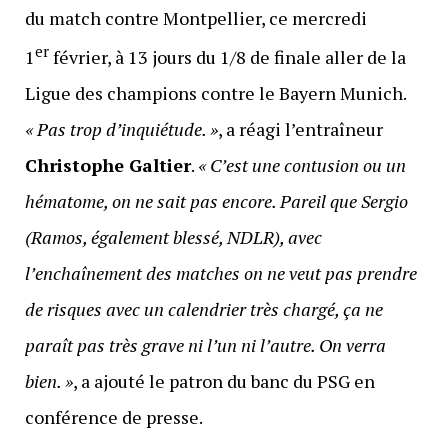
du match contre Montpellier, ce mercredi
er
1
février, à 13 jours du 1/8 de finale aller de la
Ligue des champions contre le Bayern Munich.
« Pas trop d’inquiétude. »
, a réagi l’entraîneur
Christophe Galtier
.
« C’est une contusion ou un
hématome, on ne sait pas encore. Pareil que Sergio
(Ramos, également blessé, NDLR), avec
l’enchaînement des matches on ne veut pas prendre
de risques avec un calendrier très chargé, ça ne
paraît pas très grave ni l’un ni l’autre. On verra
bien. »
, a ajouté le patron du banc du PSG en
conférence de presse.