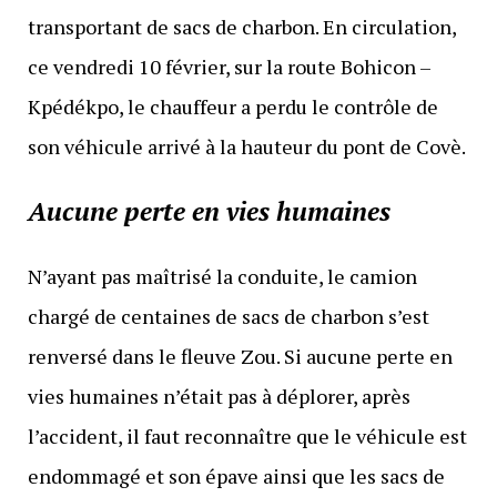
transportant de sacs de charbon. En circulation,
ce vendredi 10 février, sur la route Bohicon –
Kpédékpo, le chauffeur a perdu le contrôle de
son véhicule arrivé à la hauteur du pont de Covè.
Aucune perte en vies humaines
N’ayant pas maîtrisé la conduite, le camion
chargé de centaines de sacs de charbon s’est
renversé dans le fleuve Zou. Si aucune perte en
vies humaines n’était pas à déplorer, après
l’accident, il faut reconnaître que le véhicule est
endommagé et son épave ainsi que les sacs de