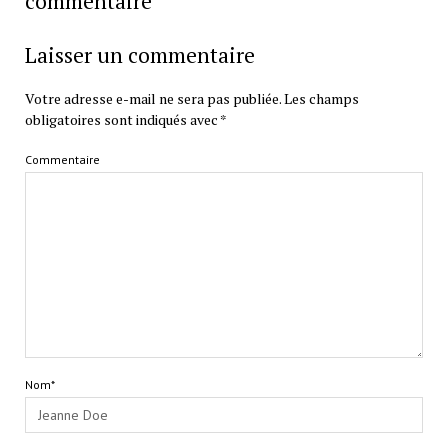
commentaire
Laisser un commentaire
Votre adresse e-mail ne sera pas publiée.
Les champs
obligatoires sont indiqués avec
*
Commentaire
Nom*