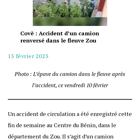
Covè : Accident d’un camion
renversé dans le fleuve Zou
13 février 2023
Photo : L’épave du camion dans le fleuve après
l’accident, ce vendredi 10 février
Un accident de circulation a été enregistré cette
fin de semaine au Centre du Bénin, dans le
département du Zou. Il s’agit d’un camion