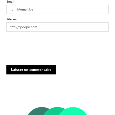
Email*
Site web