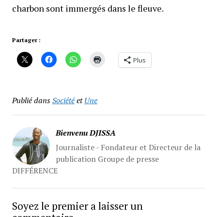
charbon sont immergés dans le fleuve.
Partager :
Plus
Publié dans
Société
et
Une
Bienvenu DJISSA
Journaliste - Fondateur et Directeur de la
publication Groupe de presse
DIFFÉRENCE
Soyez le premier a laisser un