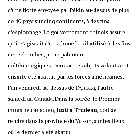
d’une flotte envoyée par Pékin au-dessus de plus
de 40 pays sur cinq continents, à des fins
d’espionnage. Le gouvernement chinois assure
qu’il s’agissait d’un aéronef civil utilisé à des fins
de recherches, principalement
météorologiques. Deux autres objets volants ont
ensuite été abattus par les forces américaines,
l’un vendredi au-dessus de l’Alaska, l’autre
samedi au Canada. Dans la soirée, le Premier
ministre canadien,
Justin Trudeau
, doit se
rendre dans la province du Yukon, sur les lieux
où le dernier a été abattu.