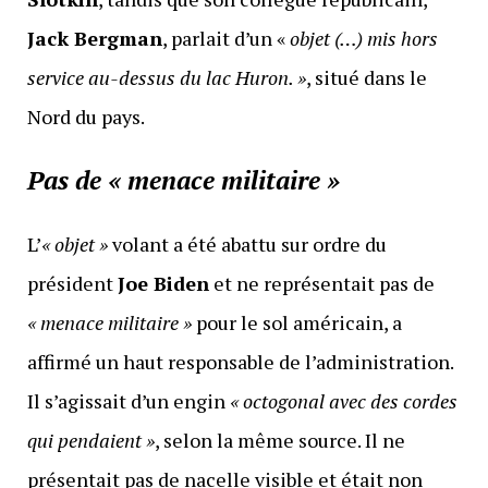
Jack Bergman
, parlait d’un «
objet (…) mis hors
service au-dessus du lac Huron. »
, situé dans le
Nord du pays.
Pas de « menace militaire »
L’
« objet »
volant a été abattu sur ordre du
président
Joe Biden
et ne représentait pas de
« menace militaire »
pour le sol américain, a
affirmé un haut responsable de l’administration.
Il s’agissait d’un engin
« octogonal avec des cordes
qui pendaient »
, selon la même source. Il ne
présentait pas de nacelle visible et était non