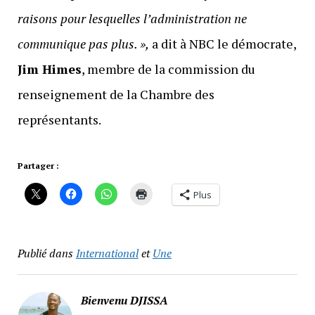
raisons pour lesquelles l’administration ne
communique pas plus. »,
a dit à NBC le démocrate,
Jim Himes
, membre de la commission du
renseignement de la Chambre des
représentants.
Partager :
Plus
Publié dans
International
et
Une
Bienvenu DJISSA