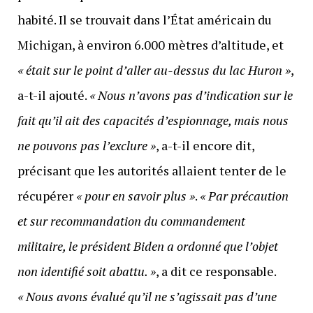
habité. Il se trouvait dans l’État américain du
Michigan, à environ 6.000 mètres d’altitude, et
« était sur le point d’aller au-dessus du lac Huron »
,
a-t-il ajouté.
« Nous n’avons pas d’indication sur le
fait qu’il ait des capacités d’espionnage, mais nous
ne pouvons pas l’exclure »
, a-t-il encore dit,
précisant que les autorités allaient tenter de le
récupérer
« pour en savoir plus »
.
« Par précaution
et sur recommandation du commandement
militaire, le président Biden a ordonné que l’objet
non identifié soit abattu. »
, a dit ce responsable.
« Nous avons évalué qu’il ne s’agissait pas d’une