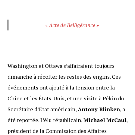
« Acte de Belligérance »
Washington et Ottawa s’affairaient toujours
dimanche à récolter les restes des engins. Ces
événements ont ajouté à la tension entre la
Chine et les États-Unis, et une visite à Pékin du
Secrétaire d’État américain,
Antony Blinken
, a
été reportée. L’élu républicain,
Michael McCaul
,
président de la Commission des Affaires