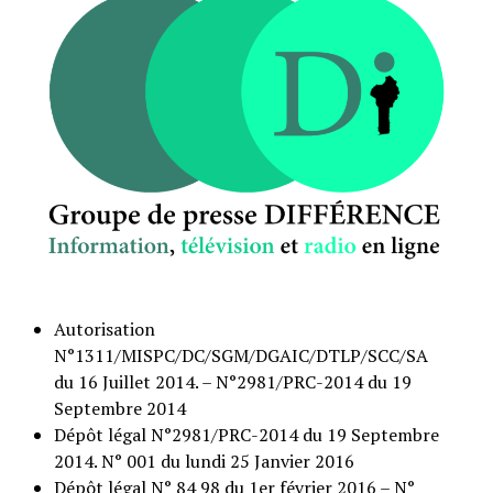
Autorisation
N°1311/MISPC/DC/SGM/DGAIC/DTLP/SCC/SA
du 16 Juillet 2014. – N°2981/PRC-2014 du 19
Septembre 2014
Dépôt légal N°2981/PRC-2014 du 19 Septembre
2014. N° 001 du lundi 25 Janvier 2016
Dépôt légal N° 84 98 du 1er février 2016 – N°