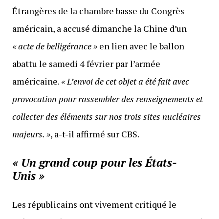
Étrangères de la chambre basse du Congrès
américain, a accusé dimanche la Chine d’un
« acte de belligérance »
en lien avec le ballon
abattu le samedi 4 février par l’armée
américaine.
« L’envoi de cet objet a été fait avec
provocation pour rassembler des renseignements et
collecter des éléments sur nos trois sites nucléaires
majeurs. »
, a-t-il affirmé sur CBS.
« Un grand coup pour les États-
Unis »
Les républicains ont vivement critiqué le