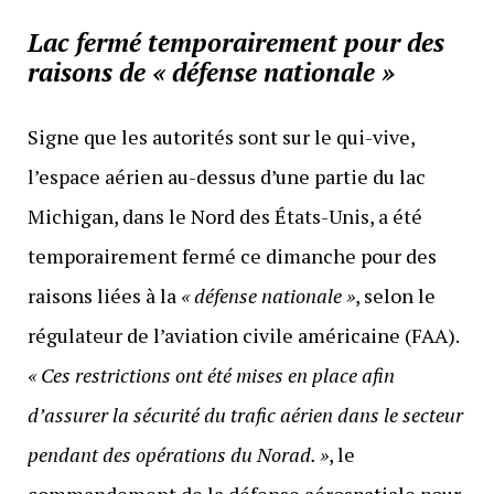
Lac fermé temporairement pour des
raisons de « défense nationale »
Signe que les autorités sont sur le qui-vive,
l’espace aérien au-dessus d’une partie du lac
Michigan, dans le Nord des États-Unis, a été
temporairement fermé ce dimanche pour des
raisons liées à la
« défense nationale »
, selon le
régulateur de l’aviation civile américaine (FAA).
« Ces restrictions ont été mises en place afin
d’assurer la sécurité du trafic aérien dans le secteur
pendant des opérations du Norad. »
, le