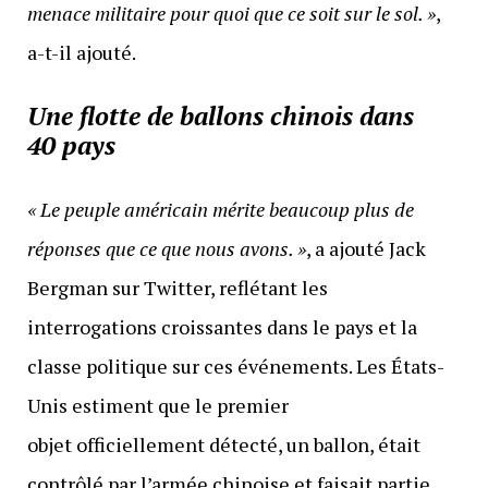
menace militaire pour quoi que ce soit sur le sol. »
,
a-t-il ajouté.
Une flotte de ballons chinois dans
40 pays
« Le peuple américain mérite beaucoup plus de
réponses que ce que nous avons. »
, a ajouté Jack
Bergman sur Twitter, reflétant les
interrogations croissantes dans le pays et la
classe politique sur ces événements. Les États-
Unis estiment que le premier
objet officiellement détecté, un ballon, était
contrôlé par l’armée chinoise et faisait partie