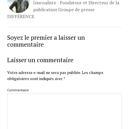
Journaliste - Fondateur et Directeur de la
publication Groupe de presse
DIFFÉRENCE
Soyez le premier a laisser un
commentaire
Laisser un commentaire
Votre adresse e-mail ne sera pas publiée.
Les champs
obligatoires sont indiqués avec
*
Commentaire