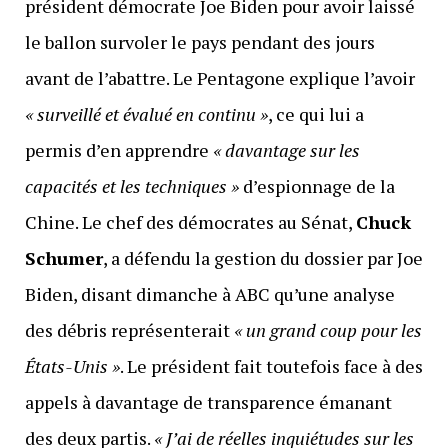
président démocrate Joe Biden pour avoir laissé
le ballon survoler le pays pendant des jours
avant de l’abattre. Le Pentagone explique l’avoir
« surveillé et évalué en continu »
, ce qui lui a
permis d’en apprendre
« davantage sur les
capacités et les techniques »
d’espionnage de la
Chine. Le chef des démocrates au Sénat,
Chuck
Schumer
, a défendu la gestion du dossier par Joe
Biden, disant dimanche à ABC qu’une analyse
des débris représenterait
« un grand coup pour les
États-Unis »
. Le président fait toutefois face à des
appels à davantage de transparence émanant
des deux partis.
« J’ai de réelles inquiétudes sur les