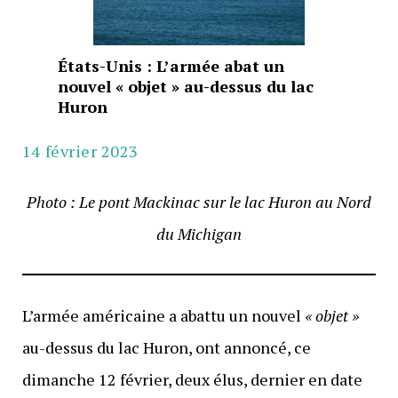
États-Unis : L’armée abat un
nouvel « objet » au-dessus du lac
Huron
14 février 2023
Photo : Le pont Mackinac sur le lac Huron au Nord
du Michigan
L’armée américaine a abattu un nouvel
« objet »
au-dessus du lac Huron, ont annoncé, ce
dimanche 12 février, deux élus, dernier en date