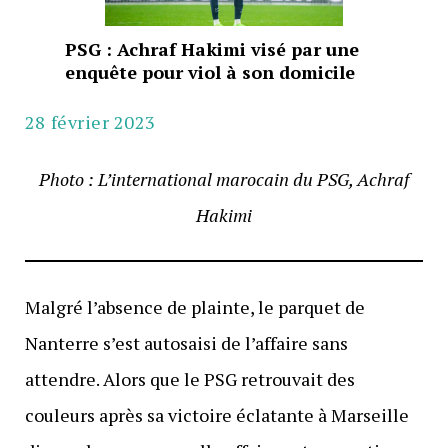
PSG : Achraf Hakimi visé par une
enquête pour viol à son domicile
28 février 2023
Photo : L’international marocain du PSG, Achraf
Hakimi
Malgré l’absence de plainte, le parquet de
Nanterre s’est autosaisi de l’affaire sans
attendre. Alors que le PSG retrouvait des
couleurs après sa victoire éclatante à Marseille