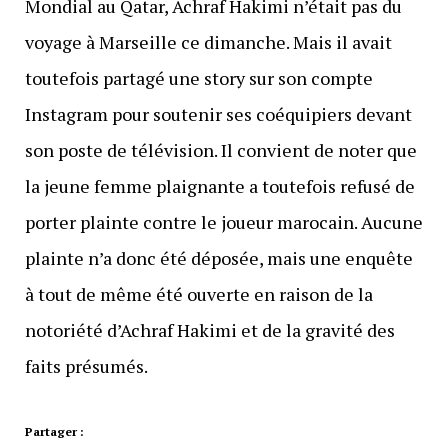
Mondial au Qatar, Achraf Hakimi n’était pas du
voyage à Marseille ce dimanche. Mais il avait
toutefois partagé une story sur son compte
Instagram pour soutenir ses coéquipiers devant
son poste de télévision. Il convient de noter que
la jeune femme plaignante a toutefois refusé de
porter plainte contre le joueur marocain. Aucune
plainte n’a donc été déposée, mais une enquête
à tout de même été ouverte en raison de la
notoriété d’Achraf Hakimi et de la gravité des
faits présumés.
Partager :