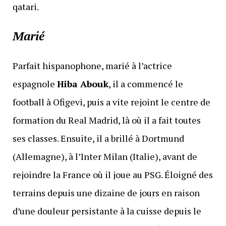
qatari.
Marié
Parfait hispanophone, marié à l’actrice
espagnole
Hiba Abouk
, il a commencé le
football à Ofigevi, puis a vite rejoint le centre de
formation du Real Madrid, là où il a fait toutes
ses classes. Ensuite, il a brillé à Dortmund
(Allemagne), à l’Inter Milan (Italie), avant de
rejoindre la France où il joue au PSG. Éloigné des
terrains depuis une dizaine de jours en raison
d’une douleur persistante à la cuisse depuis le