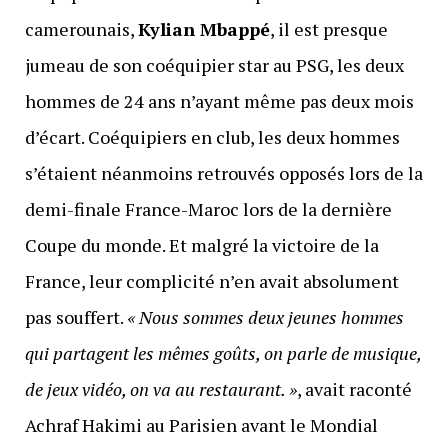
camerounais,
Kylian Mbappé
, il est presque
jumeau de son coéquipier star au PSG, les deux
hommes de 24 ans n’ayant même pas deux mois
d’écart. Coéquipiers en club, les deux hommes
s’étaient néanmoins retrouvés opposés lors de la
demi-finale France-Maroc lors de la dernière
Coupe du monde. Et malgré la victoire de la
France, leur complicité n’en avait absolument
pas souffert.
« Nous sommes deux jeunes hommes
qui partagent les mêmes goûts, on parle de musique,
de jeux vidéo, on va au restaurant. »
, avait raconté
Achraf Hakimi au Parisien avant le Mondial