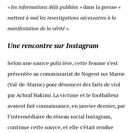
« les informations déjà publiées »
dans la presse
«
mettent à mal les investigations nécessaires à la
manifestation de la vérité »
.
Une rencontre sur Instagram
Selon une source policière, cette femme s’est
présentée au commissariat de Nogent sur Marne
(Val-de-Marne) pour dénoncer des faits de viol
par Achraf Hakimi. La victime et le footballeur
avaient fait connaissance, en janvier dernier, par
l’intermédiaire du réseau social Instagram,
continue cette source, et elle s’était rendue