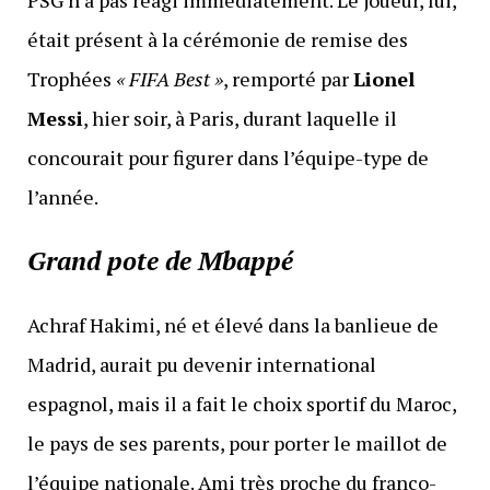
était présent à la cérémonie de remise des
Trophées
« FIFA Best »
, remporté par
Lionel
Messi
, hier soir, à Paris, durant laquelle il
concourait pour figurer dans l’équipe-type de
l’année.
Grand pote de Mbappé
Achraf Hakimi, né et élevé dans la banlieue de
Madrid, aurait pu devenir international
espagnol, mais il a fait le choix sportif du Maroc,
le pays de ses parents, pour porter le maillot de
l’équipe nationale. Ami très proche du franco-