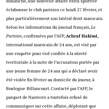
dimanche, une nouvelle affaire extra-sportive
éclabousse le club parisien ce lundi 27 février, et
plus particulièrement son latéral droit marocain.
Selon les informations du journal français,
Le
Parisien
, confirmées par l’AFP,
Achraf Hakimi
,
international marocain de 24 ans, est visé par
une enquête pour viol confiée à la sûreté
territoriale à la suite de l’accusation portée par
une jeune femme de 24 ans qui a déclaré avoir
été violée fin février au domicile du joueur, à
Boulogne-Billancourt. Contacté par l’AFP, le
parquet de Nanterre a toutefois refusé de
communiquer sur cette affaire, déplorant que