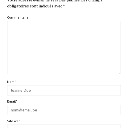
obligatoires sont indiqués avec
*
Commentaire
Nom*
Email*
Site web