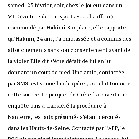
samedi 25 février, soir, chez le joueur dans un
VTC (voiture de transport avec chauffeur)
commandé par Hakimi. Sur place, elle rapporte
qu’Hakimi, 24 ans, l’a embrassée et a commis des
attouchements sans son consentement avant de
la violer. Elle dit s’être défait de lui en lui
donnant un coup de pied. Une amie, contactée
par SMS, est venue la récupérer, conclut toujours
cette source. Le parquet de Créteil a ouvert une
enquête puis a transféré la procédure à
Nanterre, les faits présumés s’étant déroulés
dans les Hauts-de-Seine. Contacté par l’AFP, le
PSG n’a pas réagi immédiatement. Le joueur, lui,