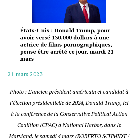
États-Unis : Donald Trump, pour
avoir versé 130.000 dollars à une
actrice de films pornographiques,
pense être arrêté ce jour, mardi 21
mars
21 mars 2023
Photo : L’ancien président américain et candidat à
l’élection présidentielle de 2024, Donald Trump, ici
à la conférence de la Conservative Political Action
Coalition (CPAC) à National Harbor, dans le
Maryland, le samedi 4 mars (ROBERTO SCHMIDT /