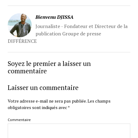
Bienvenu DJISSA
Journaliste - Fondateur et Directeur de la
publication Groupe de presse
DIFFÉRENCE
Soyez le premier a laisser un
commentaire
Laisser un commentaire
Votre adresse e-mail ne sera pas publiée.
Les champs
obligatoires sont indiqués avec
*
Commentaire