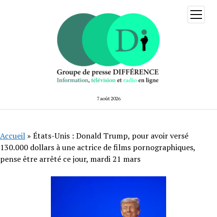
ouvrir
menu
7 août 2026
Accueil
»
États-Unis : Donald Trump, pour avoir versé
130.000 dollars à une actrice de films pornographiques,
pense être arrêté ce jour, mardi 21 mars