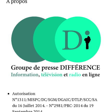
A propos
Autorisation
N°1311/MISPC/DC/SGM/DGAIC/DTLP/SCC/SA
du 16 Juillet 2014. – N°2981/PRC-2014 du 19
Septembre 2014