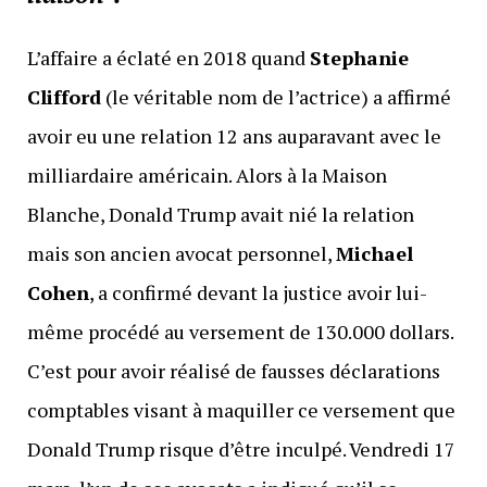
L’affaire a éclaté en 2018 quand
Stephanie
Clifford
(le véritable nom de l’actrice) a affirmé
avoir eu une relation 12 ans auparavant avec le
milliardaire américain. Alors à la Maison
Blanche, Donald Trump avait nié la relation
mais son ancien avocat personnel,
Michael
Cohen
, a confirmé devant la justice avoir lui-
même procédé au versement de 130.000 dollars.
C’est pour avoir réalisé de fausses déclarations
comptables visant à maquiller ce versement que
Donald Trump risque d’être inculpé. Vendredi 17