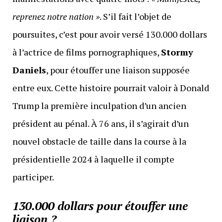
reprenez notre nation »
. S’il fait l’objet de
poursuites, c’est pour avoir versé 130.000 dollars
à l’actrice de films pornographiques,
Stormy
Daniels
, pour étouffer une liaison supposée
entre eux. Cette histoire pourrait valoir à Donald
Trump la première inculpation d’un ancien
président au pénal. À 76 ans, il s’agirait d’un
nouvel obstacle de taille dans la course à la
présidentielle 2024 à laquelle il compte
participer.
130.000 dollars pour étouffer une
liaison ?