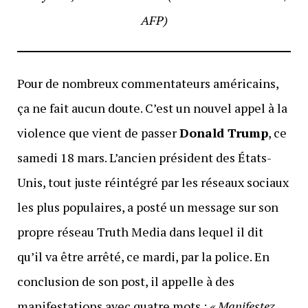
AFP)
Pour de nombreux commentateurs américains,
ça ne fait aucun doute. C’est un nouvel appel à la
violence que vient de passer
Donald Trump
, ce
samedi 18 mars. L’ancien président des États-
Unis, tout juste réintégré par les réseaux sociaux
les plus populaires, a posté un message sur son
propre réseau Truth Media dans lequel il dit
qu’il va être arrêté, ce mardi, par la police. En
conclusion de son post, il appelle à des
manifestations avec quatre mots :
« Manifestez,