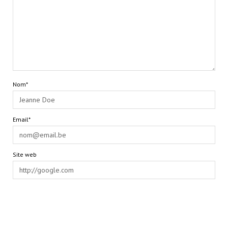
Nom*
Email*
Site web