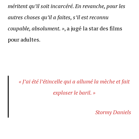
méritent qu’il soit incarcéré. En revanche, pour les
autres choses qu’il a faites, s’il est reconnu
coupable, absolument. »
, a jugé la star des films
pour adultes.
« J’ai été l’étincelle qui a allumé la mèche et fait
exploser le baril. »
Stormy Daniels