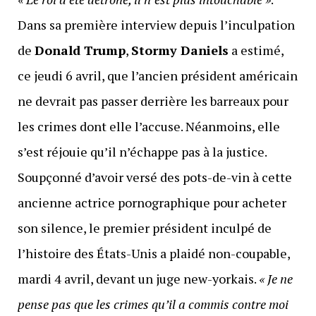
Dans sa première interview depuis l’inculpation
de
Donald Trump
,
Stormy Daniels
a estimé,
ce jeudi 6 avril, que l’ancien président américain
ne devrait pas passer derrière les barreaux pour
les crimes dont elle l’accuse. Néanmoins, elle
s’est réjouie qu’il n’échappe pas à la justice.
Soupçonné d’avoir versé des pots-de-vin à cette
ancienne actrice pornographique pour acheter
son silence, le premier président inculpé de
l’histoire des États-Unis a plaidé non-coupable,
mardi 4 avril, devant un juge new-yorkais.
« Je ne
pense pas que les crimes qu’il a commis contre moi