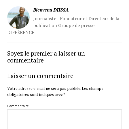
Bienvenu DJISSA
Journaliste - Fondateur et Directeur de la
publication Groupe de presse
DIFFÉRENCE
Soyez le premier a laisser un
commentaire
Laisser un commentaire
Votre adresse e-mail ne sera pas publiée.
Les champs
obligatoires sont indiqués avec
*
Commentaire