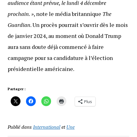
audience étant prévue, le lundi 4 décembre
prochain. »
, note le média britannique
The
Guardian
. Un procès pourrait s’ouvrir dès le mois
de janvier 2024, au moment où Donald Trump
aura sans doute déjà commencé à faire
campagne pour sa candidature à l’élection
présidentielle américaine.
Partager :
Plus
Publié dans
International
et
Une