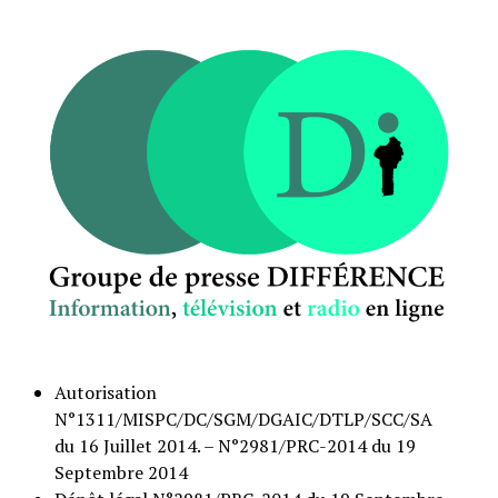
Autorisation
N°1311/MISPC/DC/SGM/DGAIC/DTLP/SCC/SA
du 16 Juillet 2014. – N°2981/PRC-2014 du 19
Septembre 2014