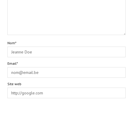
Nom*
Email*
Site web