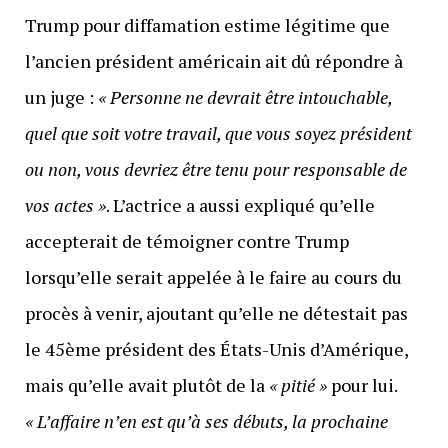
Trump pour diffamation estime légitime que
l’ancien président américain ait dû répondre à
un juge :
« Personne ne devrait être intouchable,
quel que soit votre travail, que vous soyez président
ou non, vous devriez être tenu pour responsable de
vos actes »
. L’actrice a aussi expliqué qu’elle
accepterait de témoigner contre Trump
lorsqu’elle serait appelée à le faire au cours du
procès à venir, ajoutant qu’elle ne détestait pas
le 45ème président des États-Unis d’Amérique,
mais qu’elle avait plutôt de la
« pitié »
pour lui.
« L’affaire n’en est qu’à ses débuts, la prochaine