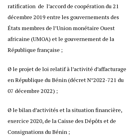
ratification de l’accord de coopération du 21
décembre 2019 entre les gouvernements des
États membres de l’Union monétaire Ouest
africaine (UMOA) et le gouvernement de la
République française ;
Ø le projet de loi relatif à l’activité d’affacturage
en République du Bénin (décret N°2022-721 du
07 décembre 2022) ;
Ø le bilan d’activités et la situation financière,
exercice 2020, de la Caisse des Dépôts et de
Consignations du Bénin ;