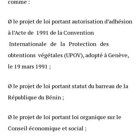
comme :
Ø le projet de loi portant autorisation d’adhésion
à l’Acte de 1991 de la Convention
Internationale de la Protection des
obtentions végétales (UPOV), adopté à Genève,
le 19 mars 1991 ;
Ø le projet de loi portant statut du barreau de la
République du Bénin ;
Ø le projet de loi portant loi organique sur le
Conseil économique et social ;