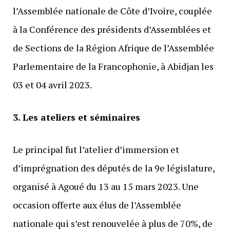
l’Assemblée nationale de Côte d’Ivoire, couplée
à la Conférence des présidents d’Assemblées et
de Sections de la Région Afrique de l’Assemblée
Parlementaire de la Francophonie, à Abidjan les
03 et 04 avril 2023.
3. Les ateliers et séminaires
Le principal fut l’atelier d’immersion et
d’imprégnation des députés de la 9e législature,
organisé à Agoué du 13 au 15 mars 2023. Une
occasion offerte aux élus de l’Assemblée
nationale qui s’est renouvelée à plus de 70%, de