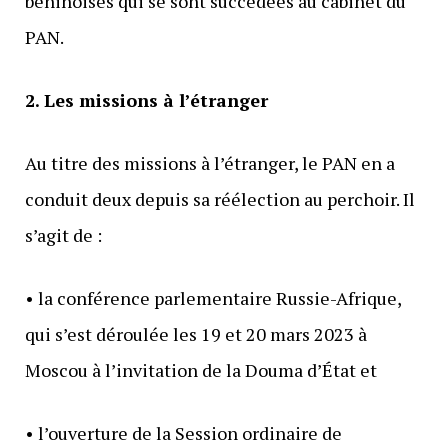
béninoises qui se sont succédées au cabinet du
PAN.
2. Les missions à l’étranger
Au titre des missions à l’étranger, le PAN en a
conduit deux depuis sa réélection au perchoir. Il
s’agit de :
• la conférence parlementaire Russie-Afrique,
qui s’est déroulée les 19 et 20 mars 2023 à
Moscou à l’invitation de la Douma d’État et
• l’ouverture de la Session ordinaire de