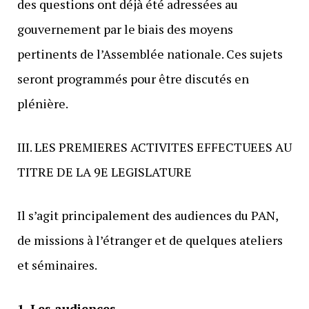
des questions ont déjà été adressées au
gouvernement par le biais des moyens
pertinents de l’Assemblée nationale. Ces sujets
seront programmés pour être discutés en
plénière.
III. LES PREMIERES ACTIVITES EFFECTUEES AU
TITRE DE LA 9E LEGISLATURE
Il s’agit principalement des audiences du PAN,
de missions à l’étranger et de quelques ateliers
et séminaires.
1. Les audiences