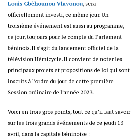
Louis Gbèhounou Vlavonou
, sera
officiellement investi, ce même jour. Un
troisième événement est aussi au programme,
ce jour, toujours pour le compte du Parlement
béninois. Il s’agit du lancement officiel de la
télévision Hémicycle. Il convient de noter les
principaux projets et propositions de loi qui sont
inscrits à l’ordre du jour de cette première
Session ordinaire de l’année 2023.
Voici en trois gros points, tout ce qu’il faut savoir
sur les trois grands événements de ce jeudi 13
avril, dans la capitale béninoise :