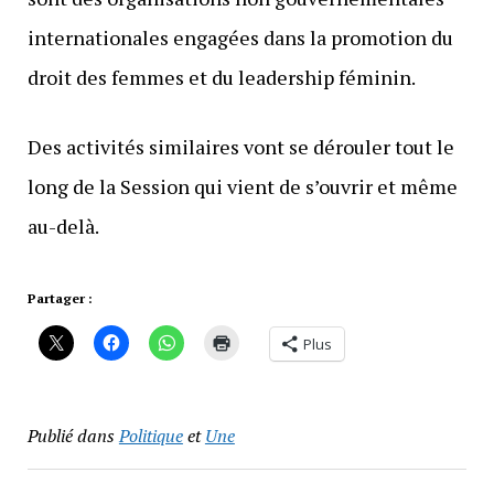
internationales engagées dans la promotion du
droit des femmes et du leadership féminin.
Des activités similaires vont se dérouler tout le
long de la Session qui vient de s’ouvrir et même
au-delà.
Partager :
Plus
Publié dans
Politique
et
Une