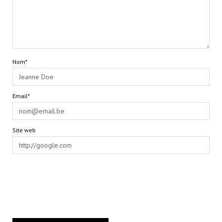
Nom*
Email*
Site web