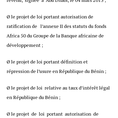
Ø le projet de loi portant autorisation de
ratification de l’annexe II des statuts du fonds
Africa 50 du Groupe de la Banque africaine de
développement ;
Ø le projet de loi portant définition et
répression de l’usure en République du Bénin ;
Ø le projet de loi relative au taux d’intérêt légal
en République du Bénin ;
Ø le projet de loi portant autorisation de