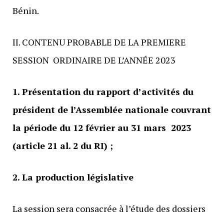
Bénin.
II. CONTENU PROBABLE DE LA PREMIERE
SESSION ORDINAIRE DE L’ANNÉE 2023
1. Présentation du rapport d’activités du
président de l’Assemblée nationale couvrant
la période du 12 février au 31 mars 2023
(article 21 al. 2 du RI) ;
2. La production législative
La session sera consacrée à l’étude des dossiers