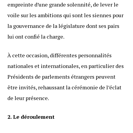
empreinte d’une grande solennité, de lever le
voile sur les ambitions qui sont les siennes pour
la gouvernance de la législature dont ses pairs
lui ont confié la charge.
À cette occasion, différentes personnalités
nationales et internationales, en particulier des
Présidents de parlements étrangers peuvent
être invités, rehaussant la cérémonie de l’éclat
de leur présence.
2. Le déroulement