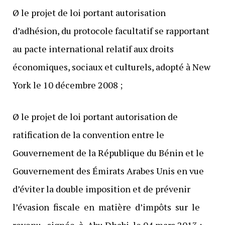
Ø le projet de loi portant autorisation
d’adhésion, du protocole facultatif se rapportant
au pacte international relatif aux droits
économiques, sociaux et culturels, adopté à New
York le 10 décembre 2008 ;
Ø le projet de loi portant autorisation de
ratification de la convention entre le
Gouvernement de la République du Bénin et le
Gouvernement des Émirats Arabes Unis en vue
d’éviter la double imposition et de prévenir
l’évasion fiscale en matière d’impôts sur le
revenu, signée à Abu Dhabi, le 04 mars 2013 ;