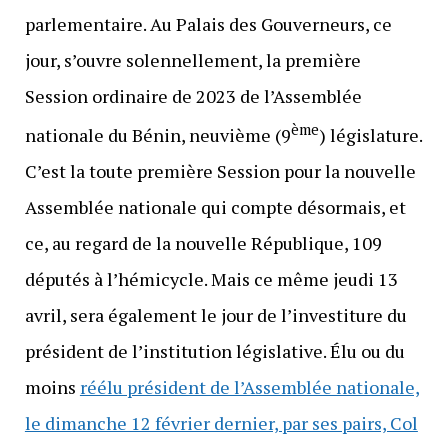
parlementaire. Au Palais des Gouverneurs, ce
jour, s’ouvre solennellement, la première
Session ordinaire de 2023 de l’Assemblée
ème
nationale du Bénin, neuvième (9
) législature.
C’est la toute première Session pour la nouvelle
Assemblée nationale qui compte désormais, et
ce, au regard de la nouvelle République, 109
députés à l’hémicycle. Mais ce même jeudi 13
avril, sera également le jour de l’investiture du
président de l’institution législative. Élu ou du
moins
réélu président de l’Assemblée nationale,
le dimanche 12 février dernier, par ses pairs, Col