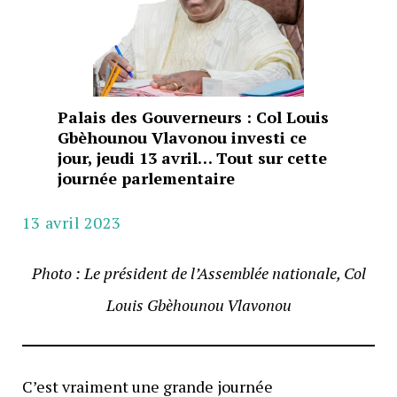
Palais des Gouverneurs : Col Louis
Gbèhounou Vlavonou investi ce
jour, jeudi 13 avril… Tout sur cette
journée parlementaire
13 avril 2023
Photo : Le président de l’Assemblée nationale, Col
Louis Gbèhounou Vlavonou
C’est vraiment une grande journée