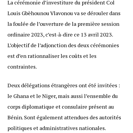
La cérémonie d’investiture du président Col
Louis Gbèhounou Vlavonou va se dérouler dans
la foulée de l’ouverture de la première session
ordinaire 2023, c’est-à-dire ce 13 avril 2023.
L’objectif de l’adjonction des deux cérémonies
est d’en rationnaliser les coûts et les
contraintes.
Deux délégations étrangères ont été invitées :
le Ghana et le Niger, mais aussi l’ensemble du
corps diplomatique et consulaire présent au
Bénin. Sont également attendues des autorités
politiques et administratives nationales.