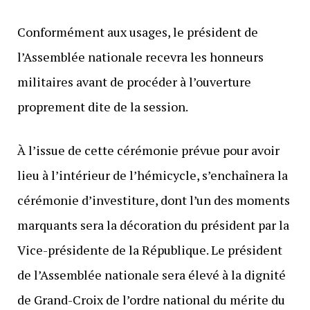
Conformément aux usages, le président de
l’Assemblée nationale recevra les honneurs
militaires avant de procéder à l’ouverture
proprement dite de la session.
À l’issue de cette cérémonie prévue pour avoir
lieu à l’intérieur de l’hémicycle, s’enchaînera la
cérémonie d’investiture, dont l’un des moments
marquants sera la décoration du président par la
Vice-présidente de la République. Le président
de l’Assemblée nationale sera élevé à la dignité
de Grand-Croix de l’ordre national du mérite du