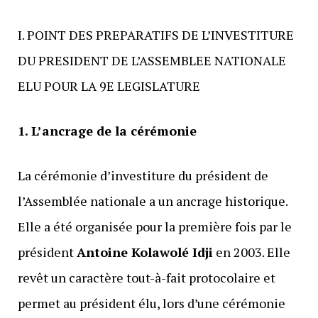
I. POINT DES PREPARATIFS DE L’INVESTITURE
DU PRESIDENT DE L’ASSEMBLEE NATIONALE
ELU POUR LA 9E LEGISLATURE
1. L’ancrage de la cérémonie
La cérémonie d’investiture du président de
l’Assemblée nationale a un ancrage historique.
Elle a été organisée pour la première fois par le
président
Antoine Kolawolé Idji
en 2003. Elle
revêt un caractère tout-à-fait protocolaire et
permet au président élu, lors d’une cérémonie