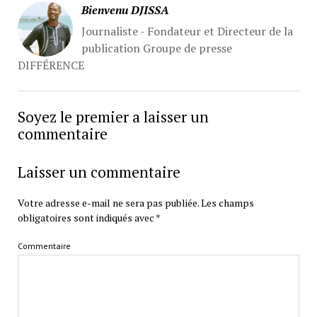
Bienvenu DJISSA
Journaliste - Fondateur et Directeur de la
publication Groupe de presse
DIFFÉRENCE
Soyez le premier a laisser un
commentaire
Laisser un commentaire
Votre adresse e-mail ne sera pas publiée.
Les champs
obligatoires sont indiqués avec
*
Commentaire