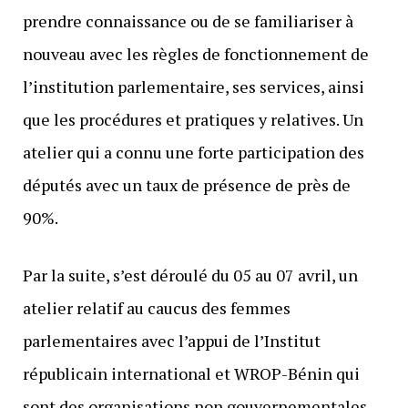
prendre connaissance ou de se familiariser à
nouveau avec les règles de fonctionnement de
l’institution parlementaire, ses services, ainsi
que les procédures et pratiques y relatives. Un
atelier qui a connu une forte participation des
députés avec un taux de présence de près de
90%.
Par la suite, s’est déroulé du 05 au 07 avril, un
atelier relatif au caucus des femmes
parlementaires avec l’appui de l’Institut
républicain international et WROP-Bénin qui
sont des organisations non gouvernementales