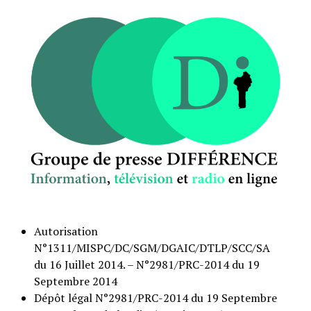
Autorisation
N°1311/MISPC/DC/SGM/DGAIC/DTLP/SCC/SA
du 16 Juillet 2014. – N°2981/PRC-2014 du 19
Septembre 2014
Dépôt légal N°2981/PRC-2014 du 19 Septembre