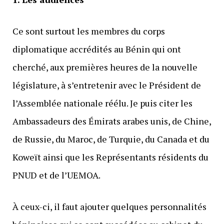
Ce sont surtout les membres du corps
diplomatique accrédités au Bénin qui ont
cherché, aux premières heures de la nouvelle
législature, à s’entretenir avec le Président de
l’Assemblée nationale réélu. Je puis citer les
Ambassadeurs des Émirats arabes unis, de Chine,
de Russie, du Maroc, de Turquie, du Canada et du
Koweït ainsi que les Représentants résidents du
PNUD et de l’UEMOA.
À ceux-ci, il faut ajouter quelques personnalités