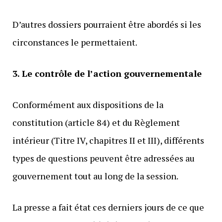
D’autres dossiers pourraient être abordés si les
circonstances le permettaient.
3. Le contrôle de l’action gouvernementale
Conformément aux dispositions de la
constitution (article 84) et du Règlement
intérieur (Titre IV, chapitres II et III), différents
types de questions peuvent être adressées au
gouvernement tout au long de la session.
La presse a fait état ces derniers jours de ce que