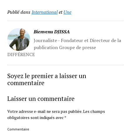
Publié dans
International
et
Une
Bienvenu DJISSA
Journaliste - Fondateur et Directeur de la
publication Groupe de presse
DIFFÉRENCE
Soyez le premier a laisser un
commentaire
Laisser un commentaire
Votre adresse e-mail ne sera pas publiée.
Les champs
obligatoires sont indiqués avec
*
Commentaire