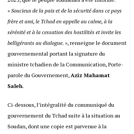
« Soucieux de la paix et de la sécurité dans ce pays
frère et ami, le Tchad en appelle au calme, à la
sérénité et à la cessation des hostilités et invite les
belligérants au dialogue. »
, renseigne le document
gouvernemental portant la signature du
ministre tchadien de la Communication, Porte-
parole du Gouvernement,
Aziz Mahamat
Saleh
.
Ci-dessous, l’intégralité du communiqué du
gouvernement du Tchad suite à la situation au
Soudan, dont une copie est parvenue à la