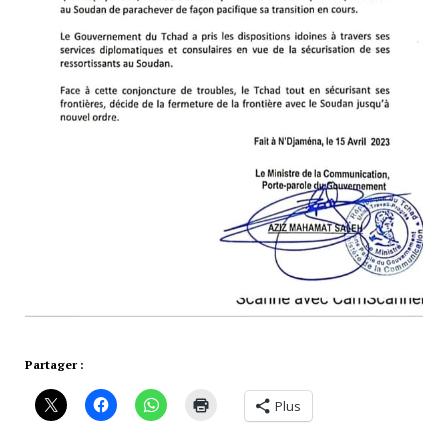
Partager :
Plus