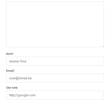
Nom*
Email*
Site web