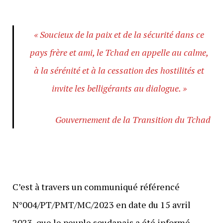
« Soucieux de la paix et de la sécurité dans ce
pays frère et ami, le Tchad en appelle au calme,
à la sérénité et à la cessation des hostilités et
invite les belligérants au dialogue. »
Gouvernement de la Transition du Tchad
C’est à travers un communiqué référencé
N°004/PT/PMT/MC/2023 en date du 15 avril
2023, que le peuple soudanais a été informé.