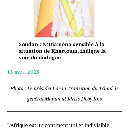
Soudan : N’Djaména sensible à la
situation de Khartoum, indique la
voie du dialogue
15 avril 2023
Photo : Le président de la Transition du Tchad, le
général Mahamat Idriss Deby Itno
L’Afrique est un continent uni et indivisible.