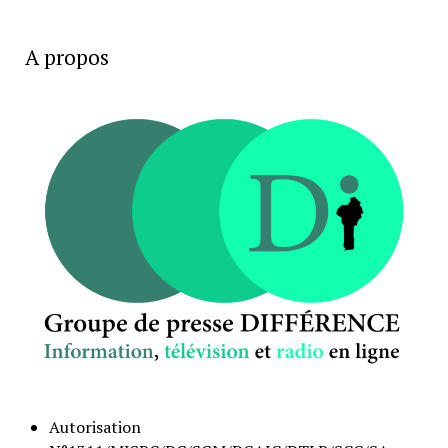
A propos
Autorisation