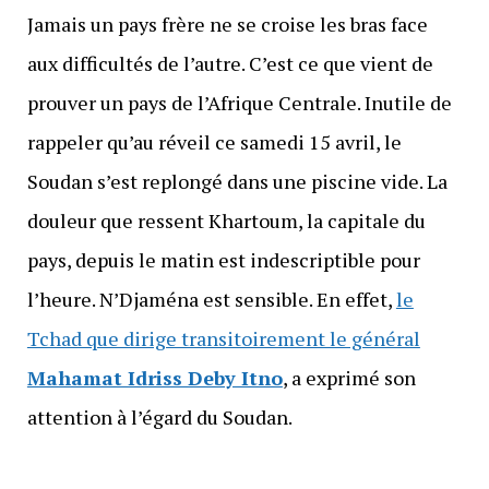
Jamais un pays frère ne se croise les bras face
aux difficultés de l’autre. C’est ce que vient de
prouver un pays de l’Afrique Centrale. Inutile de
rappeler qu’au réveil ce samedi 15 avril, le
Soudan s’est replongé dans une piscine vide. La
douleur que ressent Khartoum, la capitale du
pays, depuis le matin est indescriptible pour
l’heure. N’Djaména est sensible. En effet,
le
Tchad que dirige transitoirement le général
Mahamat Idriss Deby Itno
, a exprimé son
attention à l’égard du Soudan.