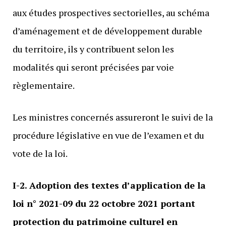
aux études prospectives sectorielles, au schéma
d’aménagement et de développement durable
du territoire, ils y contribuent selon les
modalités qui seront précisées par voie
règlementaire.
Les ministres concernés assureront le suivi de la
procédure législative en vue de l’examen et du
vote de la loi.
I-2. Adoption des textes d’application de la
loi n° 2021-09 du 22 octobre 2021 portant
protection du patrimoine culturel en