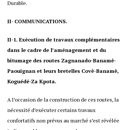
Durable.
II- COMMUNICATIONS.
II-1. Exécution de travaux complémentaires
dans le cadre de l’aménagement et du
bitumage des routes Zagnanado-Banamè-
Paouignan et leurs bretelles Covè-Banamè,
Koguédé-Za Kpota.
A l’occasion de la construction de ces routes, la
nécessité d’exécuter certains travaux
confortatifs non prévus au marché s’est révélée