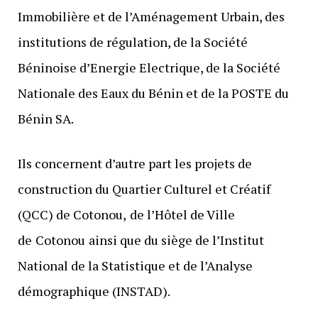
Immobilière et de l’Aménagement Urbain, des
institutions de régulation, de la Société
Béninoise d’Energie Electrique, de la Société
Nationale des Eaux du Bénin et de la POSTE du
Bénin SA.
Ils concernent d’autre part les projets de
construction du Quartier Culturel et Créatif
(QCC) de Cotonou,
de l’Hôtel de Ville
de
Cotonou
ainsi que du siège de l’Institut
National de la Statistique et de l’Analyse
démographique (INSTAD).