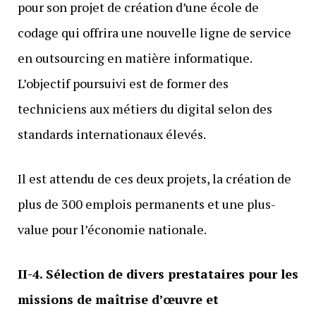
pour son projet de création d’une école de
codage qui offrira une nouvelle ligne de service
en outsourcing en matière informatique.
L’objectif poursuivi est de former des
techniciens aux métiers du digital selon des
standards internationaux élevés.
Il est attendu de ces deux projets, la création de
plus de 300 emplois permanents et une plus-
value pour l’économie nationale.
II-4. Sélection de divers prestataires pour les
missions de maîtrise d’œuvre et