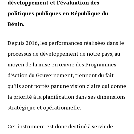
développement et l’évaluation des
politiques publiques en République du
Bénin.
Depuis 2016, les performances réalisées dans le
processus de développement de notre pays, au
moyen de la mise en œuvre des Programmes
d’Action du Gouvernement, tiennent du fait
qu’ils sont portés par une vision claire qui donne
la priorité à la planification dans ses dimensions
stratégique et opérationnelle.
Cet instrument est donc destiné à servir de