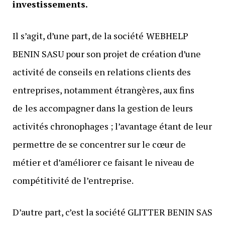
investissements.
Il s’agit, d’une part, de la société
WEBHELP
BENIN SASU pour son projet de création d’une
activité de conseils en relations clients des
entreprises, notamment étrangères, aux fins
de
les accompagner dans la gestion de leurs
activités chronophages ; l’avantage étant de leur
permettre de se concentrer sur le cœur
de
métier et d’améliorer ce faisant le niveau de
compétitivité de l’entreprise.
D’autre part, c’est la société GLITTER BENIN SAS