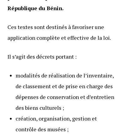
République du Bénin.
Ces textes sont destinés à favoriser une
application complète et effective de la loi.
Il s’agit des décrets portant :
modalités de réalisation de l’inventaire,
de classement et de prise en charge des
dépenses de conservation et d’entretien
des biens culturels ;
création, organisation, gestion et
contrôle des musées ;