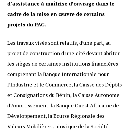
d’assistance à maîtrise d’ouvrage dans le
cadre de la mise en œuvre de certains
projets du PAG.
Les travaux visés sont relatifs, d’une part, au
projet de construction d’une
cité devant abriter
les sièges de certaines institutions financières
comprenant la Banque Internationale
pour
l’Industrie et le Commerce, la Caisse des Dépôts
et Consignations du Bénin, la Caisse Autonome
d’Amortissement, la Banque Ouest Africaine de
Développement, la Bourse Régionale des
Valeurs Mobilières ; ainsi que de la Société