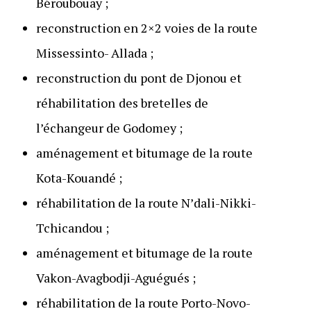
Béroubouay ;
reconstruction en 2×2 voies de la route
Missessinto- Allada ;
reconstruction du pont de Djonou et
réhabilitation
des bretelles de
l’échangeur de Godomey ;
aménagement et bitumage de la route
Kota-Kouandé ;
réhabilitation de la route N’dali-Nikki-
Tchicandou ;
aménagement et bitumage de la route
Vakon-Avagbodji-Aguégués ;
réhabilitation de la route Porto-Novo-