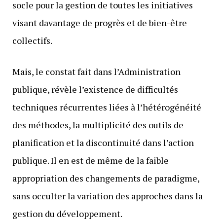
socle pour la gestion de toutes les initiatives
visant davantage de progrès et de bien-être
collectifs.
Mais, le constat fait dans l’Administration
publique, révèle l’existence de difficultés
techniques récurrentes liées à l’hétérogénéité
des méthodes, la multiplicité des outils de
planification et la discontinuité dans l’action
publique. Il en est de même de la faible
appropriation des changements de paradigme,
sans occulter la variation des approches dans la
gestion du développement.