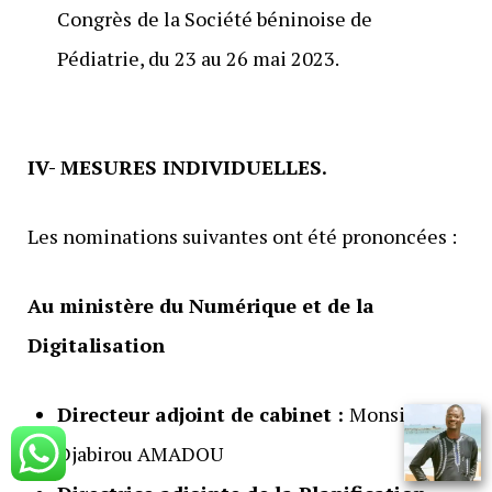
Congrès
de la Société béninoise de
Pédiatrie, du 23 au 26 mai 2023.
IV- MESURES INDIVIDUELLES.
Les nominations suivantes ont été prononcées :
Au ministère du Numérique et de la
Digitalisation
Directeur adjoint de cabinet :
Monsieur
Djabirou AMADOU