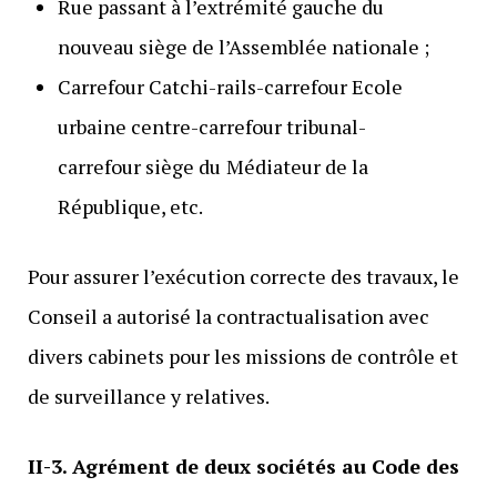
Rue passant à l’extrémité gauche du
nouveau siège de l’Assemblée nationale ;
Carrefour Catchi-rails-carrefour Ecole
urbaine centre-carrefour tribunal-
carrefour siège du
Médiateur de la
République, etc.
Pour assurer l’exécution correcte des travaux, le
Conseil a autorisé la contractualisation avec
divers cabinets pour les missions de contrôle et
de surveillance y relatives.
II-3. Agrément de deux sociétés au Code des