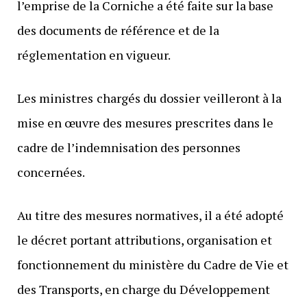
l’emprise de la Corniche a été faite sur la base
des documents de référence et de la
réglementation en vigueur.
Les ministres
chargés du dossier
veilleront à la
mise en œuvre des mesures prescrites dans le
cadre de l’indemnisation des personnes
concernées.
Au titre des mesures normatives, il a été adopté
le décret portant attributions, organisation et
fonctionnement du ministère du Cadre de Vie et
des Transports, en charge du Développement