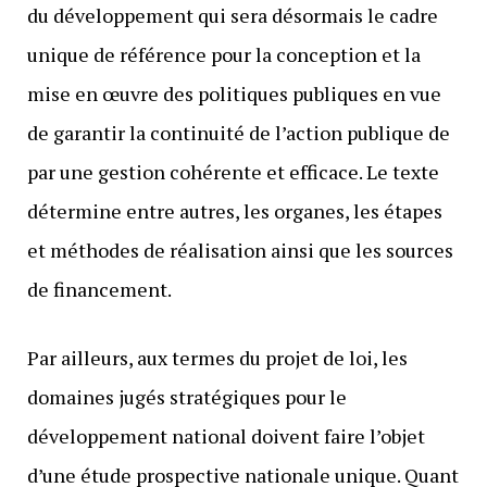
du développement qui sera désormais le cadre
unique de référence pour la conception et la
mise en œuvre des politiques publiques en vue
de garantir la continuité de l’action publique de
par une gestion cohérente et efficace. Le texte
détermine entre autres, les organes, les étapes
et méthodes de réalisation ainsi que les sources
de financement.
Par ailleurs, aux termes du projet de loi, les
domaines jugés stratégiques pour le
développement national doivent faire l’objet
d’une étude prospective nationale unique. Quant