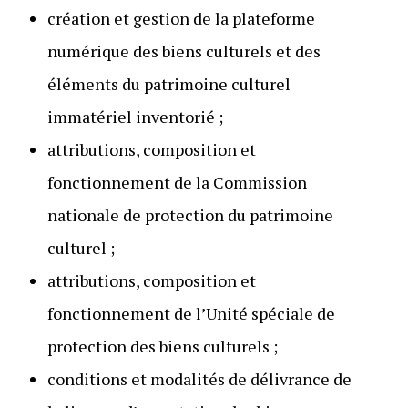
création et gestion de la plateforme
numérique des biens culturels et des
éléments du patrimoine culturel
immatériel inventorié ;
attributions, composition et
fonctionnement de la Commission
nationale de protection du patrimoine
culturel ;
attributions, composition et
fonctionnement de l’Unité spéciale de
protection des biens culturels ;
conditions et modalités de délivrance de