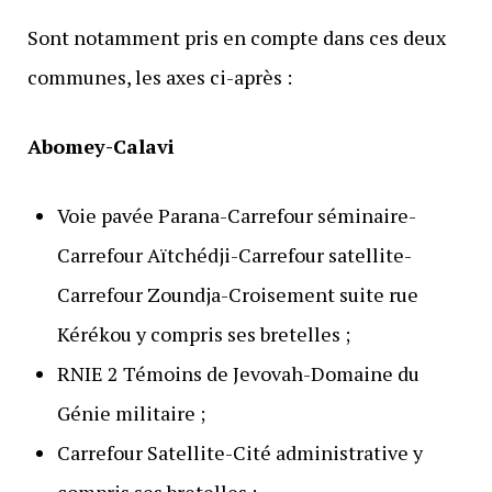
Sont notamment pris en compte dans ces deux
communes, les axes ci-après :
Abomey-Calavi
Voie pavée Parana-Carrefour séminaire-
Carrefour Aïtchédji-Carrefour satellite-
Carrefour Zoundja-Croisement suite rue
Kérékou y compris ses bretelles ;
RNIE 2 Témoins de Jevovah-Domaine du
Génie militaire ;
Carrefour Satellite-Cité administrative y
compris ses bretelles ;