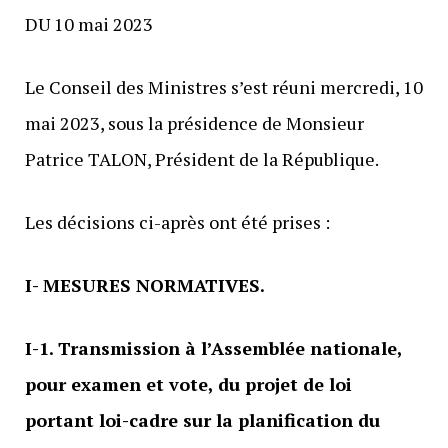
DU 10 mai 2023
Le Conseil des Ministres s’est réuni mercredi, 10
mai 2023, sous la présidence de Monsieur
Patrice TALON, Président de la République.
Les décisions ci-après ont été prises :
I- MESURES NORMATIVES.
I-1. Transmission à l’Assemblée nationale,
pour examen et vote, du projet de loi
portant loi-cadre sur la planification du