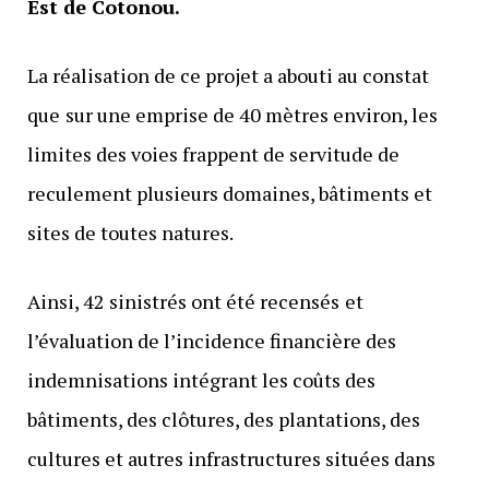
Est de Cotonou.
La réalisation de ce projet a abouti au constat
que
sur une emprise de 40 mètres environ, les
limites des voies frappent de servitude de
reculement plusieurs domaines, bâtiments et
sites de toutes natures.
Ainsi, 42 sinistrés ont été recensés
et
l’évaluation de l’incidence financière des
indemnisations intégrant les coûts des
bâtiments, des clôtures, des plantations, des
cultures et autres infrastructures situées dans