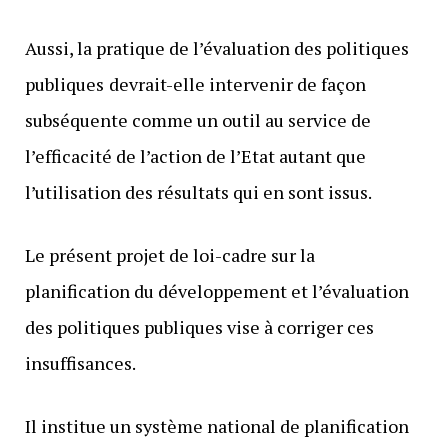
Aussi, la pratique de l’évaluation des politiques
publiques
devrait-elle intervenir de façon
subséquente comme un outil au service de
l’efficacité de l’action de l’Etat autant que
l’utilisation des résultats qui en sont issus.
Le présent projet de loi-cadre sur la
planification du développement et l’évaluation
des politiques publiques vise à corriger ces
insuffisances.
Il institue un système national de planification