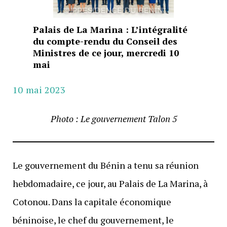
Palais de La Marina : L’intégralité
du compte-rendu du Conseil des
Ministres de ce jour, mercredi 10
mai
10 mai 2023
Photo : Le gouvernement Talon 5
Le gouvernement du Bénin a tenu sa réunion
hebdomadaire, ce jour, au Palais de La Marina, à
Cotonou. Dans la capitale économique
béninoise, le chef du gouvernement, le