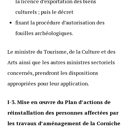
la licence d’exportation des biens
culturels ; puis le décret
fixant la procédure d’autorisation des
fouilles archéologiques.
Le ministre du Tourisme, de la Culture et des
Arts
ainsi que
les autres ministres sectoriels
concernés, prendront les dispositions
appropriées
pour leur application.
I-3. Mise en œuvre du Plan d’actions de
réinstallation des personnes affectées par
les travaux d’aménagement de la Corniche