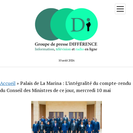
ouvrir
menu
10 août 2026
Accueil
»
Palais de La Marina : L’intégralité du compte-rendu
du Conseil des Ministres de ce jour, mercredi 10 mai