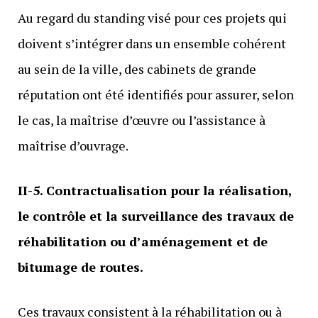
Au regard du standing visé pour ces projets qui
doivent s’intégrer dans un ensemble cohérent
au sein de la ville, des cabinets de grande
réputation ont été identifiés pour assurer, selon
le cas, la maîtrise
d’œuvre ou l’assistance à
maîtrise d’ouvrage.
II-5. Contractualisation pour la réalisation,
le contrôle et la surveillance des travaux de
réhabilitation ou d’aménagement et de
bitumage de routes.
Ces travaux consistent à la réhabilitation ou à