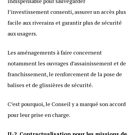
indispensable pour sauvegarder
l’investissement consenti, assurer un accès plus
facile aux riverains et garantir plus de sécurité
aux usagers.
Les aménagements à faire concernent
notamment les ouvrages
d’assainissement et de
franchissement, le renforcement de la pose de
balises et de glissières de sécurité.
C’est pourquoi, le Conseil y a marqué son accord
pour leur prise en charge.
II-2. Contractualisation pour les missions de