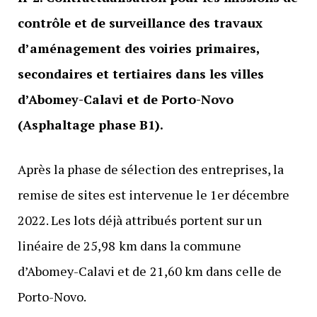
contrôle et de surveillance des travaux
d’aménagement des voiries primaires,
secondaires et tertiaires dans les villes
d’Abomey-Calavi et de Porto-Novo
(Asphaltage phase B1).
Après la phase de sélection des entreprises, la
remise de sites est intervenue le 1er décembre
2022. Les lots déjà attribués portent sur un
linéaire de 25,98
km dans la commune
d’Abomey-Calavi et de
21,60 km dans celle de
Porto-Novo.