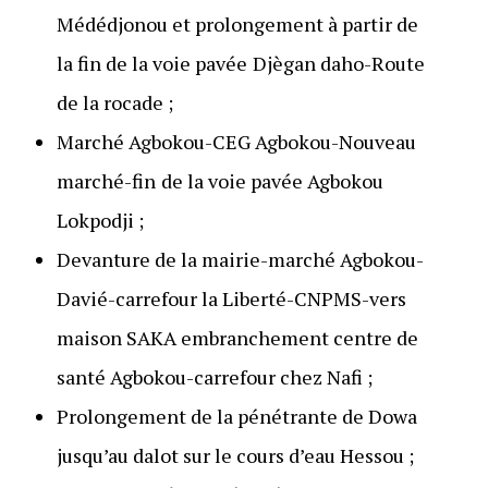
Médédjonou et prolongement à partir de
la fin de la voie pavée
Djègan daho-Route
de la rocade ;
Marché Agbokou-CEG Agbokou-Nouveau
marché-fin
de la voie pavée Agbokou
Lokpodji ;
Devanture de la mairie-marché Agbokou-
Davié-carrefour la Liberté-CNPMS-vers
maison SAKA embranchement centre de
santé Agbokou-carrefour chez Nafi ;
Prolongement de la pénétrante de Dowa
jusqu’au dalot sur le cours d’eau Hessou ;