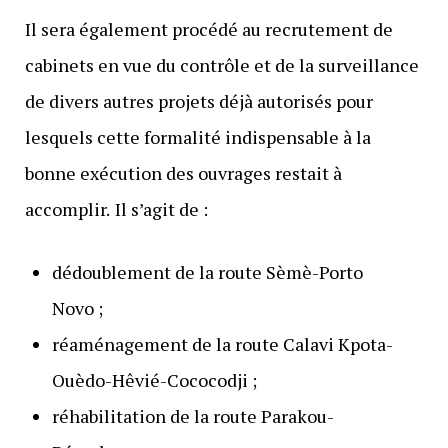
Il sera également procédé au recrutement de
cabinets en vue du contrôle et de la surveillance
de divers autres projets déjà autorisés pour
lesquels cette formalité indispensable à la
bonne exécution des ouvrages restait à
accomplir.
Il s’agit de :
dédoublement de la route Sèmè-Porto
Novo ;
réaménagement de la route Calavi Kpota-
Ouèdo-Hêvié-Cococodji ;
réhabilitation de la route Parakou-