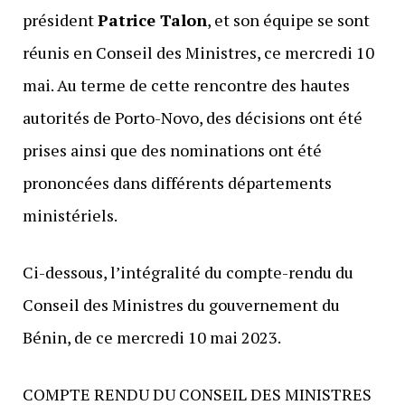
président
Patrice Talon
, et son équipe se sont
réunis en Conseil des Ministres, ce mercredi 10
mai. Au terme de cette rencontre des hautes
autorités de Porto-Novo, des décisions ont été
prises ainsi que des nominations ont été
prononcées dans différents départements
ministériels.
Ci-dessous, l’intégralité du compte-rendu du
Conseil des Ministres du gouvernement du
Bénin, de ce mercredi 10 mai 2023.
COMPTE RENDU DU CONSEIL DES MINISTRES