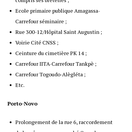
Ecole primaire publique Amagassa-
Carrefour séminaire ;
Rue 300-12/Hôpital Saint Augustin ;
Voirie Cité CNSS ;
Ceinture du cimetière PK 14 ;
Carrefour IITA-Carrefour Tankpè ;
Carrefour Togoudo-Alègléta ;
Etc.
Porto-Novo
Prolongement de la rue 6, raccordement