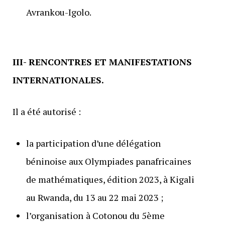
Avrankou-Igolo.
III- RENCONTRES ET MANIFESTATIONS
INTERNATIONALES.
Il a été autorisé :
la participation d’une délégation
béninoise aux Olympiades panafricaines
de mathématiques, édition 2023, à Kigali
au Rwanda, du 13 au 22 mai 2023 ;
l’organisation
à Cotonou du 5ème