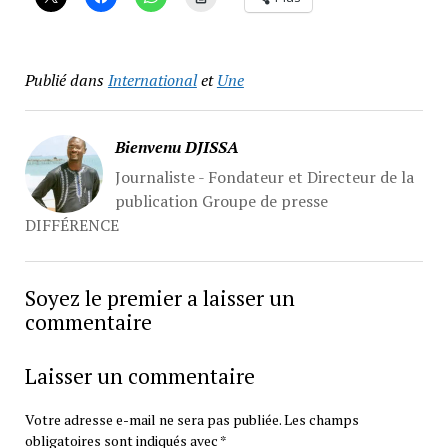
Publié dans
International
et
Une
Bienvenu DJISSA
Journaliste - Fondateur et Directeur de la
publication Groupe de presse
DIFFÉRENCE
Soyez le premier a laisser un
commentaire
Laisser un commentaire
Votre adresse e-mail ne sera pas publiée.
Les champs
obligatoires sont indiqués avec
*