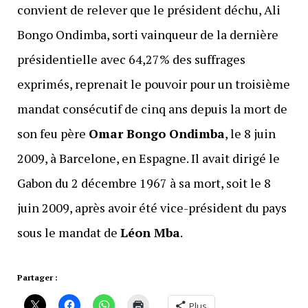
convient de relever que le président déchu, Ali
Bongo Ondimba, sorti vainqueur de la dernière
présidentielle avec 64,27% des suffrages
exprimés, reprenait le pouvoir pour un troisième
mandat consécutif de cinq ans depuis la mort de
son feu père
Omar Bongo Ondimba
, le 8 juin
2009, à Barcelone, en Espagne. Il avait dirigé le
Gabon du 2 décembre 1967 à sa mort, soit le 8
juin 2009, après avoir été vice-président du pays
sous le mandat de
Léon Mba
.
Partager :
Plus