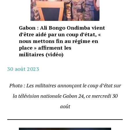
Gabon : Ali Bongo Ondimba vient
d’être aidé par un coup d’état, «
nous mettons fin au régime en
place » affirment les
militaires (vidéo)
30 août 2023
Photo : Les militaires annonçant le coup d’état sur
la télévision nationale Gabon 24, ce mercredi 30
août