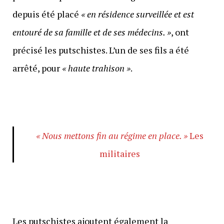
depuis été placé
« en résidence surveillée et est
entouré de sa famille et de ses médecins. »
, ont
précisé les putschistes. L’un de ses fils a été
arrêté, pour
« haute trahison »
.
« Nous mettons fin au régime en place. »
Les
militaires
Les putschistes ajoutent également la