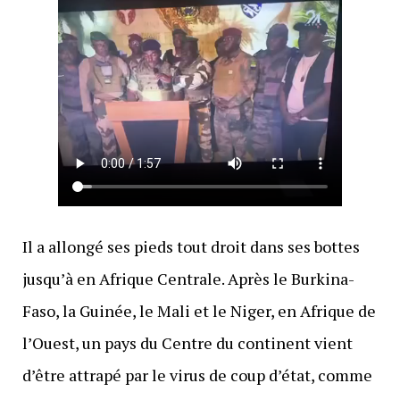
Il a allongé ses pieds tout droit dans ses bottes
jusqu’à en Afrique Centrale. Après le Burkina-
Faso, la Guinée, le Mali et le Niger, en Afrique de
l’Ouest, un pays du Centre du continent vient
d’être attrapé par le virus de coup d’état, comme