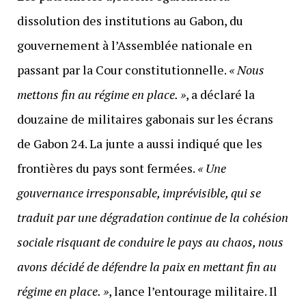
dissolution des institutions au Gabon, du
gouvernement à l’Assemblée nationale en
passant par la Cour constitutionnelle.
« Nous
mettons fin au régime en place. »
, a déclaré la
douzaine de militaires gabonais sur les écrans
de Gabon 24. La junte a aussi indiqué que les
frontières du pays sont fermées.
« Une
gouvernance irresponsable, imprévisible, qui se
traduit par une dégradation continue de la cohésion
sociale risquant de conduire le pays au chaos, nous
avons décidé de défendre la paix en mettant fin au
régime en place. »
, lance l’entourage militaire. Il