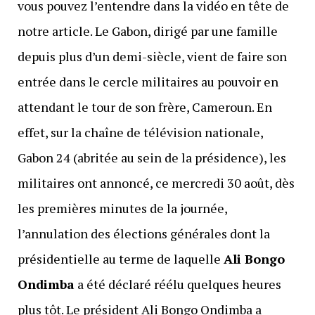
vous pouvez l’entendre dans la vidéo en tête de
notre article. Le Gabon, dirigé par une famille
depuis plus d’un demi-siècle, vient de faire son
entrée dans le cercle militaires au pouvoir en
attendant le tour de son frère, Cameroun. En
effet, sur la chaîne de télévision nationale,
Gabon 24 (abritée au sein de la présidence), les
militaires ont annoncé, ce mercredi 30 août, dès
les premières minutes de la journée,
l’annulation des élections générales dont la
présidentielle au terme de laquelle
Ali Bongo
Ondimba
a été déclaré réélu quelques heures
plus tôt. Le président Ali Bongo Ondimba a