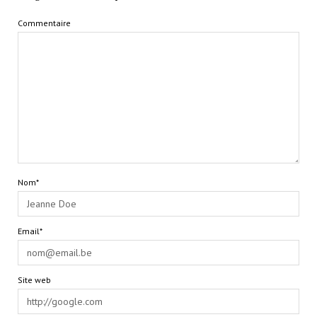
Commentaire
Nom*
Email*
Site web