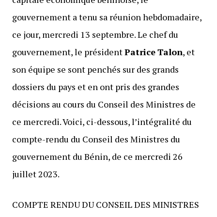
gouvernement a tenu sa réunion hebdomadaire,
ce jour, mercredi 13 septembre. Le chef du
gouvernement, le président
Patrice
Talon
, et
son équipe se sont penchés sur des grands
dossiers du pays et en ont pris des grandes
décisions au cours du Conseil des Ministres de
ce mercredi. Voici, ci-dessous, l’intégralité du
compte-rendu du Conseil des Ministres du
gouvernement du Bénin, de ce mercredi 26
juillet 2023.
COMPTE RENDU DU CONSEIL DES MINISTRES