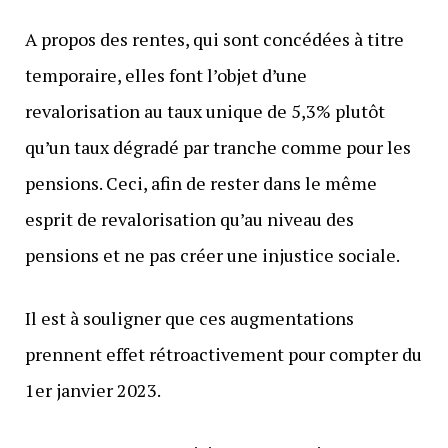
A propos des rentes, qui sont concédées à titre
temporaire, elles font l’objet d’une
revalorisation au taux unique de 5,3% plutôt
qu’un taux dégradé par tranche comme pour les
pensions. Ceci, afin de rester dans le même
esprit de revalorisation qu’au niveau des
pensions et ne pas créer une injustice sociale.
Il est à souligner que ces augmentations
prennent effet rétroactivement pour compter du
1er janvier 2023.