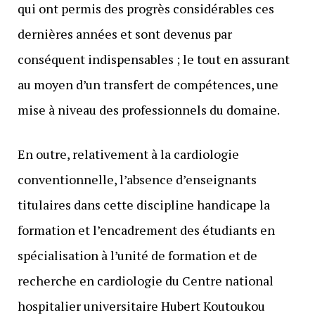
qui ont permis des progrès considérables ces
dernières années et sont devenus par
conséquent indispensables ; le tout en assurant
au moyen d’un transfert de compétences, une
mise à niveau des professionnels du domaine.
En outre, relativement à la cardiologie
conventionnelle, l’absence d’enseignants
titulaires dans cette discipline handicape la
formation et l’encadrement des étudiants en
spécialisation à l’unité de formation et de
recherche en cardiologie du Centre national
hospitalier universitaire Hubert Koutoukou