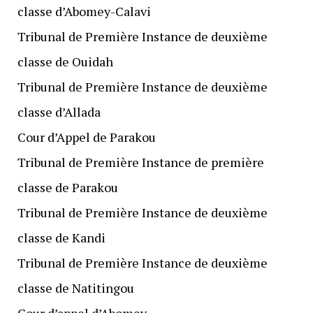
classe d’Abomey-Calavi
Tribunal de Première Instance de deuxième
classe de Ouidah
Tribunal de Première Instance de deuxième
classe d’Allada
Cour d’Appel de Parakou
Tribunal de Première Instance de première
classe de Parakou
Tribunal de Première Instance de deuxième
classe de Kandi
Tribunal de Première Instance de deuxième
classe de Natitingou
Cour d’appel d’Abomey