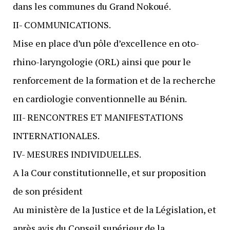
dans les communes du Grand Nokoué.
II- COMMUNICATIONS.
Mise en place d’un pôle d’excellence en oto-
rhino-laryngologie (ORL) ainsi que pour le
renforcement de la formation et de la recherche
en cardiologie conventionnelle au Bénin.
III- RENCONTRES ET MANIFESTATIONS
INTERNATIONALES.
IV- MESURES INDIVIDUELLES.
A la Cour constitutionnelle, et sur proposition
de son président
Au ministère de la Justice et de la Législation, et
après avis du Conseil supérieur de la