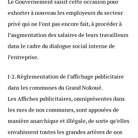
Le Gouvernement saisit cette occasion pour
exhorter à nouveau les employeurs du secteur
privé qui ne l’ont pas encore fait, à procéder à
l’augmentation des salaires de leurs travailleurs
dans le cadre du dialogue social interne de
l’entreprise.
I-2. Règlementation de l’affichage publicitaire
dans les communes du Grand Nokoué.
Les Affiches publicitaires, omniprésentes dans
les rues de nos communes, sont apposées de
manière anarchique et illégale, de sorte qu’elles
envahissent toutes les grandes artères de nos