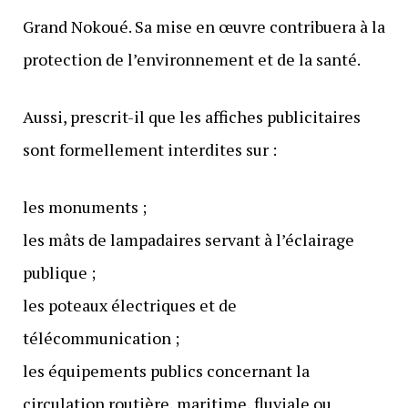
Grand Nokoué. Sa mise en œuvre contribuera à la
protection de l’environnement et de la santé.
Aussi, prescrit-il que les affiches publicitaires
sont formellement interdites sur :
les monuments ;
les mâts de lampadaires servant à l’éclairage
publique ;
les poteaux électriques et de
télécommunication ;
les équipements publics concernant la
circulation routière, maritime, fluviale ou