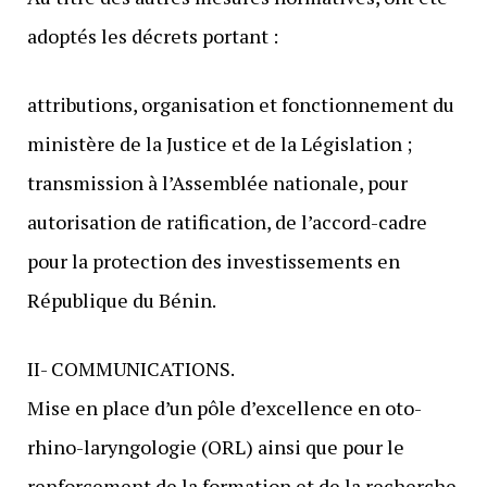
adoptés les décrets portant :
attributions, organisation et fonctionnement du
ministère de la Justice et de la Législation ;
transmission à l’Assemblée nationale, pour
autorisation de ratification, de l’accord-cadre
pour la protection des investissements en
République du Bénin.
II- COMMUNICATIONS.
Mise en place d’un pôle d’excellence en oto-
rhino-laryngologie (ORL) ainsi que pour le
renforcement de la formation et de la recherche