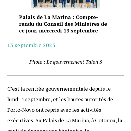
Palais de La Marina : Compte-
rendu du Conseil des Ministres de
ce jour, mercredi 13 septembre
13 septembre 2023
Photo : Le gouvernement Talon 5
C’est la rentrée gouvernementale depuis le
lundi 4 septembre, et les hautes autorités de
Porto-Novo ont repris avec les activités
exécutives. Au Palais de La Marina, à Cotonou, la
capitale économique béninoise, le