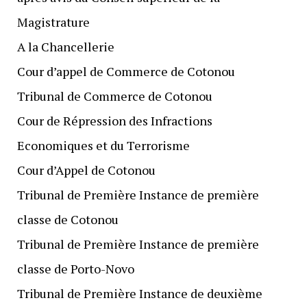
Magistrature
A la Chancellerie
Cour d’appel de Commerce de Cotonou
Tribunal de Commerce de Cotonou
Cour de Répression des Infractions
Economiques et du Terrorisme
Cour d’Appel de Cotonou
Tribunal de Première Instance de première
classe de Cotonou
Tribunal de Première Instance de première
classe de Porto-Novo
Tribunal de Première Instance de deuxième