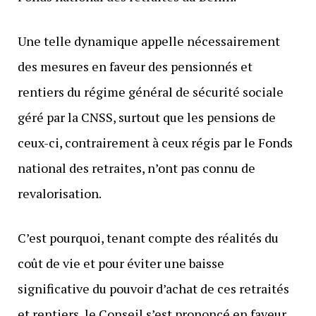
Une telle dynamique appelle nécessairement
des mesures en faveur des pensionnés et
rentiers du régime général de sécurité sociale
géré par la CNSS, surtout que les pensions de
ceux-ci, contrairement à ceux régis par le Fonds
national des retraites, n’ont pas connu de
revalorisation.
C’est pourquoi, tenant compte des réalités du
coût de vie et pour éviter une baisse
significative du pouvoir d’achat de ces retraités
et rentiers, le Conseil s’est prononcé en faveur