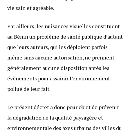
vie sain et agréable.
Par ailleurs, les nuisances visuelles constituent
au Bénin un problème de santé publique d’autant
que leurs auteurs, qui les déploient parfois
même sans aucune autorisation, ne prennent
généralement aucune disposition après les
évènements pour assainir l’environnement
pollué de leur fait.
Le présent décret a donc pour objet de prévenir
la dégradation de la qualité paysagère et
environnementale des axes urbains des villes du