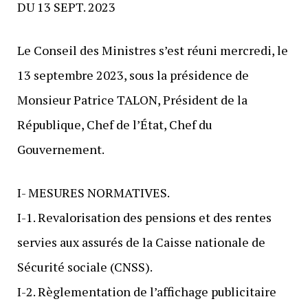
DU 13 SEPT. 2023
Le Conseil des Ministres s’est réuni mercredi, le
13 septembre 2023, sous la présidence de
Monsieur Patrice TALON, Président de la
République, Chef de l’État, Chef du
Gouvernement.
I- MESURES NORMATIVES.
I-1. Revalorisation des pensions et des rentes
servies aux assurés de la Caisse nationale de
Sécurité sociale (CNSS).
I-2. Règlementation de l’affichage publicitaire