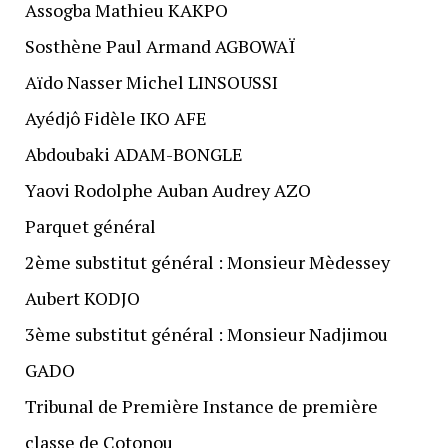
Assogba Mathieu KAKPO
Sosthène Paul Armand AGBOWAÏ
Aïdo Nasser Michel LINSOUSSI
Ayédjô Fidèle IKO AFE
Abdoubaki ADAM-BONGLE
Yaovi Rodolphe Auban Audrey AZO
Parquet général
2ème substitut général : Monsieur Mèdessey
Aubert KODJO
3ème substitut général : Monsieur Nadjimou
GADO
Tribunal de Première Instance de première
classe de Cotonou