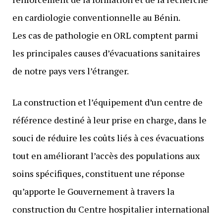
en cardiologie conventionnelle au Bénin.
Les cas de pathologie en ORL comptent parmi
les principales causes d’évacuations sanitaires
de notre pays vers l’étranger.
La construction et l’équipement d’un centre de
référence destiné à leur prise en charge, dans le
souci de réduire les coûts liés à ces évacuations
tout en améliorant l’accès des populations aux
soins spécifiques, constituent une réponse
qu’apporte le Gouvernement à travers la
construction du Centre hospitalier international