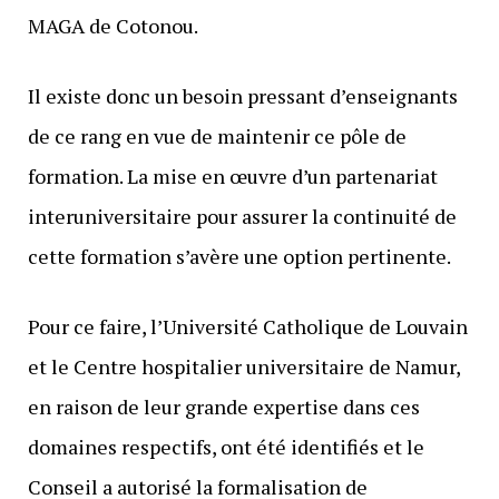
MAGA de Cotonou.
Il existe donc un besoin pressant d’enseignants
de ce rang en vue de maintenir ce pôle de
formation. La mise en œuvre d’un partenariat
interuniversitaire pour assurer la continuité de
cette formation s’avère une option pertinente.
Pour ce faire, l’Université Catholique de Louvain
et le Centre hospitalier universitaire de Namur,
en raison de leur grande expertise dans ces
domaines respectifs, ont été identifiés et le
Conseil a autorisé la formalisation de