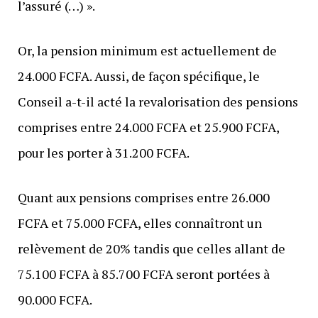
l’assuré (…) ».
Or, la pension minimum est actuellement de
24.000 FCFA. Aussi, de façon spécifique, le
Conseil a-t-il acté la revalorisation des pensions
comprises entre 24.000 FCFA et 25.900 FCFA,
pour les porter à 31.200 FCFA.
Quant aux pensions comprises entre 26.000
FCFA et 75.000 FCFA, elles connaîtront un
relèvement de 20% tandis que celles allant de
75.100 FCFA à 85.700 FCFA seront portées à
90.000 FCFA.