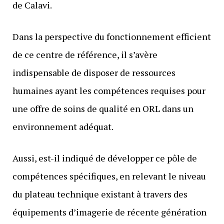
de Calavi.
Dans la perspective du fonctionnement efficient
de ce centre de référence, il s’avère
indispensable de disposer de ressources
humaines ayant les compétences requises pour
une offre de soins de qualité en ORL dans un
environnement adéquat.
Aussi, est-il indiqué de développer ce pôle de
compétences spécifiques, en relevant le niveau
du plateau technique existant à travers des
équipements d’imagerie de récente génération