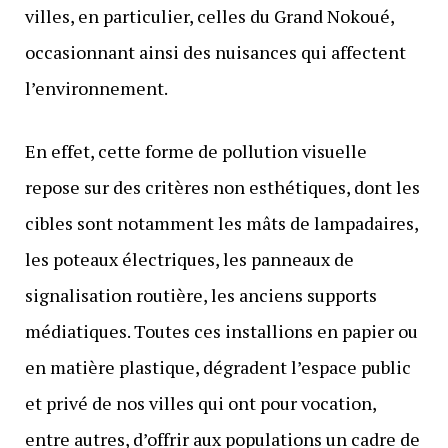
villes, en particulier, celles du Grand Nokoué,
occasionnant ainsi des nuisances qui affectent
l’environnement.
En effet, cette forme de pollution visuelle
repose sur des critères non esthétiques, dont les
cibles sont notamment les mâts de lampadaires,
les poteaux électriques, les panneaux de
signalisation routière, les anciens supports
médiatiques. Toutes ces installions en papier ou
en matière plastique, dégradent l’espace public
et privé de nos villes qui ont pour vocation,
entre autres, d’offrir aux populations un cadre de