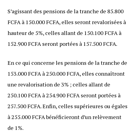
S’agissant des pensions de la tranche de 85.800
FCFA à 150.000 FCFA, elles seront revalorisées à
hauteur de 5%, celles allant de 150.100 FCFA à
152.900 FCFA seront portées à 157.500 FCFA.
En ce qui concerne les pensions de la tranche de
153.000 FCFA à 250.000 FCFA, elles connaîtront
une revalorisation de 3% ; celles allant de
250.100 FCFA à 254.900 FCFA seront portées à
257.500 FCFA. Enfin, celles supérieures ou égales
à 255.000 FCFA bénéficieront d’un relèvement
de 1%.