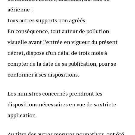
aérienne ;
tous autres supports non agréés.
En conséquence, tout auteur de pollution
visuelle avant l’entrée en vigueur du présent
décret, dispose d’un délai de trois mois à
compter de la date de sa publication, pour se
conformer à ses dispositions.
Les ministres concernés prendront les
dispositions nécessaires en vue de sa stricte
application.
Au titre des autres mesures normatives, ont été