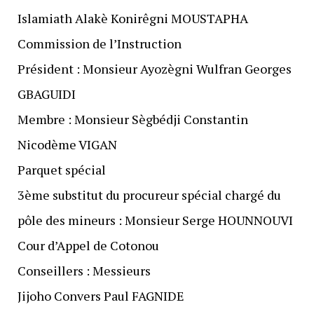
Islamiath Alakè Konirêgni MOUSTAPHA
Commission de l’Instruction
Président : Monsieur Ayozègni Wulfran Georges
GBAGUIDI
Membre : Monsieur Sègbédji Constantin
Nicodème VIGAN
Parquet spécial
3ème substitut du procureur spécial chargé du
pôle des mineurs : Monsieur Serge HOUNNOUVI
Cour d’Appel de Cotonou
Conseillers : Messieurs
Jijoho Convers Paul FAGNIDE