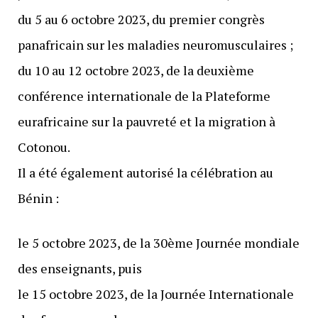
du 5 au 6 octobre 2023, du premier congrès
panafricain sur les maladies neuromusculaires ;
du 10 au 12 octobre 2023, de la deuxième
conférence internationale de la Plateforme
eurafricaine sur la pauvreté et la migration à
Cotonou.
Il a été également autorisé la célébration au
Bénin :
le 5 octobre 2023, de la 30ème Journée mondiale
des enseignants, puis
le 15 octobre 2023, de la Journée Internationale