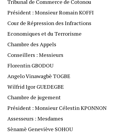
Tribunal de Commerce de Cotonou
Président : Monsieur Romain KOFFI
Cour de Répression des Infractions
Economiques et du Terrorisme
Chambre des Appels
Conseillers : Messieurs
Florentin GBODOU
Angelo Vinawagbè TOGBE
Wilfrid Igor GUEDEGBE
Chambre de jugement
Président : Monsieur Célestin KPONNON
Assesseurs : Mesdames
Sènamè Geneviève SOHOU