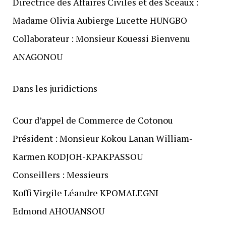
Directrice des Affaires Civiles et des Sceaux :
Madame Olivia Aubierge Lucette HUNGBO
Collaborateur : Monsieur Kouessi Bienvenu
ANAGONOU
Dans les juridictions
Cour d’appel de Commerce de Cotonou
Président : Monsieur Kokou Lanan William-
Karmen KODJOH-KPAKPASSOU
Conseillers : Messieurs
Koffi Virgile Léandre KPOMALEGNI
Edmond AHOUANSOU