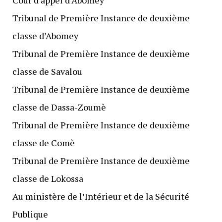
Tribunal de Première Instance de deuxième
classe d’Abomey
Tribunal de Première Instance de deuxième
classe de Savalou
Tribunal de Première Instance de deuxième
classe de Dassa-Zoumè
Tribunal de Première Instance de deuxième
classe de Comè
Tribunal de Première Instance de deuxième
classe de Lokossa
Au ministère de l’Intérieur et de la Sécurité
Publique