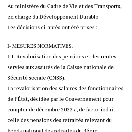
Au ministère du Cadre de Vie et des Transports,
en charge du Développement Durable
Les décisions ci-après ont été prises :
I- MESURES NORMATIVES.
I-1. Revalorisation des pensions et des rentes
servies aux assurés de la Caisse nationale de
Sécurité sociale (CNSS).
La revalorisation des salaires des fonctionnaires
de l’État, décidée par le Gouvernement pour
compter de décembre 2022 a, de facto, induit
celle des pensions des retraités relevant du
Fonds national des retraites du Bénin.