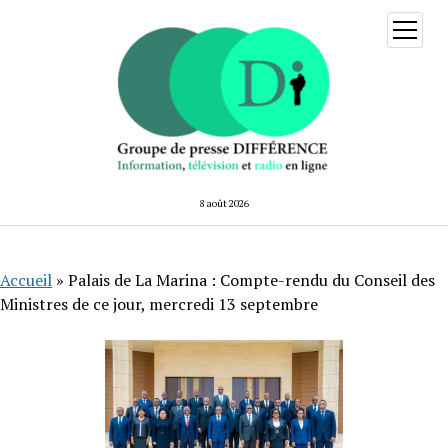
ouvrir
menu
8 août 2026
Accueil
»
Palais de La Marina : Compte-rendu du Conseil des
Ministres de ce jour, mercredi 13 septembre