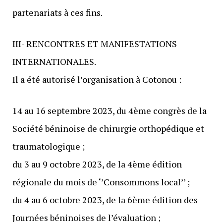
partenariats à ces fins.
III- RENCONTRES ET MANIFESTATIONS
INTERNATIONALES.
Il a été autorisé l’organisation à Cotonou :
14 au 16 septembre 2023, du 4ème congrès de la
Société béninoise de chirurgie orthopédique et
traumatologique ;
du 3 au 9 octobre 2023, de la 4ème édition
régionale du mois de ‘’Consommons local’’ ;
du 4 au 6 octobre 2023, de la 6ème édition des
Journées béninoises de l’évaluation ;