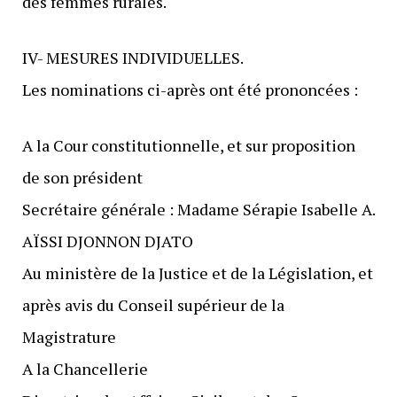
des femmes rurales.
IV- MESURES INDIVIDUELLES.
Les nominations ci-après ont été prononcées :
A la Cour constitutionnelle, et sur proposition
de son président
Secrétaire générale : Madame Sérapie Isabelle A.
AÏSSI DJONNON DJATO
Au ministère de la Justice et de la Législation, et
après avis du Conseil supérieur de la
Magistrature
A la Chancellerie