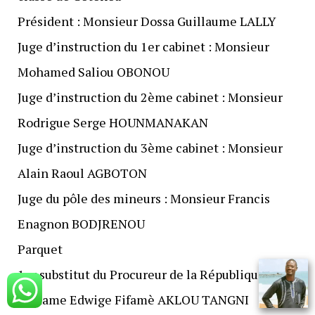
Président : Monsieur Dossa Guillaume LALLY
Juge d’instruction du 1er cabinet : Monsieur
Mohamed Saliou OBONOU
Juge d’instruction du 2ème cabinet : Monsieur
Rodrigue Serge HOUNMANAKAN
Juge d’instruction du 3ème cabinet : Monsieur
Alain Raoul AGBOTON
Juge du pôle des mineurs : Monsieur Francis
Enagnon BODJRENOU
Parquet
1er substitut du Procureur de la République :
Madame Edwige Fifamè AKLOU TANGNI