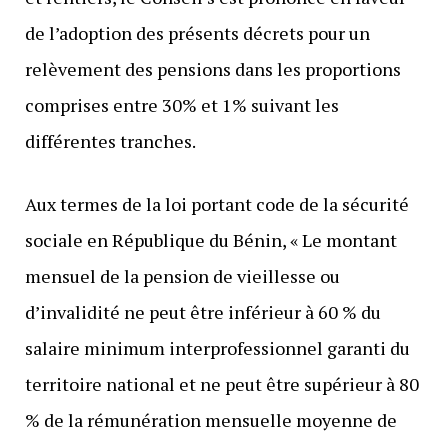
de l’adoption des présents décrets pour un
relèvement des pensions dans les proportions
comprises entre 30% et 1% suivant les
différentes tranches.
Aux termes de la loi portant code de la sécurité
sociale en République du Bénin, « Le montant
mensuel de la pension de vieillesse ou
d’invalidité ne peut être inférieur à 60 % du
salaire minimum interprofessionnel garanti du
territoire national et ne peut être supérieur à 80
% de la rémunération mensuelle moyenne de