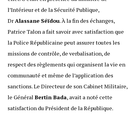
l’Intérieur et de la Sécurité Publique,
Dr
Alassane Séïdou
. À la fin des échanges,
Patrice Talon a fait savoir avec satisfaction que
la Police Républicaine peut assurer toutes les
missions de contrôle, de verbalisation, de
respect des règlements qui organisent la vie en
communauté et même de l’application des
sanctions. Le Directeur de son Cabinet Militaire,
le Général
Bertin Bada
, avait a noté cette
satisfaction du Président de la République.