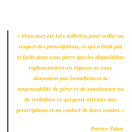
« Vous avez été très sollicités pour veiller au
respect des prescriptions, ce qui n’était pas
si facile pour vous parce que les dispositions
réglementaires en vigueur ne vous
donnaient pas formellement la
responsabilité de gérer et de sanctionner ou
de verbaliser ce qui porte atteinte aux
prescriptions et au confort de leurs voisins. »
Patrice Talon