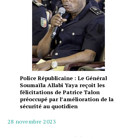
Police Républicaine : Le Général
Soumaïla Allabi Yaya reçoit les
félicitations de Patrice Talon
préoccupé par l’amélioration de la
sécurité au quotidien
28 novembre 2023