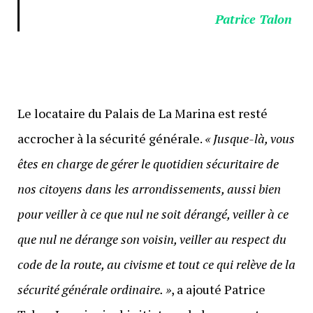
Patrice Talon
Le locataire du Palais de La Marina est resté
accrocher à la sécurité générale.
« Jusque-là, vous
êtes en charge de gérer le quotidien sécuritaire de
nos citoyens dans les arrondissements, aussi bien
pour veiller à ce que nul ne soit dérangé, veiller à ce
que nul ne dérange son voisin, veiller au respect du
code de la route, au civisme et tout ce qui relève de la
sécurité générale ordinaire. »
, a ajouté Patrice