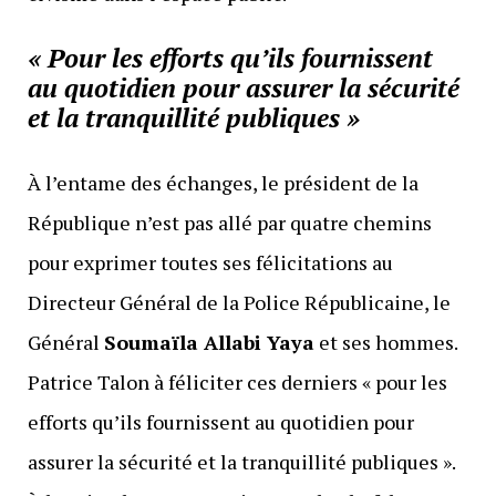
« Pour les efforts qu’ils fournissent
au quotidien pour assurer la sécurité
et la tranquillité publiques »
À l’entame des échanges, le président de la
République n’est pas allé par quatre chemins
pour exprimer toutes ses félicitations au
Directeur Général de la Police Républicaine, le
Général
Soumaïla Allabi Yaya
et ses hommes.
Patrice Talon à féliciter ces derniers « pour les
efforts qu’ils fournissent au quotidien pour
assurer la sécurité et la tranquillité publiques ».