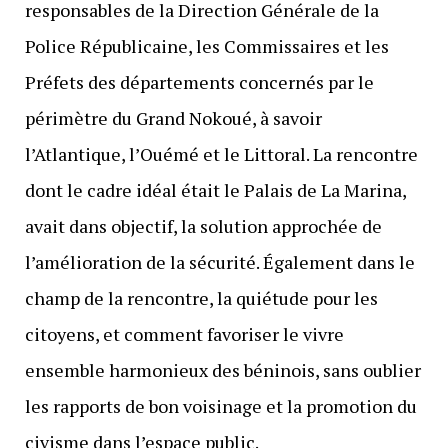
responsables de la Direction Générale de la
Police Républicaine, les Commissaires et les
Préfets des départements concernés par le
périmètre du Grand Nokoué, à savoir
l’Atlantique, l’Ouémé et le Littoral. La rencontre
dont le cadre idéal était le Palais de La Marina,
avait dans objectif, la solution approchée de
l’amélioration de la sécurité. Également dans le
champ de la rencontre, la quiétude pour les
citoyens, et comment favoriser le vivre
ensemble harmonieux des béninois, sans oublier
les rapports de bon voisinage et la promotion du
civisme dans l’espace public.