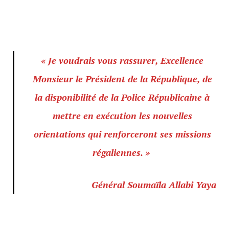
« Je voudrais vous rassurer, Excellence
Monsieur le Président de la République, de
la disponibilité de la Police Républicaine à
mettre en exécution les nouvelles
orientations qui renforceront ses missions
régaliennes. »
Général Soumaïla Allabi Yaya