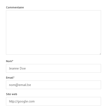
Commentaire
Nom*
Email*
Site web