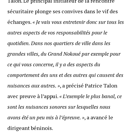
Talon. Le principal initiateur de la rencontre
sécuritaire plonge ses convives dans le vif des
échanges.
« Je vais vous entretenir donc sur tous les
autres aspects de vos responsabilités pour le
quotidien. Dans nos quartiers de ville dans les
grandes villes, du Grand Nokoué par exemple pour
ce qui vous concerne, il y a des aspects du
comportement des uns et des autres qui causent des
nuisances aux autres. »
, a précisé Patrice Talon
avec preuve à l’appui.
« L’exemple le plus banal, ce
sont les nuisances sonores sur lesquelles nous
avons été un peu mis à l’épreuve. »
, a avancé le
dirigeant béninois.