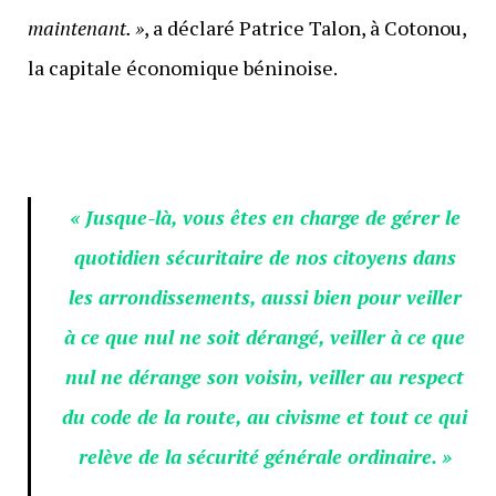
maintenant. »
, a déclaré Patrice Talon, à Cotonou,
la capitale économique béninoise.
« Jusque-là, vous êtes en charge de gérer le
quotidien sécuritaire de nos citoyens dans
les arrondissements, aussi bien pour veiller
à ce que nul ne soit dérangé, veiller à ce que
nul ne dérange son voisin, veiller au respect
du code de la route, au civisme et tout ce qui
relève de la sécurité générale ordinaire. »