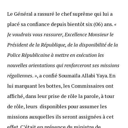
Le Général a rassuré le chef suprême qui lui a
placé sa confiance depuis bientôt six (06) ans.
«
Je voudrais vous rassurer, Excellence Monsieur le
Président de la République, de la disponibilité de la
Police Républicaine à mettre en exécution les
nouvelles orientations qui renforceront ses missions
régaliennes. »
, a confié Soumaïla Allabi Yaya. En
lui marquant les bottes, les Commissaires ont
affiché, dans leur prise de rôle la parole, à tour
de rôle, leurs disponibles pour assumer les
missions auxquelles ils seront assignées à cet
effet. C’était en présence du ministre de