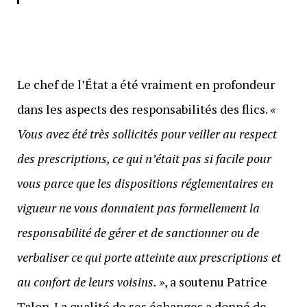
Le chef de l’État a été vraiment en profondeur
dans les aspects des responsabilités des flics.
«
Vous avez été très sollicités pour veiller au respect
des prescriptions, ce qui n’était pas si facile pour
vous parce que les dispositions réglementaires en
vigueur ne vous donnaient pas formellement la
responsabilité de gérer et de sanctionner ou de
verbaliser ce qui porte atteinte aux prescriptions et
au confort de leurs voisins. »
, a soutenu Patrice
Talon. La qualité de ses échanges a donné de