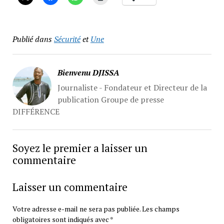
Publié dans
Sécurité
et
Une
Bienvenu DJISSA
Journaliste - Fondateur et Directeur de la
publication Groupe de presse
DIFFÉRENCE
Soyez le premier a laisser un
commentaire
Laisser un commentaire
Votre adresse e-mail ne sera pas publiée.
Les champs
obligatoires sont indiqués avec
*