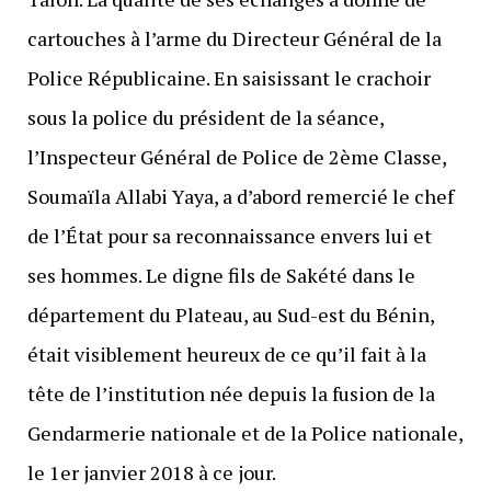
cartouches à l’arme du Directeur Général de la
Police Républicaine. En saisissant le crachoir
sous la police du président de la séance,
l’Inspecteur Général de Police de 2ème Classe,
Soumaïla Allabi Yaya, a d’abord remercié le chef
de l’État pour sa reconnaissance envers lui et
ses hommes. Le digne fils de Sakété dans le
département du Plateau, au Sud-est du Bénin,
était visiblement heureux de ce qu’il fait à la
tête de l’institution née depuis la fusion de la
Gendarmerie nationale et de la Police nationale,
le 1er janvier 2018 à ce jour.