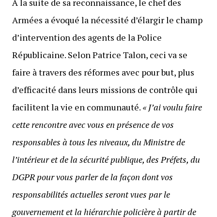
À la suite de sa reconnaissance, le chef des
Armées a évoqué la nécessité d’élargir le champ
d’intervention des agents de la Police
Républicaine. Selon Patrice Talon, ceci va se
faire à travers des réformes avec pour but, plus
d’efficacité dans leurs missions de contrôle qui
facilitent la vie en communauté.
« J’ai voulu faire
cette rencontre avec vous en présence de vos
responsables à tous les niveaux, du Ministre de
l’intérieur et de la sécurité publique, des Préfets, du
DGPR pour vous parler de la façon dont vos
responsabilités actuelles seront vues par le
gouvernement et la hiérarchie policière à partir de