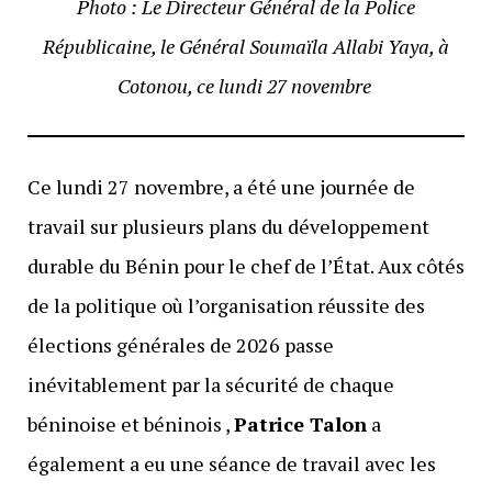
Photo : Le Directeur Général de la Police
Républicaine, le Général Soumaïla Allabi Yaya, à
Cotonou, ce lundi 27 novembre
Ce lundi 27 novembre, a été une journée de
travail sur plusieurs plans du développement
durable du Bénin pour le chef de l’État. Aux côtés
de la politique où l’organisation réussite des
élections générales de 2026 passe
inévitablement par la sécurité de chaque
béninoise et béninois ,
Patrice Talon
a
également a eu une séance de travail avec les