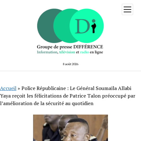
ouvrir
menu
8 août 2026
Accueil
»
Police Républicaine : Le Général Soumaïla Allabi
Yaya reçoit les félicitations de Patrice Talon préoccupé par
l’amélioration de la sécurité au quotidien