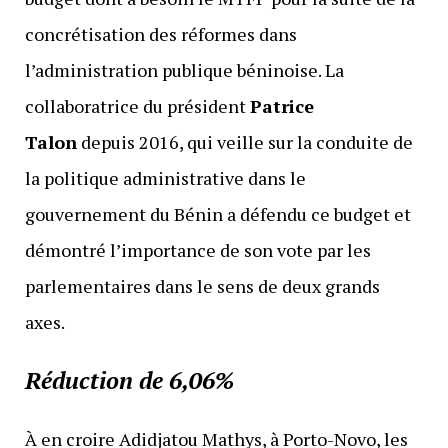
concrétisation des réformes dans
l’administration publique béninoise. La
collaboratrice du président
Patrice
Talon
depuis 2016, qui veille sur la conduite de
la politique administrative dans le
gouvernement du Bénin a défendu ce budget et
démontré l’importance de son vote par les
parlementaires dans le sens de deux grands
axes.
Réduction de 6,06%
À en croire Adidjatou Mathys, à Porto-Novo, les