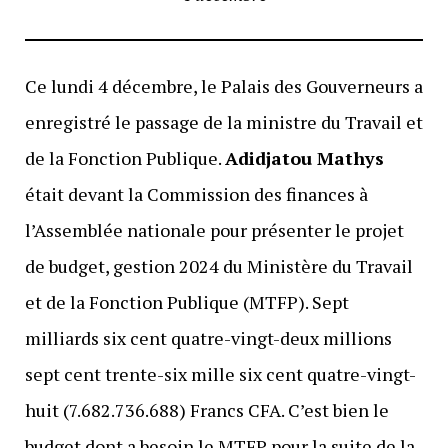
Ce lundi 4 décembre, le Palais des Gouverneurs a
enregistré le passage de la ministre du Travail et
de la Fonction Publique.
Adidjatou Mathys
était devant la Commission des finances à
l’Assemblée nationale pour présenter le projet
de budget, gestion 2024 du Ministère du Travail
et de la Fonction Publique (MTFP). Sept
milliards six cent quatre-vingt-deux millions
sept cent trente-six mille six cent quatre-vingt-
huit (7.682.736.688) Francs CFA. C’est bien le
budget dont a besoin le MTFP pour la suite de la