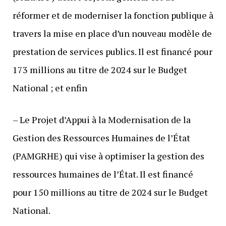
réformer et de moderniser la fonction publique à
travers la mise en place d’un nouveau modèle de
prestation de services publics. Il est financé pour
173 millions au titre de 2024 sur le Budget
National ; et enfin
– Le Projet d’Appui à la Modernisation de la
Gestion des Ressources Humaines de l’État
(PAMGRHE) qui vise à optimiser la gestion des
ressources humaines de l’État. Il est financé
pour 150 millions au titre de 2024 sur le Budget
National.