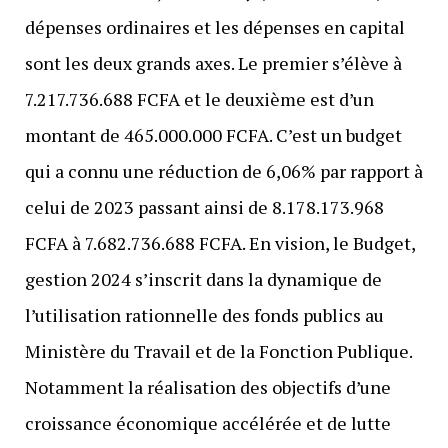
dépenses ordinaires et les dépenses en capital
sont les deux grands axes. Le premier s’élève à
7.217.736.688 FCFA et le deuxième est d’un
montant de 465.000.000 FCFA. C’est un budget
qui a connu une réduction de 6,06% par rapport à
celui de 2023 passant ainsi de 8.178.173.968
FCFA à 7.682.736.688 FCFA. En vision, le Budget,
gestion 2024 s’inscrit dans la dynamique de
l’utilisation rationnelle des fonds publics au
Ministère du Travail et de la Fonction Publique.
Notamment la réalisation des objectifs d’une
croissance économique accélérée et de lutte