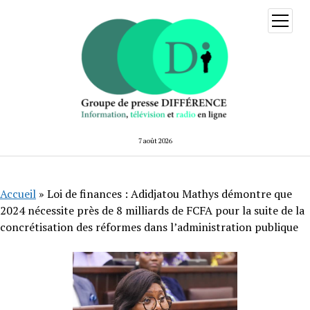
ouvrir
menu
7 août 2026
Accueil
»
Loi de finances : Adidjatou Mathys démontre que
2024 nécessite près de 8 milliards de FCFA pour la suite de la
concrétisation des réformes dans l’administration publique