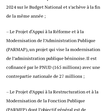
2024 sur le Budget National et s’achève à la fin
de la même année ;
– Le Projet d‘Appui à la Réforme et à la
Modernisation de l’Administration Publique
(PARMAP), un projet qui vise la modernisation
de l’administration publique béninoise. Il est
cofinancé par le PNUD (165 millions) avec une
contrepartie nationale de 27 millions ;
– Le Projet d’Appui à la Restructuration et à la
Modernisation de la Fonction Publique
(PARMFP) dont l’objectif général est de