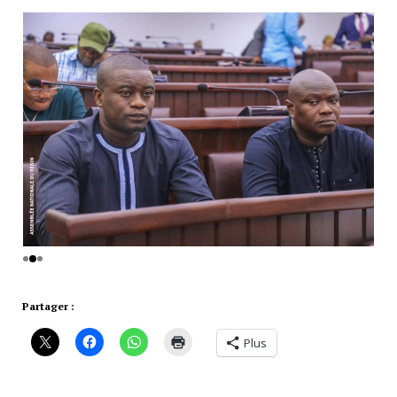
Partager :
Plus