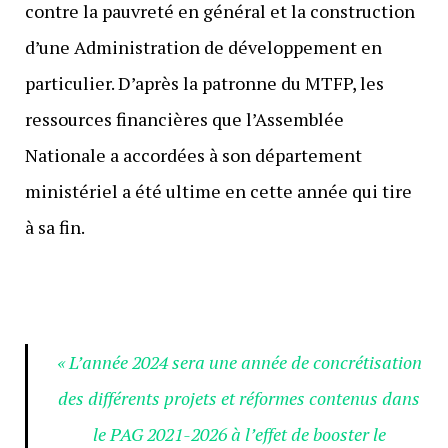
contre la pauvreté en général et la construction
d’une Administration de développement en
particulier. D’après la patronne du MTFP, les
ressources financières que l’Assemblée
Nationale a accordées à son département
ministériel a été ultime en cette année qui tire
à sa fin.
« L’année 2024 sera une année de concrétisation
des différents projets et réformes contenus dans
le PAG 2021-2026 à l’effet de booster le