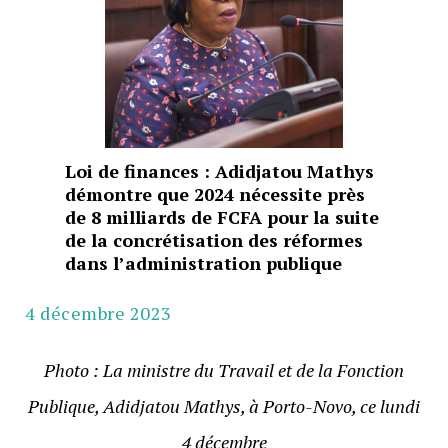
Loi de finances : Adidjatou Mathys
démontre que 2024 nécessite près
de 8 milliards de FCFA pour la suite
de la concrétisation des réformes
dans l’administration publique
4 décembre 2023
Photo : La ministre du Travail et de la Fonction
Publique, Adidjatou Mathys, à Porto-Novo, ce lundi
4 décembre