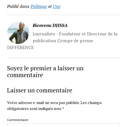
Publié dans
Politique
et
Une
Bienvenu DJISSA
Journaliste - Fondateur et Directeur de la
publication Groupe de presse
DIFFÉRENCE
Soyez le premier a laisser un
commentaire
Laisser un commentaire
Votre adresse e-mail ne sera pas publiée.
Les champs
obligatoires sont indiqués avec
*
Commentaire