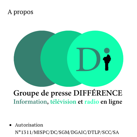
A propos
Autorisation
N°1311/MISPC/DC/SGM/DGAIC/DTLP/SCC/SA