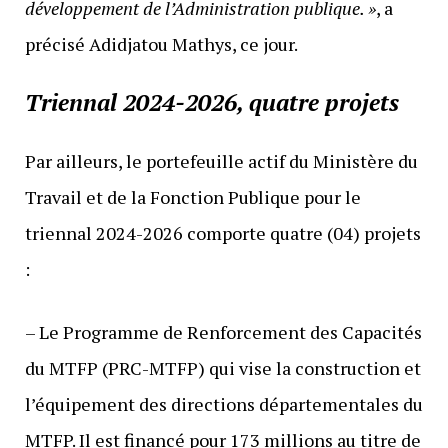
développement de l’Administration publique. »
, a
précisé Adidjatou Mathys, ce jour.
Triennal 2024-2026, quatre projets
Par ailleurs, le portefeuille actif du Ministère du
Travail et de la Fonction Publique pour le
triennal 2024-2026 comporte quatre (04) projets
:
– Le Programme de Renforcement des Capacités
du MTFP (PRC-MTFP) qui vise la construction et
l’équipement des directions départementales du
MTFP. Il est financé pour 173 millions au titre de