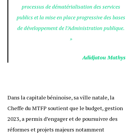
processus de dématérialisation des services
publics et la mise en place progressive des bases
de développement de l’Administration publique.
»
Adidjatou Mathys
Dans la capitale béninoise, sa ville natale, la
Cheffe du MTFP soutient que le budget, gestion
2023, a permis d’engager et de poursuivre des
réformes et projets majeurs notamment