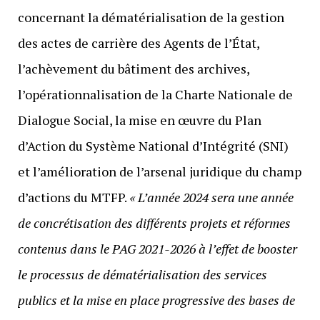
concernant la dématérialisation de la gestion
des actes de carrière des Agents de l’État,
l’achèvement du bâtiment des archives,
l’opérationnalisation de la Charte Nationale de
Dialogue Social, la mise en œuvre du Plan
d’Action du Système National d’Intégrité (SNI)
et l’amélioration de l’arsenal juridique du champ
d’actions du MTFP.
« L’année 2024 sera une année
de concrétisation des différents projets et réformes
contenus dans le PAG 2021-2026 à l’effet de booster
le processus de dématérialisation des services
publics et la mise en place progressive des bases de