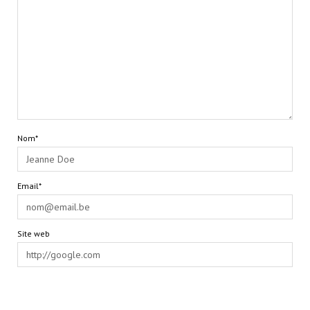
Nom*
Email*
Site web