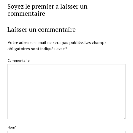
Soyez le premier a laisser un
commentaire
Laisser un commentaire
Votre adresse e-mail ne sera pas publiée.
Les champs
obligatoires sont indiqués avec
*
Commentaire
Nom*