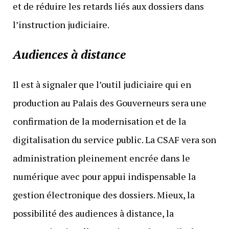
et de réduire les retards liés aux dossiers dans
l’instruction judiciaire.
Audiences à distance
Il est à signaler que l’outil judiciaire qui en
production au Palais des Gouverneurs sera une
confirmation de la modernisation et de la
digitalisation du service public. La CSAF vera son
administration pleinement encrée dans le
numérique avec pour appui indispensable la
gestion électronique des dossiers. Mieux, la
possibilité des audiences à distance, la