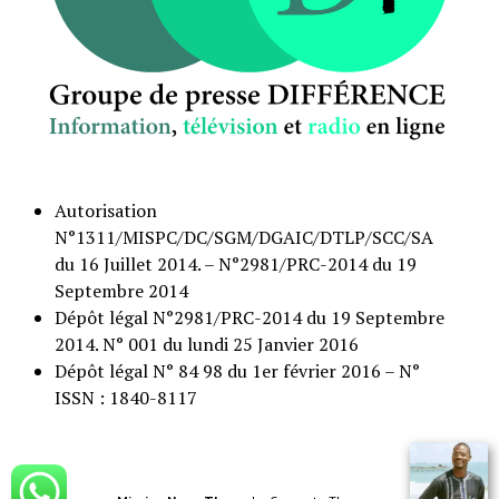
Autorisation
N°1311/MISPC/DC/SGM/DGAIC/DTLP/SCC/SA
du 16 Juillet 2014. – N°2981/PRC-2014 du 19
Septembre 2014
Dépôt légal N°2981/PRC-2014 du 19 Septembre
2014. N° 001 du lundi 25 Janvier 2016
Dépôt légal N° 84 98 du 1er février 2016 – N°
ISSN : 1840-8117