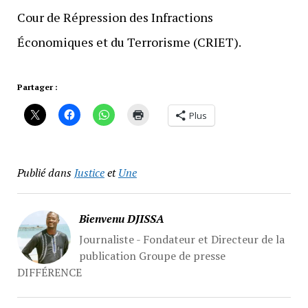
Cour de Répression des Infractions
Économiques et du Terrorisme (CRIET).
Partager :
Plus
Publié dans
Justice
et
Une
Bienvenu DJISSA
Journaliste - Fondateur et Directeur de la
publication Groupe de presse
DIFFÉRENCE