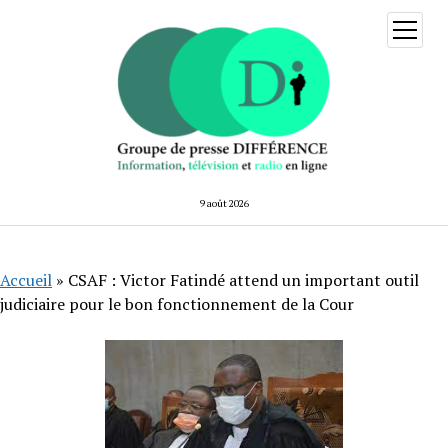
ouvrir
menu
9 août 2026
Accueil
»
CSAF : Victor Fatindé attend un important outil
judiciaire pour le bon fonctionnement de la Cour