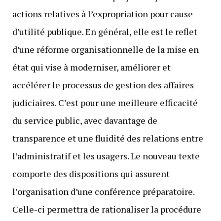
actions relatives à l’expropriation pour cause
d’utilité publique. En général, elle est le reflet
d’une réforme organisationnelle de la mise en
état qui vise à moderniser, améliorer et
accélérer le processus de gestion des affaires
judiciaires. C’est pour une meilleure efficacité
du service public, avec davantage de
transparence et une fluidité des relations entre
l’administratif et les usagers. Le nouveau texte
comporte des dispositions qui assurent
l’organisation d’une conférence préparatoire.
Celle-ci permettra de rationaliser la procédure