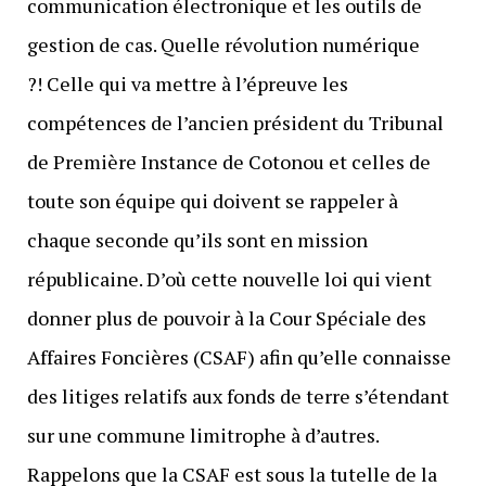
communication électronique et les outils de
gestion de cas. Quelle révolution numérique
?! Celle qui va mettre à l’épreuve les
compétences de l’ancien président du Tribunal
de Première Instance de Cotonou et celles de
toute son équipe qui doivent se rappeler à
chaque seconde qu’ils sont en mission
républicaine. D’où cette nouvelle loi qui vient
donner plus de pouvoir à la Cour Spéciale des
Affaires Foncières (CSAF) afin qu’elle connaisse
des litiges relatifs aux fonds de terre s’étendant
sur une commune limitrophe à d’autres.
Rappelons que la CSAF est sous la tutelle de la