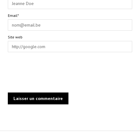
Email*
Site web