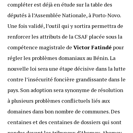
compléter est déjà en étude sur la table des
députés à l’Assemblée Nationale, à Porto-Novo.
Une fois validé, l’outil qui y sortira permettra de
renforcer les attributs de la CSAF placée sous la
compétence magistrale de
Victor Fatindé
pour
régler les problèmes domaniaux au Bénin. La
nouvelle loi sera une étape décisive dans la lutte
contre l’insécurité foncière grandissante dans le
pays. Son adoption sera synonyme de résolution
à plusieurs problèmes conflictuels liés aux
domaines dans bon nombre de communes. Des
centaines et des centaines de dossiers qui sont
pendus devant les tribunaux d’Abomey, Abomey-