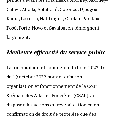
Calavi, Allada, Aplahoué, Cotonou, Djougou,
Kandi, Lokossa, Natitingou, Ouidah, Parakou,
Pobè, Porto-Novo et Savalou, en témoignent
largement.
Meilleure efficacité du service public
La loi modifiant et complétant la loi n°2022-16
du 19 octobre 2022 portant création,
organisation et fonctionnement de la Cour
Spéciale des Affaires Foncières (CSAF) va
disposer des actions en revendication ou en
confirmation de droit de propriété que des