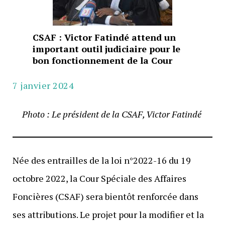
CSAF : Victor Fatindé attend un
important outil judiciaire pour le
bon fonctionnement de la Cour
7 janvier 2024
Photo : Le président de la CSAF, Victor Fatindé
Née des entrailles de la loi n°2022-16 du 19
octobre 2022, la Cour Spéciale des Affaires
Foncières (CSAF) sera bientôt renforcée dans
ses attributions. Le projet pour la modifier et la