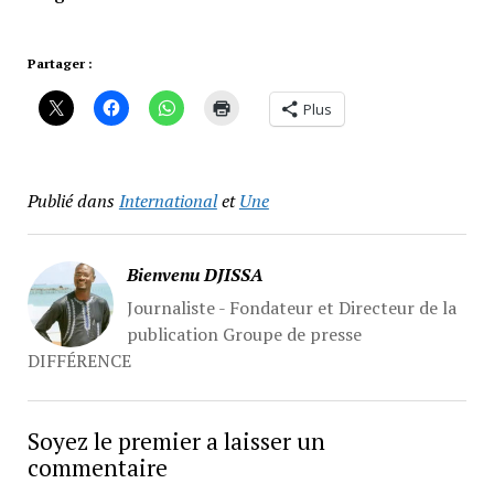
Partager :
Plus
Publié dans
International
et
Une
Bienvenu DJISSA
Journaliste - Fondateur et Directeur de la
publication Groupe de presse
DIFFÉRENCE
Soyez le premier a laisser un
commentaire