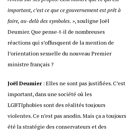
important, c’est ce que ce gouvernement est prêt à
faire, au-delà des symboles. »
, souligne Joël
Deumier. Que pense-t-il de nombreuses
réactions qui s’offusquent de la mention de
l’orientation sexuelle du nouveau Premier
ministre français ?
Joël
Deumier
: Elles ne sont pas justifiées. C’est
important, dans une société où les
LGBTIphobies sont des réalités toujours
violentes. Ce n’est pas anodin. Mais ça a toujours
été la stratégie des conservateurs et des