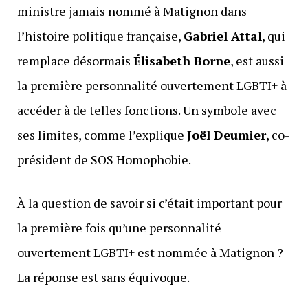
ministre jamais nommé à Matignon dans
l’histoire politique française,
Gabriel Attal
, qui
remplace désormais
Élisabeth Borne
, est aussi
la première personnalité ouvertement LGBTI+ à
accéder à de telles fonctions. Un symbole avec
ses limites, comme l’explique
Joël Deumier
, co-
président de SOS Homophobie.
À la question de savoir si c’était important pour
la première fois qu’une personnalité
ouvertement LGBTI+ est nommée à Matignon ?
La réponse est sans équivoque.