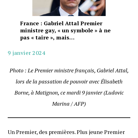
France : Gabriel Attal Premier
ministre gay, « un symbole » à ne
pas « taire », mais…
9 janvier 2024
Photo : Le Premier ministre français, Gabriel Attal,
lors de la passation de pouvoir avec Élisabeth
Borne, à Matignon, ce mardi 9 janvier (Ludovic
Marina / AFP)
Un Premier, des premières. Plus jeune Premier