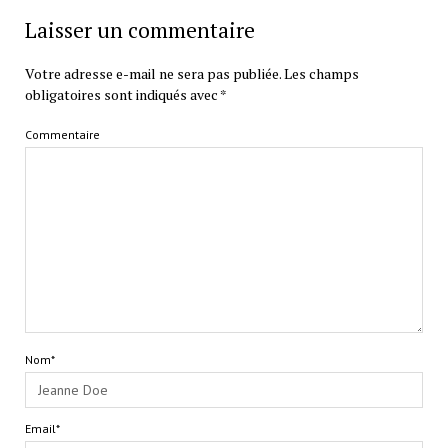
Laisser un commentaire
Votre adresse e-mail ne sera pas publiée.
Les champs
obligatoires sont indiqués avec
*
Commentaire
Nom*
Email*