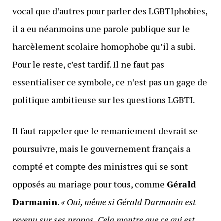
vocal que d’autres pour parler des LGBTIphobies,
il a eu néanmoins une parole publique sur le
harcèlement scolaire homophobe qu’il a subi.
Pour le reste, c’est tardif. Il ne faut pas
essentialiser ce symbole, ce n’est pas un gage de
politique ambitieuse sur les questions LGBTI.
Il faut rappeler que le remaniement devrait se
poursuivre, mais le gouvernement français a
compté et compte des ministres qui se sont
opposés au mariage pour tous, comme
Gérald
Darmanin
.
« Oui, même si Gérald Darmanin est
revenu sur ses propos. Cela montre que ce qui est