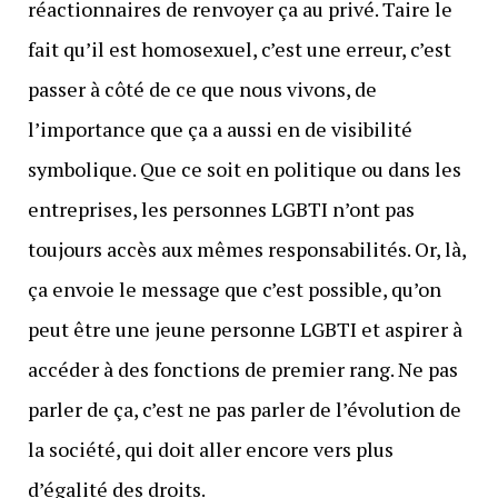
réactionnaires de renvoyer ça au privé. Taire le
fait qu’il est homosexuel, c’est une erreur, c’est
passer à côté de ce que nous vivons, de
l’importance que ça a aussi en de visibilité
symbolique. Que ce soit en politique ou dans les
entreprises, les personnes LGBTI n’ont pas
toujours accès aux mêmes responsabilités. Or, là,
ça envoie le message que c’est possible, qu’on
peut être une jeune personne LGBTI et aspirer à
accéder à des fonctions de premier rang. Ne pas
parler de ça, c’est ne pas parler de l’évolution de
la société, qui doit aller encore vers plus
d’égalité des droits.