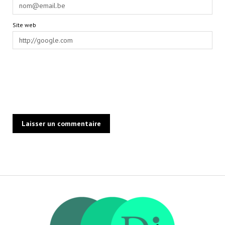
Site web