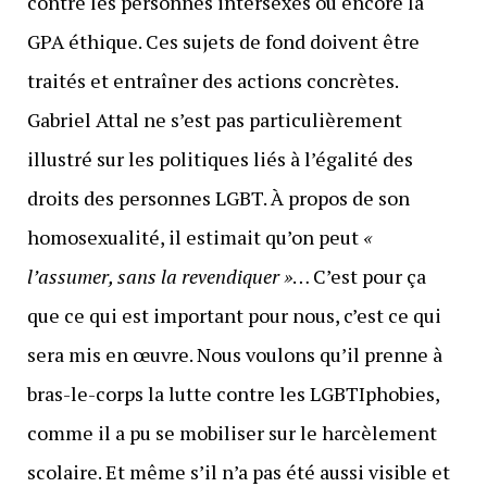
contre les personnes intersexes ou encore la
GPA éthique. Ces sujets de fond doivent être
traités et entraîner des actions concrètes.
Gabriel Attal ne s’est pas particulièrement
illustré sur les politiques liés à l’égalité des
droits des personnes LGBT. À propos de son
homosexualité, il estimait qu’on peut
«
l’assumer, sans la revendiquer »
… C’est pour ça
que ce qui est important pour nous, c’est ce qui
sera mis en œuvre. Nous voulons qu’il prenne à
bras-le-corps la lutte contre les LGBTIphobies,
comme il a pu se mobiliser sur le harcèlement
scolaire. Et même s’il n’a pas été aussi visible et