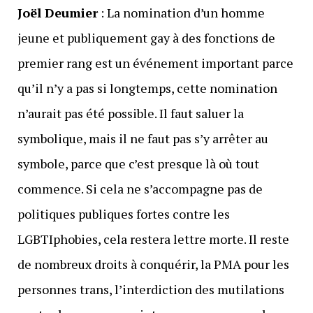
Joël Deumier
: La nomination d’un homme
jeune et publiquement gay à des fonctions de
premier rang est un événement important parce
qu’il n’y a pas si longtemps, cette nomination
n’aurait pas été possible. Il faut saluer la
symbolique, mais il ne faut pas s’y arrêter au
symbole, parce que c’est presque là où tout
commence. Si cela ne s’accompagne pas de
politiques publiques fortes contre les
LGBTIphobies, cela restera lettre morte. Il reste
de nombreux droits à conquérir, la PMA pour les
personnes trans, l’interdiction des mutilations