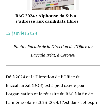
BAC 2024 : Alphonse da Silva
s’adresse aux candidats libres
12 janvier 2024
Photo : Façade de la Direction de l’Office du
Baccalauréat, à Cotonou
Déjà 2024 et la Direction de l’Office du
Baccalauréat (DOB) est à pied œuvre pour
l’organisation et la réussite du BAC à la fin de
l’année scolaire 2023-2024. C’est dans cet esprit