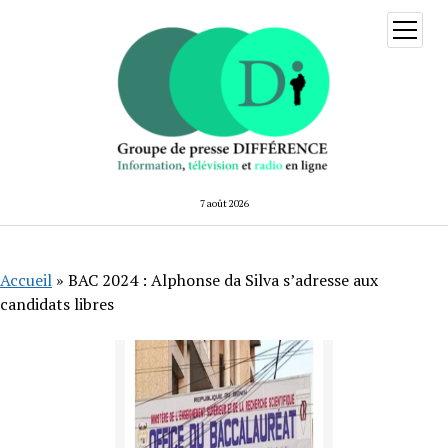
ouvrir
menu
7 août 2026
Accueil
»
BAC 2024 : Alphonse da Silva s’adresse aux
candidats libres