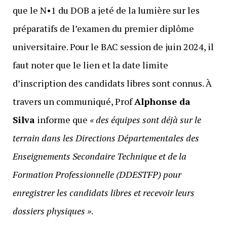
que le N•1 du DOB a jeté de la lumière sur les
préparatifs de l’examen du premier diplôme
universitaire. Pour le BAC session de juin 2024, il
faut noter que le lien et la date limite
d’inscription des candidats libres sont connus. À
travers un communiqué, Prof
Alphonse da
Silva
informe que
« des équipes sont déjà sur le
terrain dans les Directions Départementales des
Enseignements Secondaire Technique et de la
Formation Professionnelle (DDESTFP) pour
enregistrer les candidats libres et recevoir leurs
dossiers physiques »
.