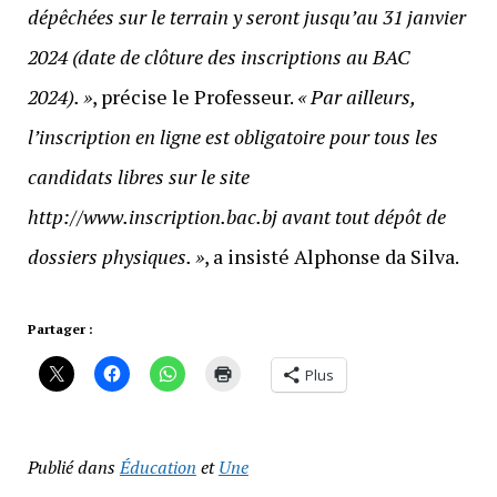
dépêchées sur le terrain y seront jusqu’au 31 janvier
2024 (date de clôture des inscriptions au BAC
2024). »
, précise le Professeur.
« Par ailleurs,
l’inscription en ligne est obligatoire pour tous les
candidats libres sur le site
http://www.inscription.bac.bj avant tout dépôt de
dossiers physiques. »
, a insisté Alphonse da Silva.
Partager :
Plus
Publié dans
Éducation
et
Une