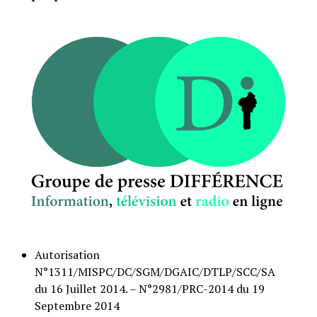
Autorisation
N°1311/MISPC/DC/SGM/DGAIC/DTLP/SCC/SA
du 16 Juillet 2014. – N°2981/PRC-2014 du 19
Septembre 2014