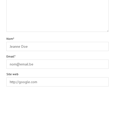
Nom*
Email*
Site web