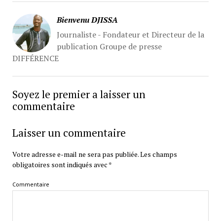
Bienvenu DJISSA
Journaliste - Fondateur et Directeur de la
publication Groupe de presse
DIFFÉRENCE
Soyez le premier a laisser un
commentaire
Laisser un commentaire
Votre adresse e-mail ne sera pas publiée.
Les champs
obligatoires sont indiqués avec
*
Commentaire