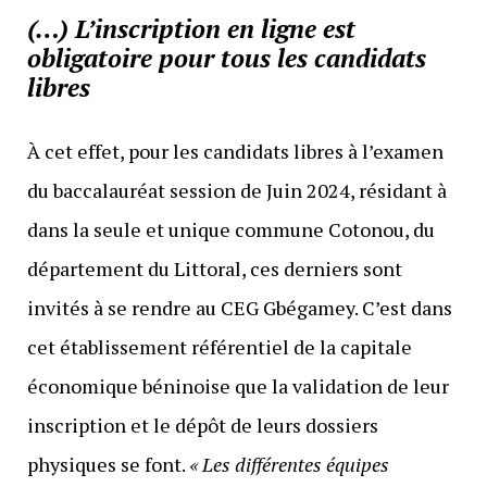
(…) L’inscription en ligne est
obligatoire pour tous les candidats
libres
À cet effet, pour les candidats libres à l’examen
du baccalauréat session de Juin 2024, résidant à
dans la seule et unique commune Cotonou, du
département du Littoral, ces derniers sont
invités à se rendre au CEG Gbégamey. C’est dans
cet établissement référentiel de la capitale
économique béninoise que la validation de leur
inscription et le dépôt de leurs dossiers
physiques se font.
« Les différentes équipes