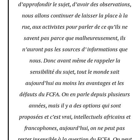
d’approfondir le sujet, d’avoir des observations,
nous allons continuer de laisser la place à la
rue, aux activistes pour parler de ce qu’ils ne
savent pas parce que malheureusement, ils
n’auront pas les sources d’ informations que
nous. Donc avant même de rappeler la
sensibilité du sujet, tout le monde sait
aujourd’hui au moins les avantages et les
défauts du FCFA. On en parle depuis plusieurs
années, mais il y a des options qui sont
proposées et c’est vrai, intellectuels africains et
francophones, aujourd’hui, on ne peut pas
rester insensible à la question du FCFA. On peut