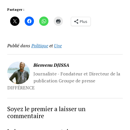
Partager :
Plus
Publié dans
Politique
et
Une
Bienvenu DJISSA
Journaliste - Fondateur et Directeur de la
publication Groupe de presse
DIFFÉRENCE
Soyez le premier a laisser un
commentaire