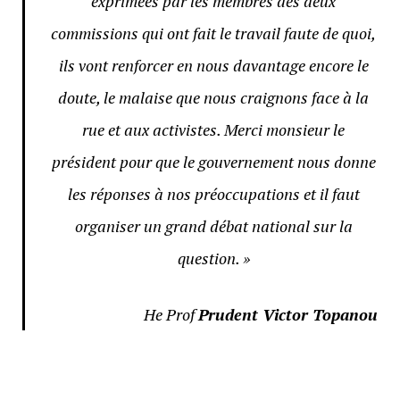
exprimées par les membres des deux
commissions qui ont fait le travail faute de quoi,
ils vont renforcer en nous davantage encore le
doute, le malaise que nous craignons face à la
rue et aux activistes. Merci monsieur le
président pour que le gouvernement nous donne
les réponses à nos préoccupations et il faut
organiser un grand débat national sur la
question. »
He Prof
Prudent Victor Topanou