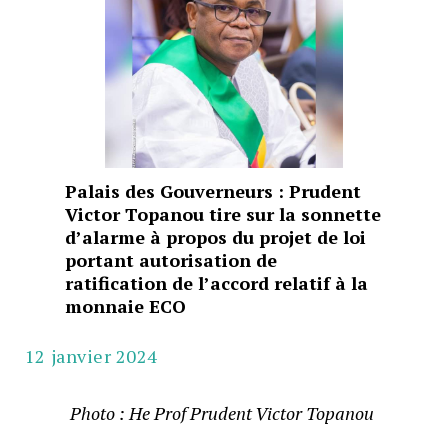
Palais des Gouverneurs : Prudent
Victor Topanou tire sur la sonnette
d’alarme à propos du projet de loi
portant autorisation de
ratification de l’accord relatif à la
monnaie ECO
12 janvier 2024
Photo : He Prof Prudent Victor Topanou