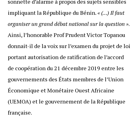
sonnette d’alarme à propos des sujets sensibles
impliquant la République du Bénin.
« (…) Il faut
organiser un grand débat national sur la question »
.
Ainsi, l’honorable Prof Prudent Victor Topanou
donnait-il de la voix sur l’examen du projet de loi
portant autorisation de ratification de l’accord
de coopération du 21 décembre 2019 entre les
gouvernements des États membres de l’Union
Économique et Monétaire Ouest Africaine
(UEMOA) et le gouvernement de la République
française.