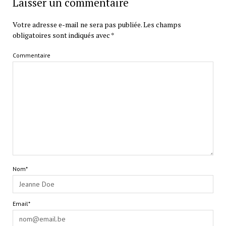
Laisser un commentaire
Votre adresse e-mail ne sera pas publiée.
Les champs
obligatoires sont indiqués avec
*
Commentaire
Nom*
Email*