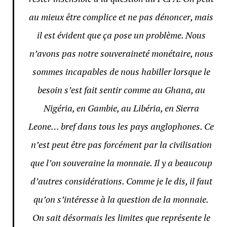
au mieux être complice et ne pas dénoncer, mais
il est évident que ça pose un problème. Nous
n’avons pas notre souveraineté monétaire, nous
sommes incapables de nous habiller lorsque le
besoin s’est fait sentir comme au Ghana, au
Nigéria, en Gambie, au Libéria, en Sierra
Leone… bref dans tous les pays anglophones. Ce
n’est peut être pas forcément par la civilisation
que l’on souveraine la monnaie. Il y a beaucoup
d’autres considérations. Comme je le dis, il faut
qu’on s’intéresse à la question de la monnaie.
On sait désormais les limites que représente le