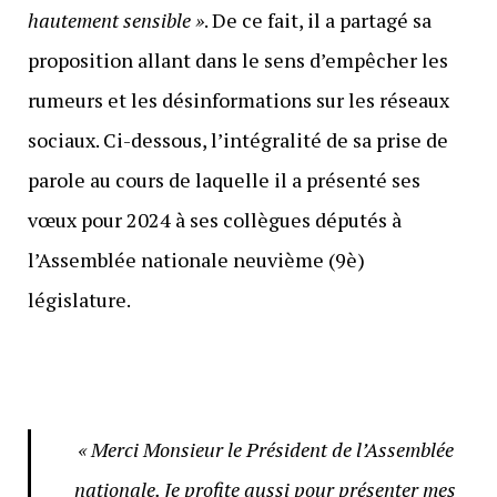
hautement sensible »
. De ce fait, il a partagé sa
proposition allant dans le sens d’empêcher les
rumeurs et les désinformations sur les réseaux
sociaux. Ci-dessous, l’intégralité de sa prise de
parole au cours de laquelle il a présenté ses
vœux pour 2024 à ses collègues députés à
l’Assemblée nationale neuvième (9è)
législature.
« Merci Monsieur le Président de l’Assemblée
nationale. Je profite aussi pour présenter mes