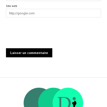
Site web