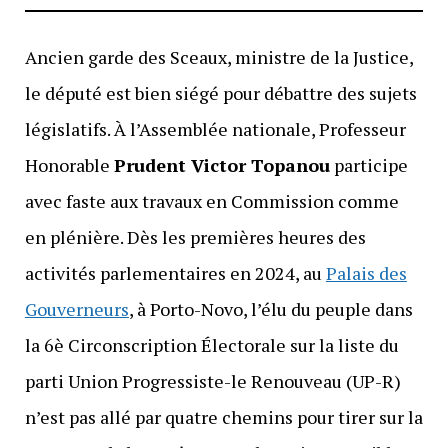
Ancien garde des Sceaux, ministre de la Justice,
le député est bien siégé pour débattre des sujets
législatifs. À l’Assemblée nationale, Professeur
Honorable
Prudent Victor Topanou
participe
avec faste aux travaux en Commission comme
en plénière. Dès les premières heures des
activités parlementaires en 2024, au
Palais des
Gouverneurs
, à Porto-Novo, l’élu du peuple dans
la 6è Circonscription Électorale sur la liste du
parti Union Progressiste-le Renouveau (UP-R)
n’est pas allé par quatre chemins pour tirer sur la