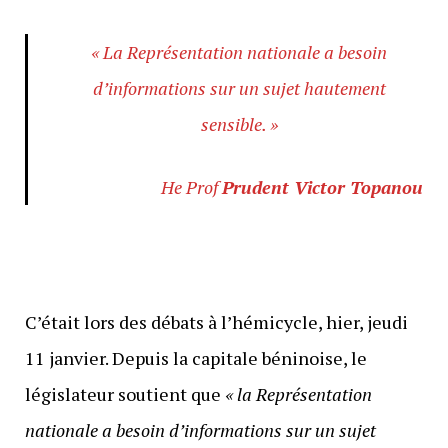
« La Représentation nationale a besoin
d’informations sur un sujet hautement
sensible. »
He Prof
Prudent Victor Topanou
C’était lors des débats à l’hémicycle, hier, jeudi
11 janvier. Depuis la capitale béninoise, le
législateur soutient que
« la Représentation
nationale a besoin d’informations sur un sujet