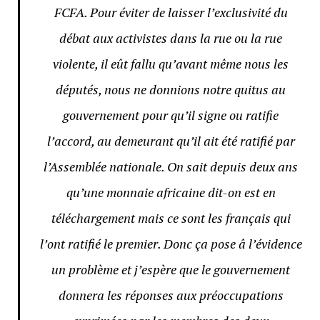
FCFA. Pour éviter de laisser l’exclusivité du
débat aux activistes dans la rue ou la rue
violente, il eût fallu qu’avant même nous les
députés, nous ne donnions notre quitus au
gouvernement pour qu’il signe ou ratifie
l’accord, au demeurant qu’il ait été ratifié par
l’Assemblée nationale. On sait depuis deux ans
qu’une monnaie africaine dit-on est en
téléchargement mais ce sont les français qui
l’ont ratifié le premier. Donc ça pose â l’évidence
un problème et j’espère que le gouvernement
donnera les réponses aux préoccupations