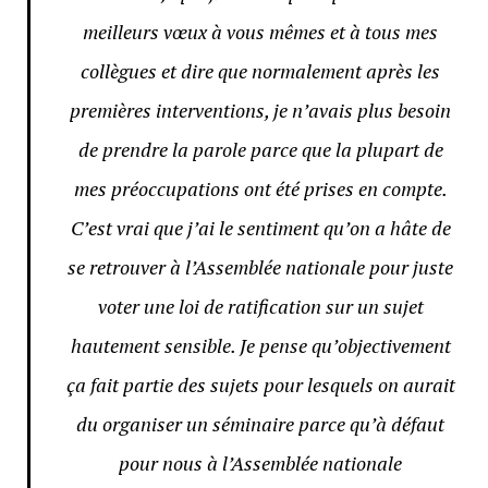
meilleurs vœux à vous mêmes et à tous mes
collègues et dire que normalement après les
premières interventions, je n’avais plus besoin
de prendre la parole parce que la plupart de
mes préoccupations ont été prises en compte.
C’est vrai que j’ai le sentiment qu’on a hâte de
se retrouver à l’Assemblée nationale pour juste
voter une loi de ratification sur un sujet
hautement sensible. Je pense qu’objectivement
ça fait partie des sujets pour lesquels on aurait
du organiser un séminaire parce qu’à défaut
pour nous à l’Assemblée nationale