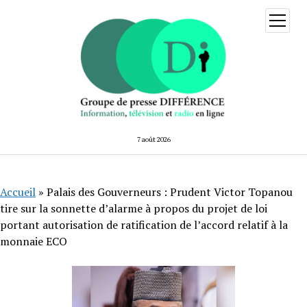
ouvrir
menu
7 août 2026
Accueil
»
Palais des Gouverneurs : Prudent Victor Topanou
tire sur la sonnette d’alarme à propos du projet de loi
portant autorisation de ratification de l’accord relatif à la
monnaie ECO