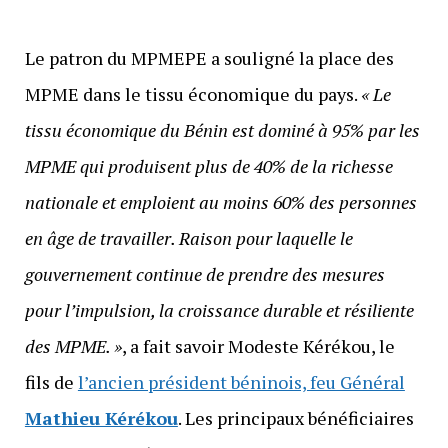
Le patron du MPMEPE a souligné la place des
MPME dans le tissu économique du pays.
« Le
tissu économique du Bénin est dominé à 95% par les
MPME qui produisent plus de 40% de la richesse
nationale et emploient au moins 60% des personnes
en âge de travailler. Raison pour laquelle le
gouvernement continue de prendre des mesures
pour l’impulsion, la croissance durable et résiliente
des MPME. »
, a fait savoir Modeste Kérékou, le
fils de
l’ancien président béninois, feu Général
Mathieu Kérékou
. Les principaux bénéficiaires