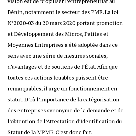
vision est de propulser l’entrepreneuriat au
Bénin, notamment le secteur des PME. La loi
N°2020-03 du 20 mars 2020 portant promotion
et Développement des Micros, Petites et
Moyennes Entreprises a été adoptée dans ce
sens avec une série de mesures sociales,
d’avantages et de soutiens de l’État. Afin que
toutes ces actions louables puissent être
remarquables, il urge un fonctionnement en
statut. D’où l’importance de la catégorisation
des entreprises synonyme de la demande et de
l’obtention de l’Attestation d’Identification du
Statut de la MPME. C’est donc fait.