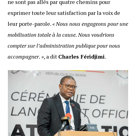
ne sont pas allés par quatre chemins pour
exprimer toute leur satisfaction par la voix de
leur porte-parole.
« Nous nous engageons pour une
mobilisation totale à la cause. Nous voudrions
compter sur l’administration publique pour nous
accompagner. »
, a dit
Charles Féridjimi
.