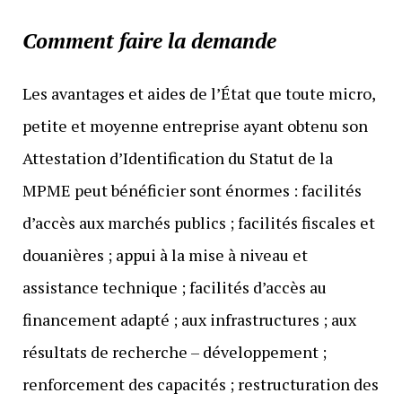
Comment faire la demande
Les avantages et aides de l’État que toute micro,
petite et moyenne entreprise ayant obtenu son
Attestation d’Identification du Statut de la
MPME peut bénéficier sont énormes : facilités
d’accès aux marchés publics ; facilités fiscales et
douanières ; appui à la mise à niveau et
assistance technique ; facilités d’accès au
financement adapté ; aux infrastructures ; aux
résultats de recherche – développement ;
renforcement des capacités ; restructuration des