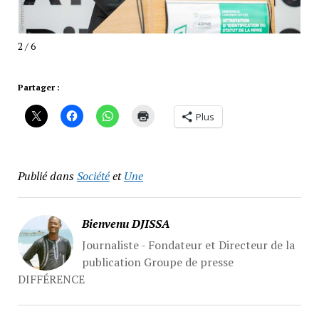
2 / 6
Partager :
Plus
Publié dans
Société
et
Une
Bienvenu DJISSA
Journaliste - Fondateur et Directeur de la
publication Groupe de presse
DIFFÉRENCE