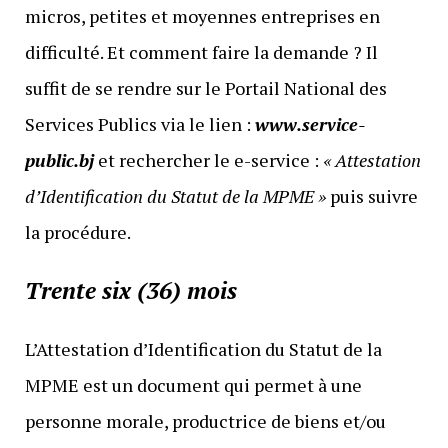
micros, petites et moyennes entreprises en
difficulté. Et comment faire la demande ? Il
suffit de se rendre sur le Portail National des
Services Publics via le lien :
www.service-
public.bj
et rechercher le e-service :
« Attestation
d’Identification du Statut de la MPME »
puis suivre
la procédure.
Trente six (36) mois
L’Attestation d’Identification du Statut de la
MPME est un document qui permet à une
personne morale, productrice de biens et/ou