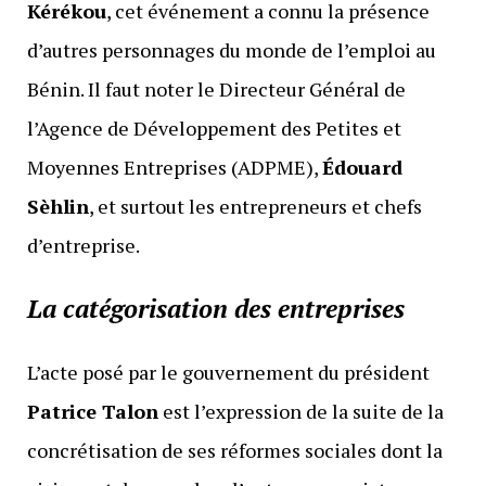
Kérékou
, cet événement a connu la présence
d’autres personnages du monde de l’emploi au
Bénin. Il faut noter le Directeur Général de
l’Agence de Développement des Petites et
Moyennes Entreprises (ADPME),
Édouard
Sèhlin
, et surtout les entrepreneurs et chefs
d’entreprise.
La catégorisation des entreprises
L’acte posé par le gouvernement du président
Patrice Talon
est l’expression de la suite de la
concrétisation de ses réformes sociales dont la