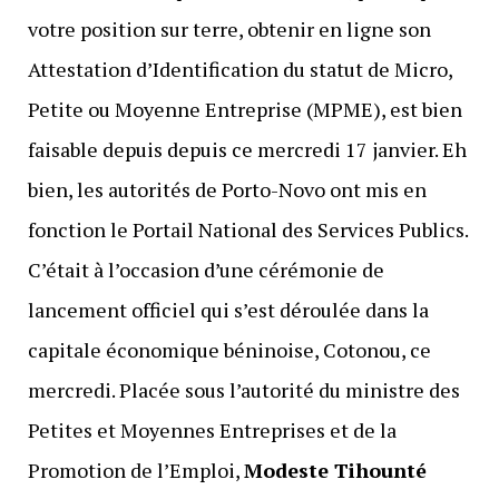
votre position sur terre, obtenir en ligne son
Attestation d’Identification du statut de Micro,
Petite ou Moyenne Entreprise (MPME), est bien
faisable depuis depuis ce mercredi 17 janvier. Eh
bien, les autorités de Porto-Novo ont mis en
fonction le Portail National des Services Publics.
C’était à l’occasion d’une cérémonie de
lancement officiel qui s’est déroulée dans la
capitale économique béninoise, Cotonou, ce
mercredi. Placée sous l’autorité du ministre des
Petites et Moyennes Entreprises et de la
Promotion de l’Emploi,
Modeste Tihounté