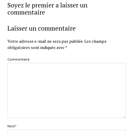
Soyez le premier a laisser un
commentaire
Laisser un commentaire
Votre adresse e-mail ne sera pas publiée.
Les champs
obligatoires sont indiqués avec
*
Commentaire
Nom*