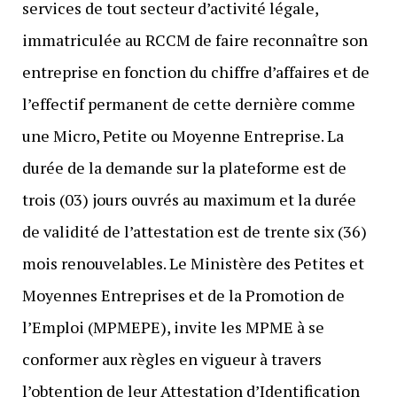
services de tout secteur d’activité légale,
immatriculée au RCCM de faire reconnaître son
entreprise en fonction du chiffre d’affaires et de
l’effectif permanent de cette dernière comme
une Micro, Petite ou Moyenne Entreprise. La
durée de la demande sur la plateforme est de
trois (03) jours ouvrés au maximum et la durée
de validité de l’attestation est de trente six (36)
mois renouvelables. Le Ministère des Petites et
Moyennes Entreprises et de la Promotion de
l’Emploi (MPMEPE), invite les MPME à se
conformer aux règles en vigueur à travers
l’obtention de leur Attestation d’Identification