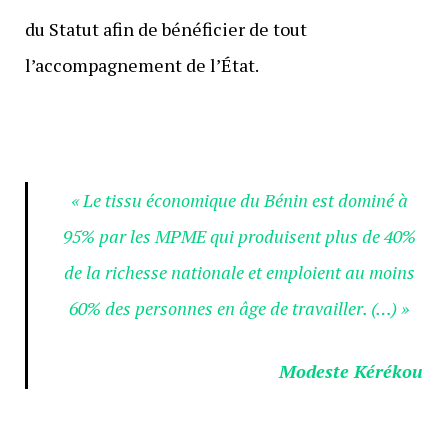
du Statut afin de bénéficier de tout
l’accompagnement de l’État.
« Le tissu économique du Bénin est dominé à
95% par les MPME qui produisent plus de 40%
de la richesse nationale et emploient au moins
60% des personnes en âge de travailler. (…) »
Modeste Kérékou