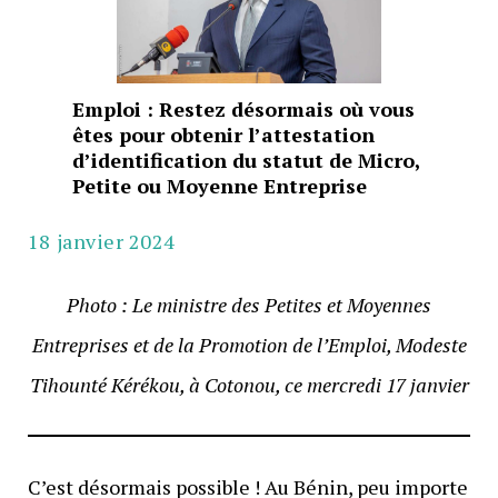
Emploi : Restez désormais où vous
êtes pour obtenir l’attestation
d’identification du statut de Micro,
Petite ou Moyenne Entreprise
18 janvier 2024
Photo : Le ministre des Petites et Moyennes
Entreprises et de la Promotion de l’Emploi, Modeste
Tihounté Kérékou, à Cotonou, ce mercredi 17 janvier
C’est désormais possible ! Au Bénin, peu importe