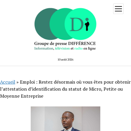
ouvrir
menu
10 août 2026
Accueil
»
Emploi : Restez désormais où vous êtes pour obtenir
l’attestation d’identification du statut de Micro, Petite ou
Moyenne Entreprise