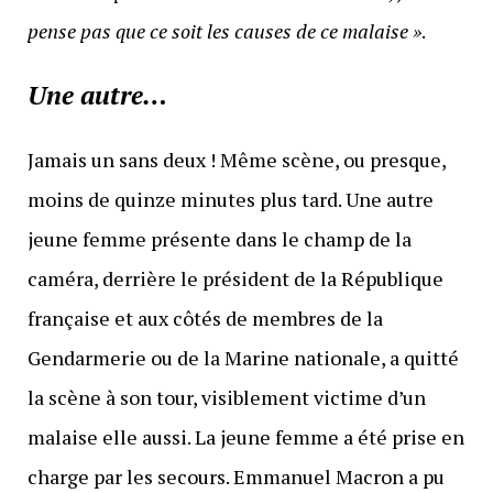
pense pas que ce soit les causes de ce malaise »
.
Une autre…
Jamais un sans deux ! Même scène, ou presque,
moins de quinze minutes plus tard. Une autre
jeune femme présente dans le champ de la
caméra, derrière le président de la République
française et aux côtés de membres de la
Gendarmerie ou de la Marine nationale, a quitté
la scène à son tour, visiblement victime d’un
malaise elle aussi. La jeune femme a été prise en
charge par les secours. Emmanuel Macron a pu