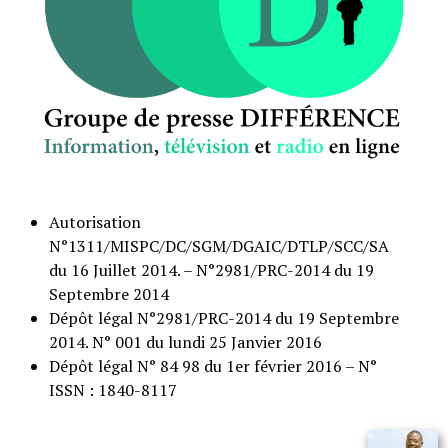
Autorisation
N°1311/MISPC/DC/SGM/DGAIC/DTLP/SCC/SA
du 16 Juillet 2014. – N°2981/PRC-2014 du 19
Septembre 2014
Dépôt légal N°2981/PRC-2014 du 19 Septembre
2014. N° 001 du lundi 25 Janvier 2016
Dépôt légal N° 84 98 du 1er février 2016 – N°
ISSN : 1840-8117