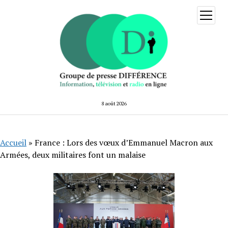
ouvrir
menu
8 août 2026
Accueil
»
France : Lors des vœux d’Emmanuel Macron aux
Armées, deux militaires font un malaise