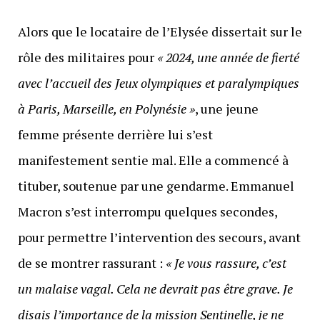
Alors que le locataire de l’Elysée dissertait sur le
rôle des militaires pour
« 2024, une année de fierté
avec l’accueil des Jeux olympiques et paralympiques
à Paris, Marseille, en Polynésie »
, une jeune
femme présente derrière lui s’est
manifestement sentie mal. Elle a commencé à
tituber, soutenue par une gendarme. Emmanuel
Macron s’est interrompu quelques secondes,
pour permettre l’intervention des secours, avant
de se montrer rassurant :
« Je vous rassure, c’est
un malaise vagal. Cela ne devrait pas être grave. Je
disais l’importance de la mission Sentinelle, je ne