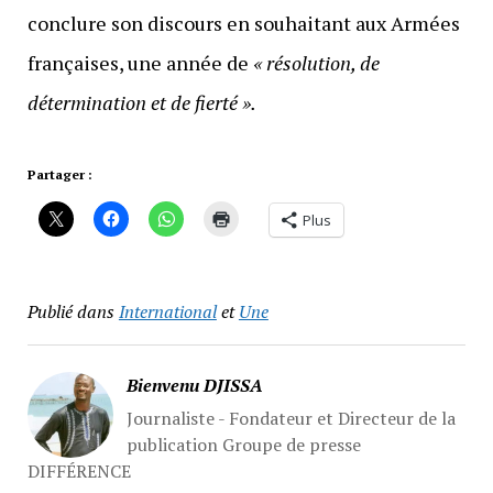
conclure son discours en souhaitant aux Armées
françaises, une année de
« résolution, de
détermination et de fierté ».
Partager :
Plus
Publié dans
International
et
Une
Bienvenu DJISSA
Journaliste - Fondateur et Directeur de la
publication Groupe de presse
DIFFÉRENCE