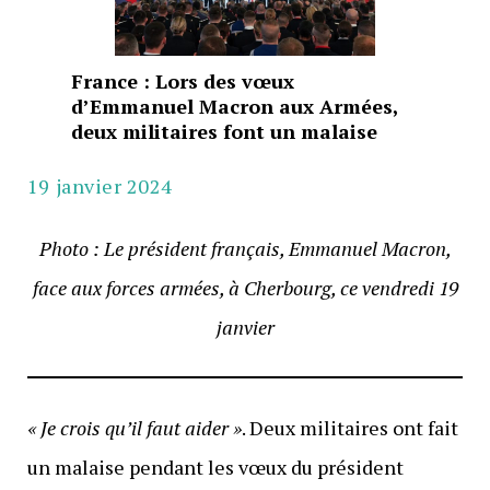
France : Lors des vœux
d’Emmanuel Macron aux Armées,
deux militaires font un malaise
19 janvier 2024
Photo : Le président français, Emmanuel Macron,
face aux forces armées, à Cherbourg, ce vendredi 19
janvier
« Je crois qu’il faut aider »
. Deux militaires ont fait
un malaise pendant les vœux du président