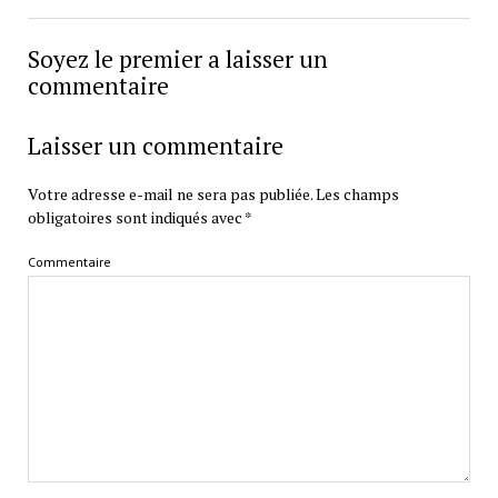
Soyez le premier a laisser un
commentaire
Laisser un commentaire
Votre adresse e-mail ne sera pas publiée.
Les champs
obligatoires sont indiqués avec
*
Commentaire