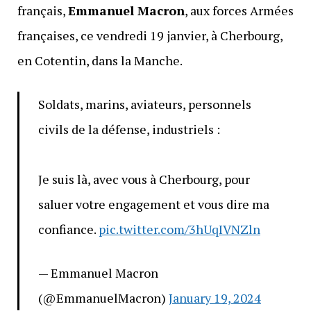
français,
Emmanuel Macron
, aux forces Armées
françaises, ce vendredi 19 janvier, à Cherbourg,
en Cotentin, dans la Manche.
Soldats, marins, aviateurs, personnels
civils de la défense, industriels :
Je suis là, avec vous à Cherbourg, pour
saluer votre engagement et vous dire ma
confiance.
pic.twitter.com/3hUqIVNZln
— Emmanuel Macron
(@EmmanuelMacron)
January 19, 2024