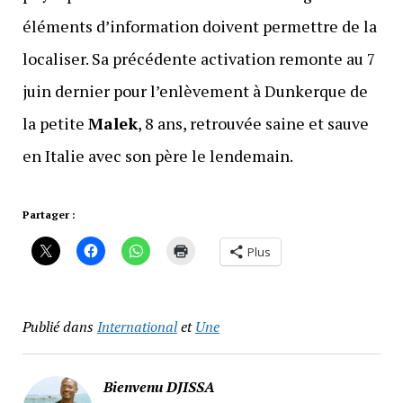
éléments d’information doivent permettre de la
localiser. Sa précédente activation remonte au 7
juin dernier pour l’enlèvement à Dunkerque de
la petite
Malek
, 8 ans, retrouvée saine et sauve
en Italie avec son père le lendemain.
Partager :
Plus
Publié dans
International
et
Une
Bienvenu DJISSA