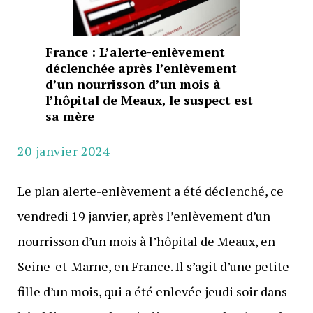
France : L’alerte-enlèvement
déclenchée après l’enlèvement
d’un nourrisson d’un mois à
l’hôpital de Meaux, le suspect est
sa mère
20 janvier 2024
Le plan alerte-enlèvement a été déclenché, ce
vendredi 19 janvier, après l’enlèvement d’un
nourrisson d’un mois à l’hôpital de Meaux, en
Seine-et-Marne, en France. Il s’agit d’une petite
fille d’un mois, qui a été enlevée jeudi soir dans