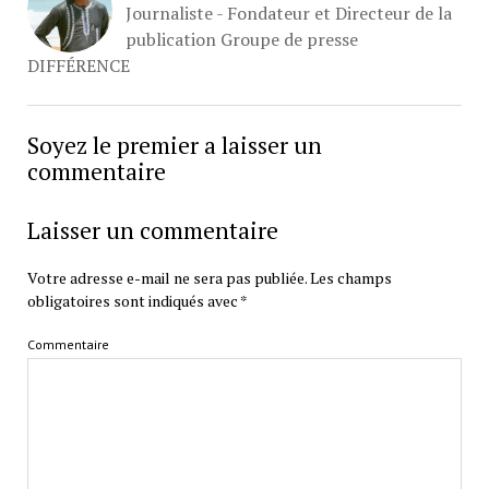
Journaliste - Fondateur et Directeur de la
publication Groupe de presse
DIFFÉRENCE
Soyez le premier a laisser un
commentaire
Laisser un commentaire
Votre adresse e-mail ne sera pas publiée.
Les champs
obligatoires sont indiqués avec
*
Commentaire