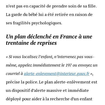
n’est pas en capacité de prendre soin de sa fille.
La garde du bébé lui a été retirée en raison de
ses fragilités psychologiques.
Un plan déclenché en France à une
trentaine de reprises
« Si vous localisez l’enfant, n’intervenez pas vous-
même, appelez immédiatement le 197 ou envoyez un
courriel à
alerte-enlevement@interieur.gouv.fr
»
,
précise la police. Le plan alerte-enlèvement est
un dispositif d’alerte massive et immédiate
déployé pour aider à la recherche d’un enfant