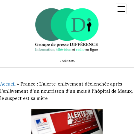
ouvrir
menu
9 août 2026
Accueil
»
France : L’alerte-enlèvement déclenchée après
l’enlèvement d’un nourrisson d’un mois à l’hôpital de Meaux,
le suspect est sa mère