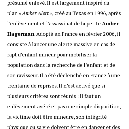
présumé enlevé. Il est largement inspiré du
plan
« Amber Alert »
, créé au Texas en 1996, après
l’enlèvement et l’assassinat de la petite
Amber
Hagerman
. Adopté en France en février 2006, il
consiste à lancer une alerte massive en cas de
rapt d’enfant mineur pour mobiliser la
population dans la recherche de l’enfant et de
son ravisseur. Il a été déclenché en France à une
trentaine de reprises. Il n’est activé que si
plusieurs critères sont réunis : il faut un
enlèvement avéré et pas une simple disparition,
la victime doit être mineure, son intégrité
physique ou sa vie doivent être en danger et des