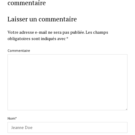
commentaire
Laisser un commentaire
Votre adresse e-mail ne sera pas publiée.
Les champs
obligatoires sont indiqués avec
*
Commentaire
Nom*