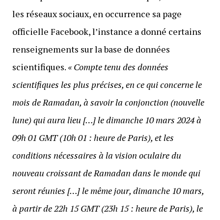
les réseaux sociaux, en occurrence sa page
officielle Facebook, l’instance a donné certains
renseignements sur la base de données
scientifiques.
« Compte tenu des données
scientifiques les plus précises, en ce qui concerne le
mois de Ramadan, à savoir la conjonction (nouvelle
lune) qui aura lieu […] le dimanche 10 mars 2024 à
09h 01 GMT (10h 01 : heure de Paris), et les
conditions nécessaires à la vision oculaire du
nouveau croissant de Ramadan dans le monde qui
seront réunies […] le même jour, dimanche 10 mars,
à partir de 22h 15 GMT (23h 15 : heure de Paris), le