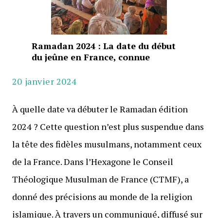
Ramadan 2024 : La date du début
du jeûne en France, connue
20 janvier 2024
À quelle date va débuter le Ramadan édition
2024 ? Cette question n’est plus suspendue dans
la tête des fidèles musulmans, notamment ceux
de la France. Dans l’Hexagone le Conseil
Théologique Musulman de France (CTMF), a
donné des précisions au monde de la religion
islamique. À travers un communiqué, diffusé sur