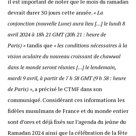
il est important de noter que le mois du ramadan
devrait durer 30 jours cette année.
« La
conjonction (nouvelle Lune) aura lieu […] le lundi 8
avril 2024 à 18h 21 GMT (20h 21 : heure de
Paris) »
tandis que
« les conditions nécessaires à la
vision oculaire du nouveau croissant de chawwal
dans le monde seront réunies […] le lendemain,
mardi 9 avril, à partir de 7 h 58 GMT (9 h 58 : heure
de Paris) »
, a précisé le CTMF dans son
communiqué. Considérant ces informations les
fidèles musulmans de France et du monde entier
sont d’ores et déjà fixés sur l’agenda du jeûne du
Ramadan 2024 ainsi que la célébration de la fête