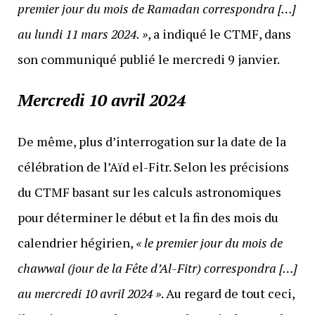
premier jour du mois de Ramadan correspondra […]
au lundi 11 mars 2024. »
, a indiqué le CTMF, dans
son communiqué publié le mercredi 9 janvier.
Mercredi 10 avril 2024
De même, plus d’interrogation sur la date de la
célébration de l’Aïd el-Fitr. Selon les précisions
du CTMF basant sur les calculs astronomiques
pour déterminer le début et la fin des mois du
calendrier hégirien,
« le premier jour du mois de
chawwal (jour de la Fête d’Al-Fitr) correspondra […]
au mercredi 10 avril 2024 »
. Au regard de tout ceci,