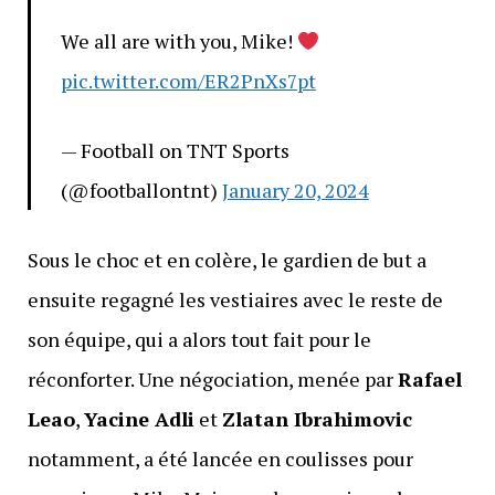
We all are with you, Mike!
pic.twitter.com/ER2PnXs7pt
— Football on TNT Sports
(@footballontnt)
January 20, 2024
Sous le choc et en colère, le gardien de but a
ensuite regagné les vestiaires avec le reste de
son équipe, qui a alors tout fait pour le
réconforter. Une négociation, menée par
Rafael
Leao
,
Yacine Adli
et
Zlatan Ibrahimovic
notamment, a été lancée en coulisses pour