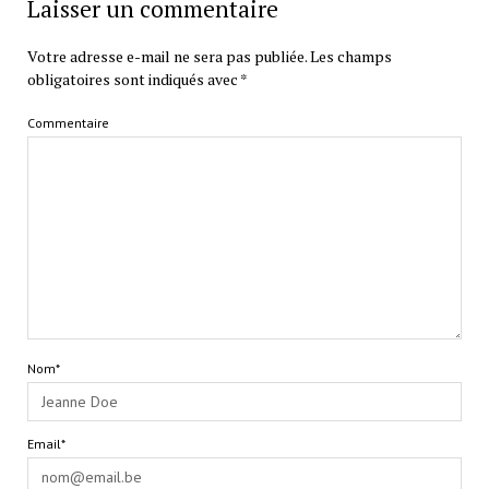
Laisser un commentaire
Votre adresse e-mail ne sera pas publiée.
Les champs
obligatoires sont indiqués avec
*
Commentaire
Nom*
Email*