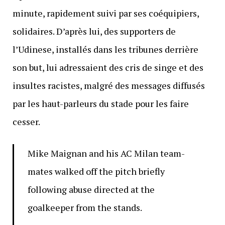
minute, rapidement suivi par ses coéquipiers,
solidaires. D’après lui, des supporters de
l’Udinese, installés dans les tribunes derrière
son but, lui adressaient des cris de singe et des
insultes racistes, malgré des messages diffusés
par les haut-parleurs du stade pour les faire
cesser.
Mike Maignan and his AC Milan team-
mates walked off the pitch briefly
following abuse directed at the
goalkeeper from the stands.