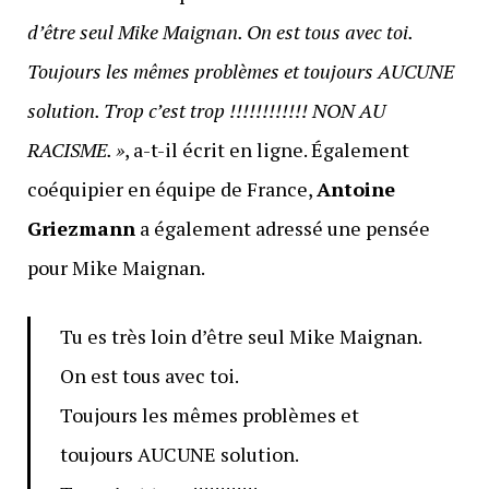
d’être seul Mike Maignan. On est tous avec toi.
Toujours les mêmes problèmes et toujours AUCUNE
solution. Trop c’est trop !!!!!!!!!!!! NON AU
RACISME. »
, a-t-il écrit en ligne. Également
coéquipier en équipe de France,
Antoine
Griezmann
a également adressé une pensée
pour Mike Maignan.
Tu es très loin d’être seul Mike Maignan.
On est tous avec toi.
Toujours les mêmes problèmes et
toujours AUCUNE solution.