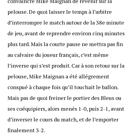
convaincre Mike Maignan de revenir sur la
pelouse. De quoi laisser le temps à l’arbitre
d’interrompre le match autour de la 38e minute
de jeu, avant de reprendre environ cinq minutes
plus tard. Mais la courte pause ne mettra pas fin
au calvaire du joueur français, c’est même
l’inverse qui s’est produit. Car à son retour sur la
pelouse, Mike Maignan a été allégrement
conspué à chaque fois qu’il touchait le ballon.
Mais pas de quoi freiner le portier des Bleus ou
ses coéquipiers, alors menés 1-0, puis 2-1, avant
d’inverser le cours du match, et de l’emporter
finalement 3-2.