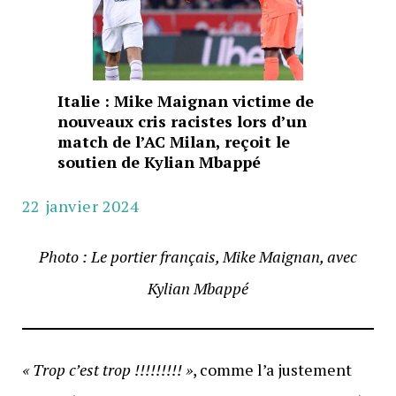
Italie : Mike Maignan victime de
nouveaux cris racistes lors d’un
match de l’AC Milan, reçoit le
soutien de Kylian Mbappé
22 janvier 2024
Photo : Le portier français, Mike Maignan, avec
Kylian Mbappé
« Trop c’est trop !!!!!!!!! »
, comme l’a justement