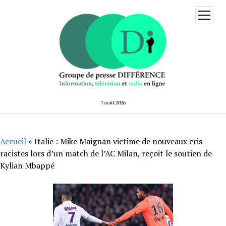
ouvrir
menu
7 août 2026
Accueil
»
Italie : Mike Maignan victime de nouveaux cris
racistes lors d’un match de l’AC Milan, reçoit le soutien de
Kylian Mbappé