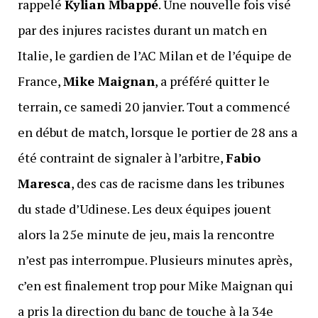
rappelé
Kylian Mbappé
. Une nouvelle fois visé
par des injures racistes durant un match en
Italie, le gardien de l’AC Milan et de l’équipe de
France,
Mike Maignan
, a préféré quitter le
terrain, ce samedi 20 janvier. Tout a commencé
en début de match, lorsque le portier de 28 ans a
été contraint de signaler à l’arbitre,
Fabio
Maresca
, des cas de racisme dans les tribunes
du stade d’Udinese. Les deux équipes jouent
alors la 25e minute de jeu, mais la rencontre
n’est pas interrompue. Plusieurs minutes après,
c’en est finalement trop pour Mike Maignan qui
a pris la direction du banc de touche à la 34e