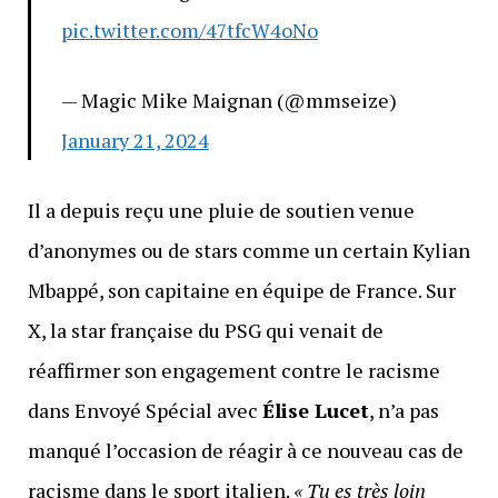
pic.twitter.com/47tfcW4oNo
— Magic Mike Maignan (@mmseize)
January 21, 2024
Il a depuis reçu une pluie de soutien venue
d’anonymes ou de stars comme un certain Kylian
Mbappé, son capitaine en équipe de France. Sur
X, la star française du PSG qui venait de
réaffirmer son engagement contre le racisme
dans Envoyé Spécial avec
Élise Lucet
, n’a pas
manqué l’occasion de réagir à ce nouveau cas de
racisme dans le sport italien.
« Tu es très loin