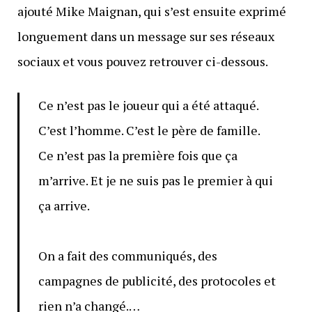
ajouté Mike Maignan, qui s’est ensuite exprimé
longuement dans un message sur ses réseaux
sociaux et vous pouvez retrouver ci-dessous.
Ce n’est pas le joueur qui a été attaqué.
C’est l’homme. C’est le père de famille.
Ce n’est pas la première fois que ça
m’arrive. Et je ne suis pas le premier à qui
ça arrive.
On a fait des communiqués, des
campagnes de publicité, des protocoles et
rien n’a changé.…