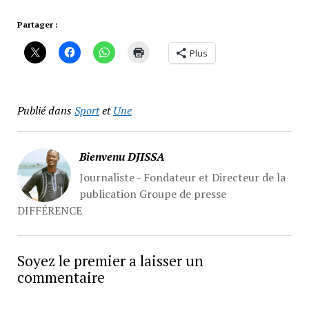
Partager :
Plus
Publié dans
Sport
et
Une
Bienvenu DJISSA
Journaliste - Fondateur et Directeur de la
publication Groupe de presse
DIFFÉRENCE
Soyez le premier a laisser un
commentaire