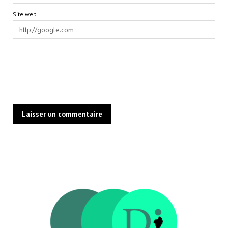
Site web