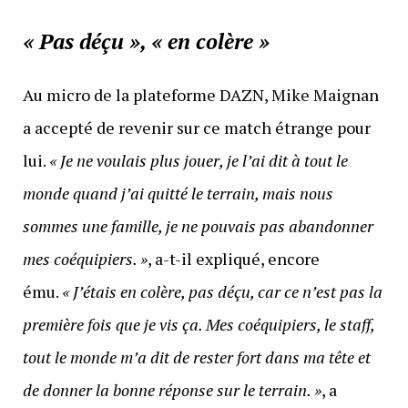
« Pas déçu », « en colère »
Au micro de la plateforme DAZN, Mike Maignan
a accepté de revenir sur ce match étrange pour
lui.
« Je ne voulais plus jouer, je l’ai dit à tout le
monde quand j’ai quitté le terrain, mais nous
sommes une famille, je ne pouvais pas abandonner
mes coéquipiers. »
, a-t-il expliqué, encore
ému.
« J’étais en colère, pas déçu, car ce n’est pas la
première fois que je vis ça. Mes coéquipiers, le staff,
tout le monde m’a dit de rester fort dans ma tête et
de donner la bonne réponse sur le terrain. »
, a