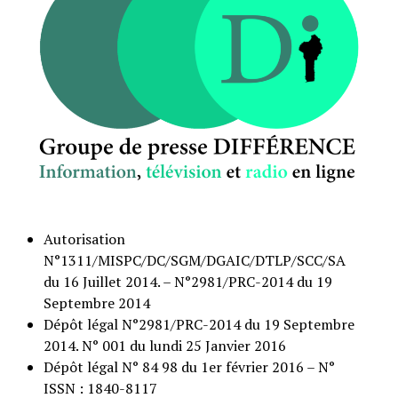
Autorisation
N°1311/MISPC/DC/SGM/DGAIC/DTLP/SCC/SA
du 16 Juillet 2014. – N°2981/PRC-2014 du 19
Septembre 2014
Dépôt légal N°2981/PRC-2014 du 19 Septembre
2014. N° 001 du lundi 25 Janvier 2016
Dépôt légal N° 84 98 du 1er février 2016 – N°
ISSN : 1840-8117