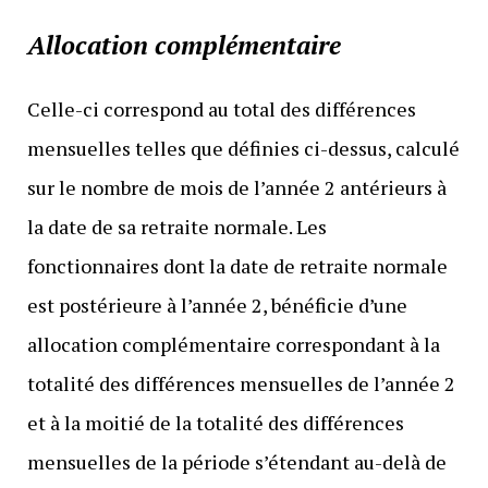
Allocation complémentaire
Celle-ci correspond au total des différences
mensuelles telles que définies ci-dessus, calculé
sur le nombre de mois de l’année 2 antérieurs à
la date de sa retraite normale. Les
fonctionnaires dont la date de retraite normale
est postérieure à l’année 2, bénéficie d’une
allocation complémentaire correspondant à la
totalité des différences mensuelles de l’année 2
et à la moitié de la totalité des différences
mensuelles de la période s’étendant au-delà de