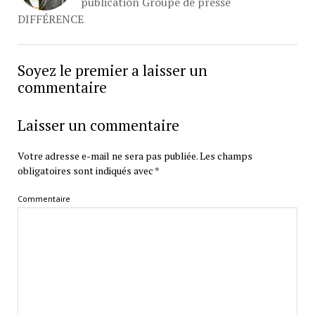
publication Groupe de presse
DIFFÉRENCE
Soyez le premier a laisser un
commentaire
Laisser un commentaire
Votre adresse e-mail ne sera pas publiée.
Les champs
obligatoires sont indiqués avec
*
Commentaire