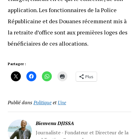
application. Les fonctionnaires de la Police
Républicaine et des Douanes récemment mis à
la retraite d’office sont aux premières loges des
bénéficiaires de ces allocations.
Partager :
Plus
Publié dans
Politique
et
Une
Bienvenu DJISSA
Journaliste - Fondateur et Directeur de la