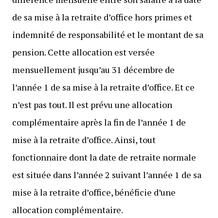
de sa mise à la retraite d’office hors primes et
indemnité de responsabilité et le montant de sa
pension. Cette allocation est versée
mensuellement jusqu’au 31 décembre de
l’année 1 de sa mise à la retraite d’office. Et ce
n’est pas tout. Il est prévu une allocation
complémentaire après la fin de l’année 1 de
mise à la retraite d’office. Ainsi, tout
fonctionnaire dont la date de retraite normale
est située dans l’année 2 suivant l’année 1 de sa
mise à la retraite d’office, bénéficie d’une
allocation complémentaire.