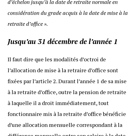
d’échelon jusqu’à la date de retraite normale en
considération du grade acquis à la date de mise à la
retraite d’office ».
Jusqu’au 31 décembre de l’année 1
Il faut dire que les modalités d’octroi de
l’allocation de mise à la retraire d’office sont
fixées par l’article 2. Durant l’année 1 de sa mise
à la retraite d’office, outre la pension de retraite
à laquelle il a droit immédiatement, tout
fonctionnaire mis à la retraite d’office bénéficie
d’une allocation mensuelle correspondant à la
différence mensuelle entre son salaire à la date