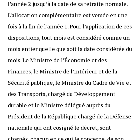
l’année 2 jusqu’à la date de sa retraite normale.
L’allocation complémentaire est versée en une
fois à la fin de l’année 1. Pour l’application de ces
dispositions, tout mois est considéré comme un
mois entier quelle que soit la date considérée du
mois. Le Ministre de l’Économie et des
Finances, le Ministre de l’Intérieur et de la
Sécurité publique, le Ministre du Cadre de Vie et
des Transports, chargé du Développement
durable et le Ministre délégué auprès du
Président de la République chargé de la Défense
nationale qui ont cosigné le décret, sont
chargés, chacun en ce qui le concerne, de son