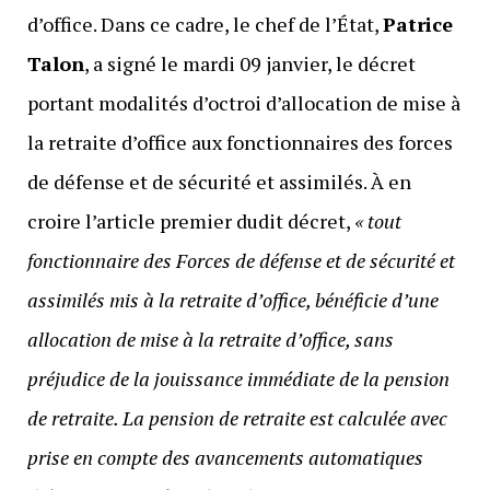
d’office. Dans ce cadre, le chef de l’État,
Patrice
Talon
, a signé le mardi 09 janvier, le décret
portant modalités d’octroi d’allocation de mise à
la retraite d’office aux fonctionnaires des forces
de défense et de sécurité et assimilés. À en
croire l’article premier dudit décret,
« tout
fonctionnaire des Forces de défense et de sécurité et
assimilés mis à la retraite d’office, bénéficie d’une
allocation de mise à la retraite d’office, sans
préjudice de la jouissance immédiate de la pension
de retraite. La pension de retraite est calculée avec
prise en compte des avancements automatiques