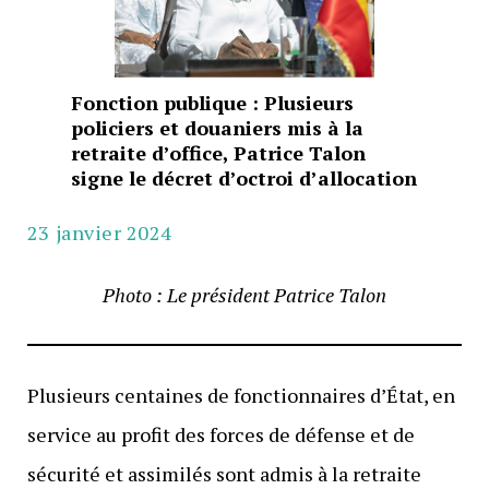
Fonction publique : Plusieurs
policiers et douaniers mis à la
retraite d’office, Patrice Talon
signe le décret d’octroi d’allocation
23 janvier 2024
Photo : Le président Patrice Talon
Plusieurs centaines de fonctionnaires d’État, en
service au profit des forces de défense et de
sécurité et assimilés sont admis à la retraite