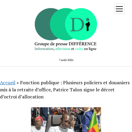
ouvrir
menu
7 août 2026
Accueil
»
Fonction publique : Plusieurs policiers et douaniers
mis à la retraite d’office, Patrice Talon signe le décret
d’octroi d’allocation