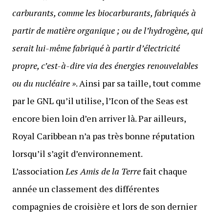
carburants, comme les biocarburants, fabriqués à
partir de matière organique ; ou de l’hydrogène, qui
serait lui-même fabriqué à partir d’électricité
propre, c’est-à-dire via des énergies renouvelables
ou du nucléaire »
. Ainsi par sa taille, tout comme
par le GNL qu’il utilise, l’Icon of the Seas est
encore bien loin d’en arriver là. Par ailleurs,
Royal Caribbean n’a pas très bonne réputation
lorsqu’il s’agit d’environnement.
L’association
Les Amis de la Terre
fait chaque
année un classement des différentes
compagnies de croisière et lors de son dernier