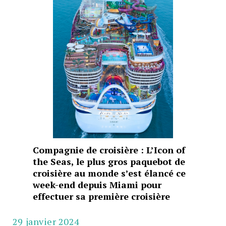
Compagnie de croisière : L’Icon of
the Seas, le plus gros paquebot de
croisière au monde s’est élancé ce
week-end depuis Miami pour
effectuer sa première croisière
29 janvier 2024