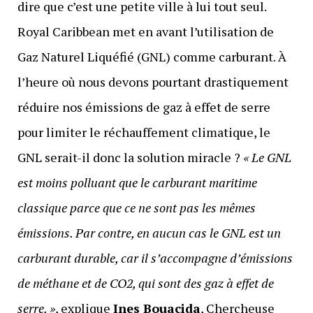
dire que c’est une petite ville à lui tout seul.
Royal Caribbean met en avant l’utilisation de
Gaz Naturel Liquéfié (GNL) comme carburant. À
l’heure où nous devons pourtant drastiquement
réduire nos émissions de gaz à effet de serre
pour limiter le réchauffement climatique, le
GNL serait-il donc la solution miracle ?
« Le GNL
est moins polluant que le carburant maritime
classique parce que ce ne sont pas les mêmes
émissions. Par contre, en aucun cas le GNL est un
carburant durable, car il s’accompagne d’émissions
de méthane et de CO2, qui sont des gaz à effet de
serre. »
, explique
Ines Bouacida
, Chercheuse