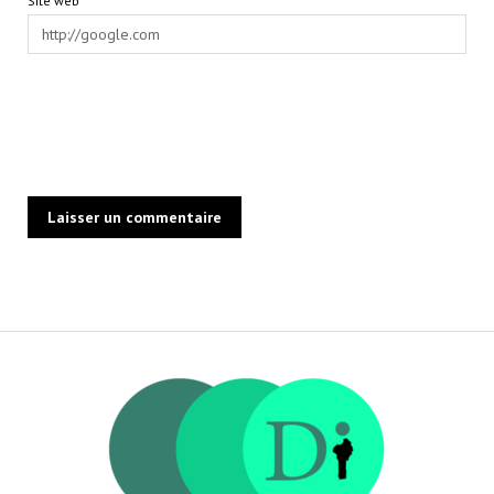
Site web