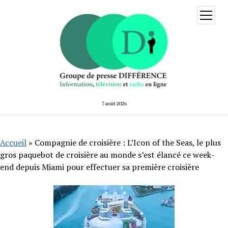
ouvrir
menu
7 août 2026
Accueil
»
Compagnie de croisière : L’Icon of the Seas, le plus
gros paquebot de croisière au monde s’est élancé ce week-
end depuis Miami pour effectuer sa première croisière