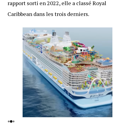
rapport sorti en 2022, elle a classé Royal
Caribbean dans les trois derniers.