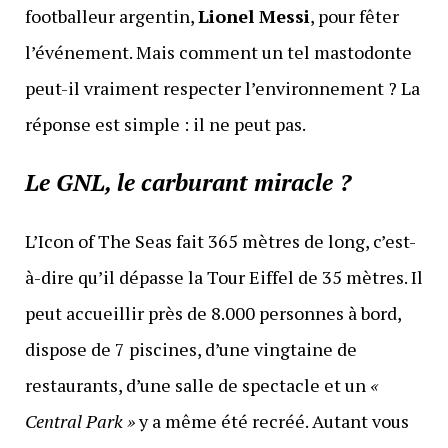
footballeur argentin,
Lionel Messi
, pour fêter
l’événement. Mais comment un tel mastodonte
peut-il vraiment respecter l’environnement ? La
réponse est simple : il ne peut pas.
Le GNL, le carburant miracle ?
L’Icon of The Seas fait 365 mètres de long, c’est-
à-dire qu’il dépasse la Tour Eiffel de 35 mètres. Il
peut accueillir près de 8.000 personnes à bord,
dispose de 7 piscines, d’une vingtaine de
restaurants, d’une salle de spectacle et un
«
Central Park »
y a même été recréé. Autant vous