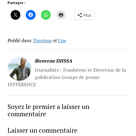
Partager :
Plus
Publié dans
Tourisme
et
Une
Bienvenu DJISSA
Journaliste - Fondateur et Directeur de la
publication Groupe de presse
DIFFÉRENCE
Soyez le premier a laisser un
commentaire
Laisser un commentaire