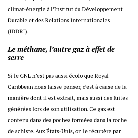
climat-énergie à l’Institut du Développement
Durable et des Relations Internationales
(IDDRI).
Le méthane, l’autre gaz à effet de
serre
Si le GNL n’est pas aussi écolo que Royal
Caribbean nous laisse penser, c’est à cause de la
manière dont il est extrait, mais aussi des fuites
générées lors de son utilisation. Ce gaz est
contenu dans des poches formées dans la roche
de schiste. Aux États-Unis, on le récupère par