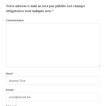
Votre adresse e-mail ne sera pas publiée.
Les champs
obligatoires sont indiqués avec
*
Commentaire
Nom*
Email*