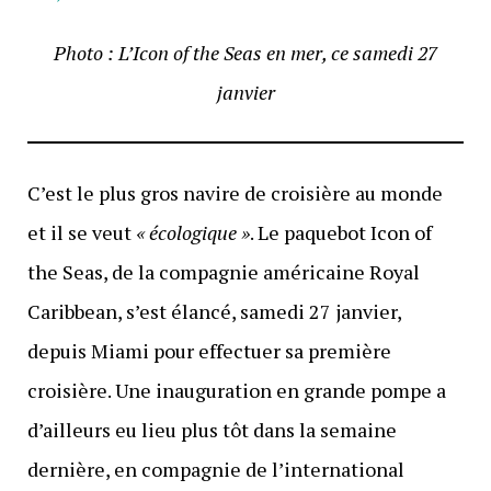
Photo : L’Icon of the Seas en mer, ce samedi 27
janvier
C’est le plus gros navire de croisière au monde
et il se veut
« écologique »
. Le paquebot Icon of
the Seas, de la compagnie américaine Royal
Caribbean, s’est élancé, samedi 27 janvier,
depuis Miami pour effectuer sa première
croisière. Une inauguration en grande pompe a
d’ailleurs eu lieu plus tôt dans la semaine
dernière, en compagnie de l’international