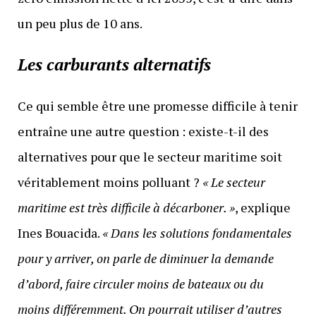
un peu plus de 10 ans.
Les carburants alternatifs
Ce qui semble être une promesse difficile à tenir
entraîne une autre question : existe-t-il des
alternatives pour que le secteur maritime soit
véritablement moins polluant ?
« Le secteur
maritime est très difficile à décarboner. »
, explique
Ines Bouacida.
« Dans les solutions fondamentales
pour y arriver, on parle de diminuer la demande
d’abord, faire circuler moins de bateaux ou du
moins différemment. On pourrait utiliser d’autres