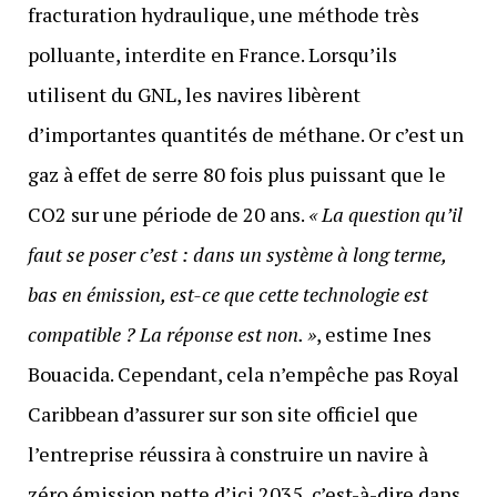
fracturation hydraulique, une méthode très
polluante, interdite en France. Lorsqu’ils
utilisent du GNL, les navires libèrent
d’importantes quantités de méthane. Or c’est un
gaz à effet de serre 80 fois plus puissant que le
CO2 sur une période de 20 ans.
« La question qu’il
faut se poser c’est : dans un système à long terme,
bas en émission, est-ce que cette technologie est
compatible ? La réponse est non. »
, estime Ines
Bouacida. Cependant, cela n’empêche pas Royal
Caribbean d’assurer sur son site officiel que
l’entreprise réussira à construire un navire à
zéro émission nette d’ici 2035, c’est-à-dire dans