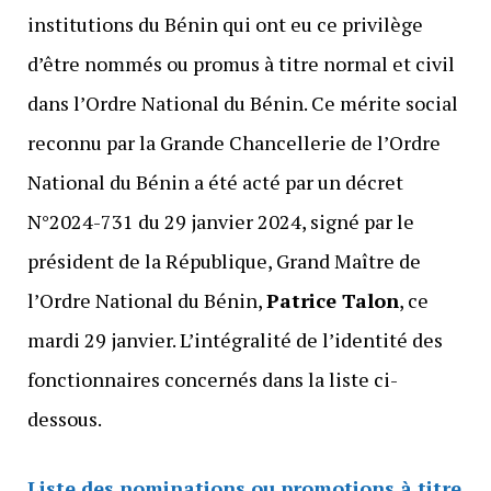
institutions du Bénin qui ont eu ce privilège
d’être nommés ou promus à titre normal et civil
dans l’Ordre National du Bénin. Ce mérite social
reconnu par la Grande Chancellerie de l’Ordre
National du Bénin a été acté par un décret
N°2024-731 du 29 janvier 2024, signé par le
président de la République, Grand Maître de
l’Ordre National du Bénin,
Patrice Talon
, ce
mardi 29 janvier. L’intégralité de l’identité des
fonctionnaires concernés dans la liste ci-
dessous.
Liste des nominations ou promotions à titre