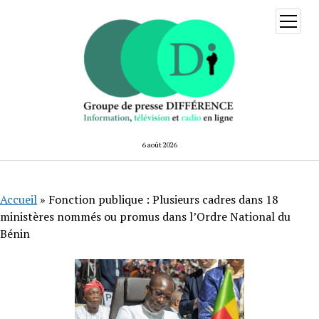
ouvrir
menu
6 août 2026
Accueil
»
Fonction publique : Plusieurs cadres dans 18
ministères nommés ou promus dans l’Ordre National du
Bénin