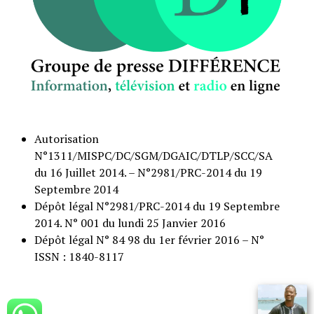
Autorisation
N°1311/MISPC/DC/SGM/DGAIC/DTLP/SCC/SA
du 16 Juillet 2014. – N°2981/PRC-2014 du 19
Septembre 2014
Dépôt légal N°2981/PRC-2014 du 19 Septembre
2014. N° 001 du lundi 25 Janvier 2016
Dépôt légal N° 84 98 du 1er février 2016 – N°
ISSN : 1840-8117