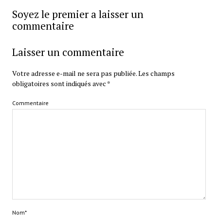
Soyez le premier a laisser un
commentaire
Laisser un commentaire
Votre adresse e-mail ne sera pas publiée.
Les champs
obligatoires sont indiqués avec
*
Commentaire
Nom*