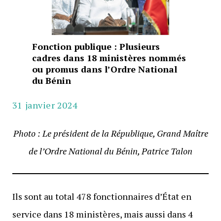
Fonction publique : Plusieurs
cadres dans 18 ministères nommés
ou promus dans l’Ordre National
du Bénin
31 janvier 2024
Photo : Le président de la République, Grand Maître
de l’Ordre National du Bénin, Patrice Talon
Ils sont au total 478 fonctionnaires d’État en
service dans 18 ministères, mais aussi dans 4