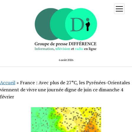
ouvrir
menu
6 août 2026
Accueil
»
France : Avec plus de 27°C, les Pyrénées-Orientales
viennent de vivre une journée digne de juin ce dimanche 4
février