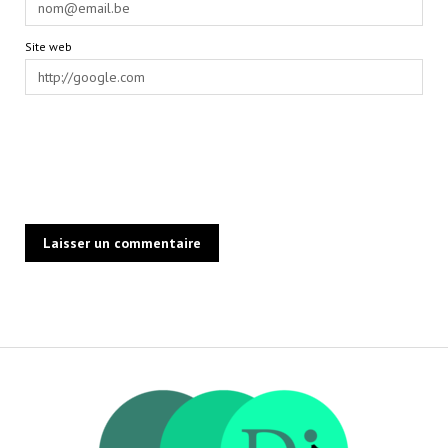
Site web