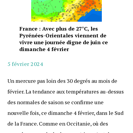
France : Avec plus de 27°C, les
Pyrénées-Orientales viennent de
vivre une journée digne de juin ce
dimanche 4 février
5 février 2024
Un mercure pas loin des 30 degrés au mois de
février. La tendance aux températures au-dessus
des normales de saison se confirme une
nouvelle fois, ce dimanche 4 février, dans le Sud
de la France. Comme en Occitanie, où des