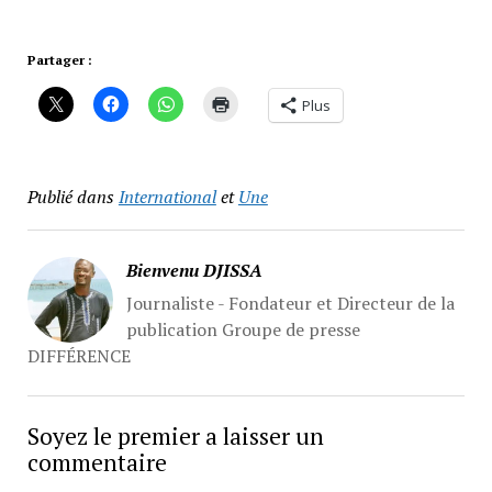
Partager :
Plus
Publié dans
International
et
Une
Bienvenu DJISSA
Journaliste - Fondateur et Directeur de la
publication Groupe de presse
DIFFÉRENCE
Soyez le premier a laisser un
commentaire