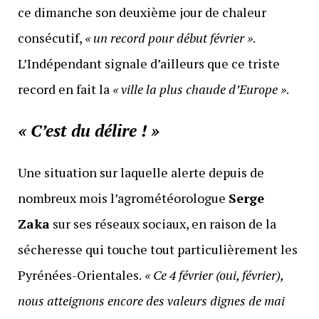
ce dimanche son deuxième jour de chaleur
consécutif,
« un record pour début février »
.
L’Indépendant signale d’ailleurs que ce triste
record en fait la
« ville la plus chaude d’Europe »
.
« C’est du délire ! »
Une situation sur laquelle alerte depuis de
nombreux mois l’agrométéorologue
Serge
Zaka
sur ses réseaux sociaux, en raison de la
sécheresse qui touche tout particulièrement les
Pyrénées-Orientales.
« Ce 4 février (oui, février),
nous atteignons encore des valeurs dignes de mai