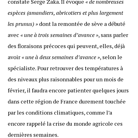
constate Serge Zaka. Il évoque
« de nombreuses
espèces (amandiers, abricotiers et plus largement
les prunus) »
dont la remontée de sève a débuté
avec
« une à trois semaines d’avance »
, sans parler
des floraisons précoces qui peuvent, elles, déjà
avoir
« une à deux semaines d’avance »
, selon le
spécialiste. Pour retrouver des températures à
des niveaux plus raisonnables pour un mois de
février, il faudra encore patienter quelques jours
dans cette région de France durement touchée
par les conditions climatiques, comme l’a
encore rappelé la crise du monde agricole ces
dernières semaines.