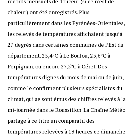
records mensuels de douceur (si ce n’est de
chaleur) ont été enregistrés. Plus
particulièrement dans les Pyrénées-Orientales,
les relevés de températures affichaient jusqu’à
27 degrés dans certaines communes de l’Est du
département. 25,4°C à Le Boulou, 25,6°C à
Perpignan, ou encore 27,5°C à Céret. Des
températures dignes du mois de mai ou de juin,
comme le confirment plusieurs spécialistes du
climat, qui se sont émus des chiffres relevés à la
mi-journée dans le Roussillon. La Chaîne Météo
partage à ce titre un comparatif des
températures relevées à 13 heures ce dimanche