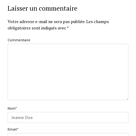
Laisser un commentaire
Votre adresse e-mail ne sera pas publiée.
Les champs
obligatoires sont indiqués avec
*
Commentaire
Nom*
Email*