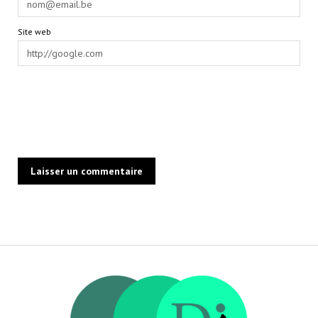
Site web