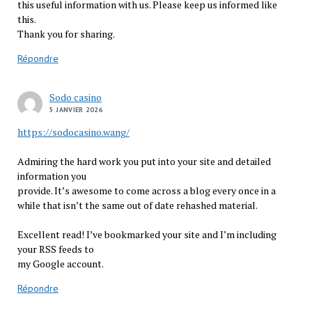
this useful information with us. Please keep us informed like
this.
Thank you for sharing.
Répondre
Sodo casino
5 JANVIER 2026
https://sodocasino.wang/
Admiring the hard work you put into your site and detailed
information you
provide. It’s awesome to come across a blog every once in a
while that isn’t the same out of date rehashed material.
Excellent read! I’ve bookmarked your site and I’m including
your RSS feeds to
my Google account.
Répondre