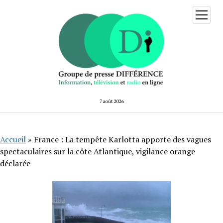
ouvrir
menu
7 août 2026
Accueil
»
France : La tempête Karlotta apporte des vagues
spectaculaires sur la côte Atlantique, vigilance orange
déclarée