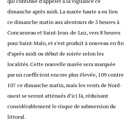
qui continue d’appeler à la vigilance ce
dimanche après midi. La marée haute a eu lieu
ce dimanche matin aux alentours de 5 heures à
Concarneau et Saint-Jean-de-Luz, vers 8 heures
pour Saint-Malo, et s’est produit à nouveau en fin
d’après midi ou début de soirée selon les
localités. Cette nouvelle marée sera marquée
par un coefficient encore plus élevée, 109 contre
107 ce dimanche matin, mais les vents de Nord-
ouest se seront atténués d’ici là, réduisant
considérablement le risque de submersion du
littoral.