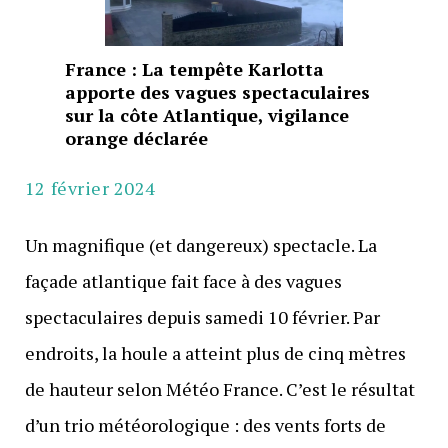
France : La tempête Karlotta
apporte des vagues spectaculaires
sur la côte Atlantique, vigilance
orange déclarée
12 février 2024
Un magnifique (et dangereux) spectacle. La
façade atlantique fait face à des vagues
spectaculaires depuis samedi 10 février. Par
endroits, la houle a atteint plus de cinq mètres
de hauteur selon Météo France. C’est le résultat
d’un trio météorologique : des vents forts de