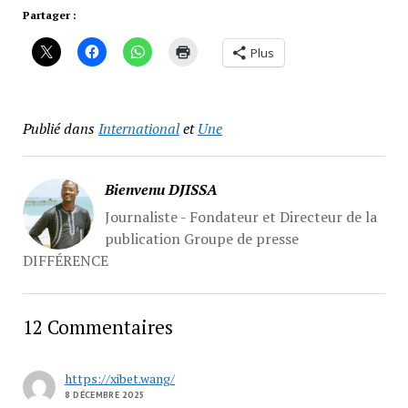
Partager :
Plus
Publié dans
International
et
Une
Bienvenu DJISSA
Journaliste - Fondateur et Directeur de la
publication Groupe de presse
DIFFÉRENCE
12 Commentaires
https://xibet.wang/
8 DÉCEMBRE 2025