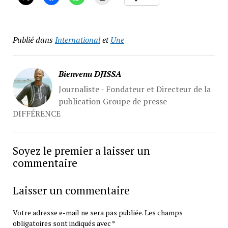
Publié dans
International
et
Une
Bienvenu DJISSA
Journaliste - Fondateur et Directeur de la
publication Groupe de presse
DIFFÉRENCE
Soyez le premier a laisser un
commentaire
Laisser un commentaire
Votre adresse e-mail ne sera pas publiée.
Les champs
obligatoires sont indiqués avec
*