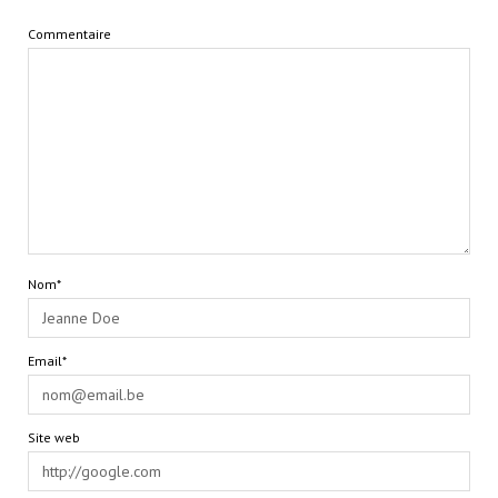
Commentaire
Nom*
Email*
Site web