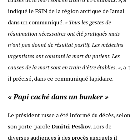
indiqué le FSIN de la région arctique de Iamal
dans un communiqué.
« Tous les gestes de
réanimation nécessaires ont été pratiqués mais
n’ont pas donné de résultat positif. Les médecins
urgentistes ont constaté la mort du patient. Les
causes de la mort sont en train d’être établies. »
, a-t-
il précisé, dans ce communiqué lapidaire.
« Papi caché dans un bunker »
Le président russe a été informé du décès, selon
son porte-parole
Dmitri Peskov
. Lors de
diverses audiences à des procès auxquels il