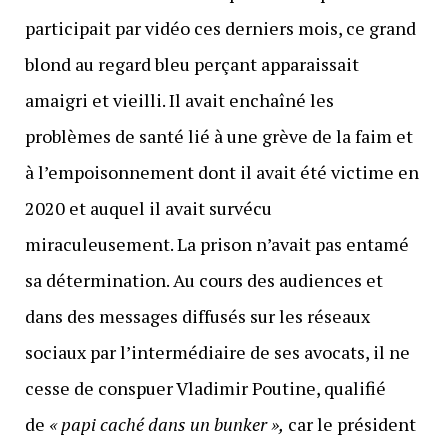
participait par vidéo ces derniers mois, ce grand
blond au regard bleu perçant apparaissait
amaigri et vieilli. Il avait enchaîné les
problèmes de santé lié à une grève de la faim et
à l’empoisonnement dont il avait été victime en
2020 et auquel il avait survécu
miraculeusement. La prison n’avait pas entamé
sa détermination. Au cours des audiences et
dans des messages diffusés sur les réseaux
sociaux par l’intermédiaire de ses avocats, il ne
cesse de conspuer Vladimir Poutine, qualifié
de
« papi caché dans un bunker »,
car le président