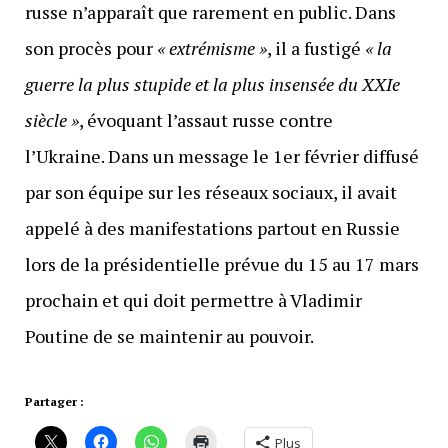
russe n’apparaît que rarement en public. Dans
son procès pour
« extrémisme »
, il a fustigé
« la
guerre la plus stupide et la plus insensée du XXIe
siècle »
, évoquant l’assaut russe contre
l’Ukraine. Dans un message le 1er février diffusé
par son équipe sur les réseaux sociaux, il avait
appelé à des manifestations partout en Russie
lors de la présidentielle prévue du 15 au 17 mars
prochain et qui doit permettre à Vladimir
Poutine de se maintenir au pouvoir.
Partager :
Plus