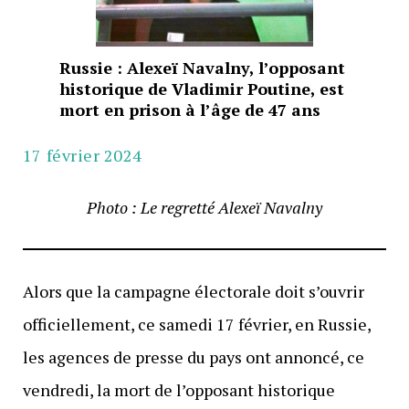
Russie : Alexeï Navalny, l’opposant
historique de Vladimir Poutine, est
mort en prison à l’âge de 47 ans
17 février 2024
Photo : Le regretté Alexeï Navalny
Alors que la campagne électorale doit s’ouvrir
officiellement, ce samedi 17 février, en Russie,
les agences de presse du pays ont annoncé, ce
vendredi, la mort de l’opposant historique