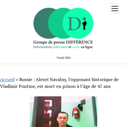
ouvrir
menu
9 août 2026
Accueil
»
Russie : Alexeï Navalny, l’opposant historique de
Vladimir Poutine, est mort en prison à l’âge de 47 ans