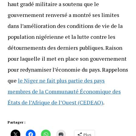
haut gradé militaire a soutenu que le
gouvernement renversé a montré ses limites
dans l’amélioration des conditions de vie de la
population nigérienne et la lutte contre les
détournements des derniers publiques. Raison
pour laquelle il met en place son gouvernement
pour redynamiser l’économie du pays. Rappelons
que
le Niger ne fait plus partie des pays
membres de la Communauté Économique des
États de l’Afrique de l’Ouest (CEDEAO)
.
Partager :
Plus