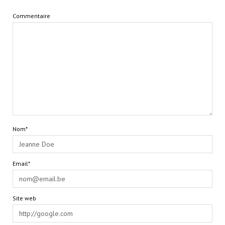
Commentaire
Nom*
Email*
Site web