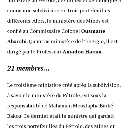
connu une subdivision en trois portefeuilles
différents. Alors, le ministère des Mines est
confié au Commissaire Colonel
Ousmane
Abarchi
. Quant au ministère de l’Énergie, il est
dirigé par le Professeur
Amadou Haoua
.
21 membres…
Le troisième ministère créé après la subdivision,
à savoir le ministère du Pétrole, est sous la
responsabilité de Mahaman Moustapha Barké
Bakou. Ce dernier était le ministre qui gardait
les trois portefeuilles du Pétrole, des Mines et