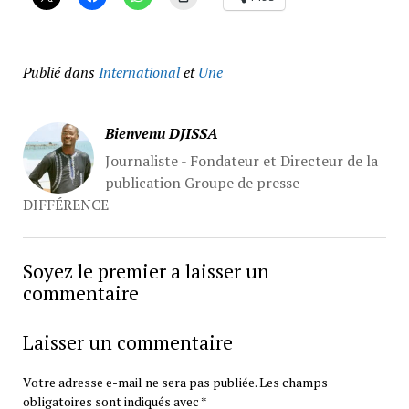
Publié dans
International
et
Une
Bienvenu DJISSA
Journaliste - Fondateur et Directeur de la
publication Groupe de presse
DIFFÉRENCE
Soyez le premier a laisser un
commentaire
Laisser un commentaire
Votre adresse e-mail ne sera pas publiée.
Les champs
obligatoires sont indiqués avec
*