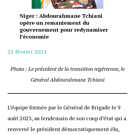
Niger : Abdourahmane Tchiani
opère un remaniement du
gouvernement pour redynamiser
l’économie
22 février 2024
Photo : Le président de la transition nigérienne, le
Général Abdourahmane Tchiani
L’équipe formée par le Général de Brigade le 9
août 2023, au lendemain de son coup d’état qui a
renversé le président démocratiquement élu,