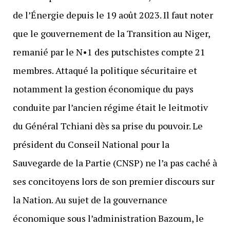
de l’Énergie depuis le 19 août 2023. Il faut noter
que le gouvernement de la Transition au Niger,
remanié par le N•1 des putschistes compte 21
membres. Attaqué la politique sécuritaire et
notamment la gestion économique du pays
conduite par l’ancien régime était le leitmotiv
du Général Tchiani dès sa prise du pouvoir. Le
président du Conseil National pour la
Sauvegarde de la Partie (CNSP) ne l’a pas caché à
ses concitoyens lors de son premier discours sur
la Nation. Au sujet de la gouvernance
économique sous l’administration Bazoum, le