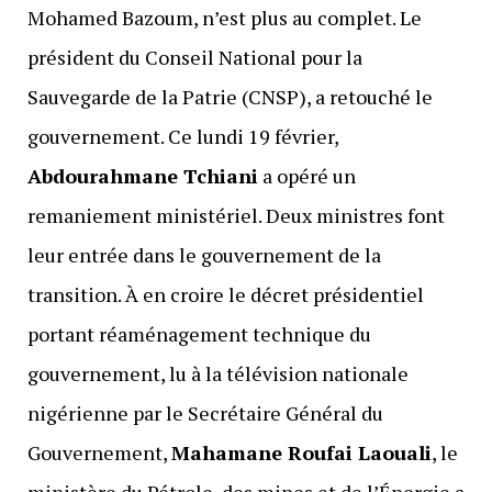
Mohamed Bazoum, n’est plus au complet. Le
président du Conseil National pour la
Sauvegarde de la Patrie (CNSP), a retouché le
gouvernement. Ce lundi 19 février,
Abdourahmane Tchiani
a opéré un
remaniement ministériel. Deux ministres font
leur entrée dans le gouvernement de la
transition. À en croire le décret présidentiel
portant réaménagement technique du
gouvernement, lu à la télévision nationale
nigérienne par le Secrétaire Général du
Gouvernement,
Mahamane Roufai Laouali
, le
ministère du Pétrole, des mines et de l’Énergie a