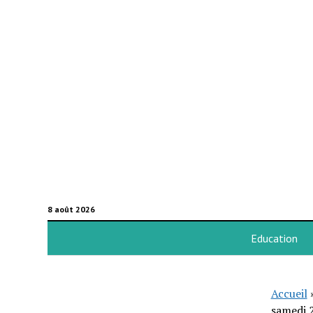
8 août 2026
Education
Accueil
samedi 