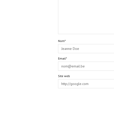
Nom*
Email*
Site web