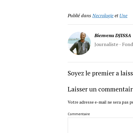
Publié dans
Necrologie
et
Une
Bienvenu DJISSA
Journaliste - Fon
Soyez le premier a lai
Laisser un commentair
Votre adresse e-mail ne sera pas pu
Commentaire