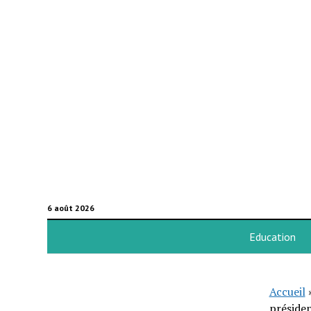
6 août 2026
Education
Accueil
présiden