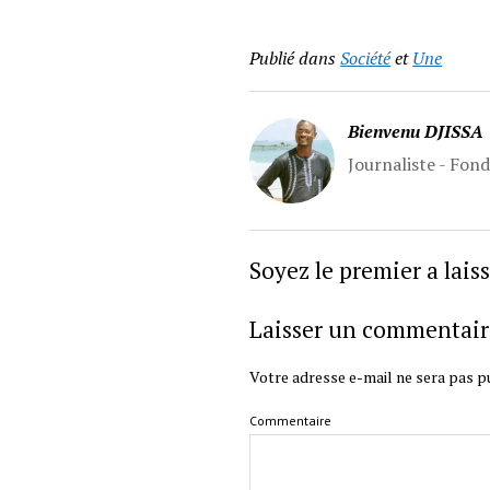
Publié dans
Société
et
Une
Bienvenu DJISSA
Journaliste - Fon
Soyez le premier a lai
Laisser un commentair
Votre adresse e-mail ne sera pas pu
Commentaire