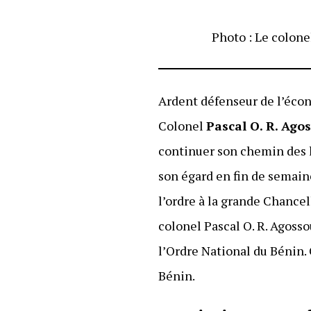
Photo : Le colone
Ardent défenseur de l’écon
Colonel
Pascal O. R. Ago
continuer son chemin des l
son égard en fin de semain
l’ordre à la grande Chancel
colonel Pascal O. R. Agossou
l’Ordre National du Bénin. 
Bénin.