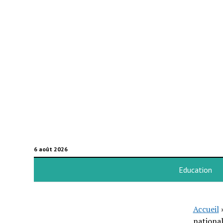
6 août 2026
Education
Accueil
national