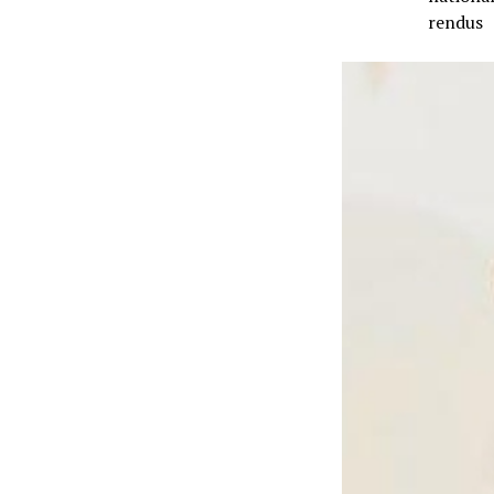
rendus