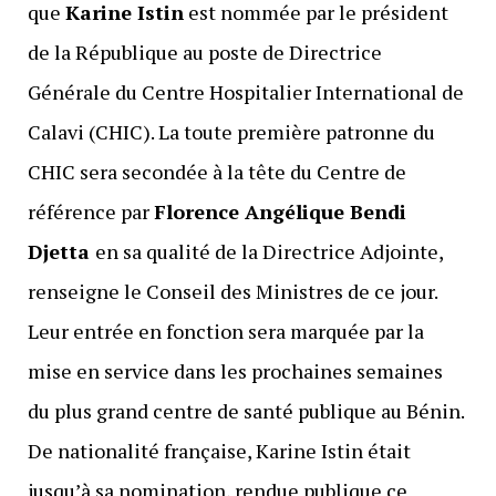
que
Karine Istin
est nommée par le président
de la République au poste de Directrice
Générale du Centre Hospitalier International de
Calavi (CHIC). La toute première patronne du
CHIC sera secondée à la tête du Centre de
référence par
Florence Angélique Bendi
Djetta
en sa qualité de la Directrice Adjointe,
renseigne le Conseil des Ministres de ce jour.
Leur entrée en fonction sera marquée par la
mise en service dans les prochaines semaines
du plus grand centre de santé publique au Bénin.
De nationalité française, Karine Istin était
jusqu’à sa nomination, rendue publique ce