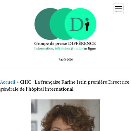
ouvrir
menu
7 août 2026
Accueil
»
CHIC : La française Karine Istin première Directrice
générale de l’hôpital international