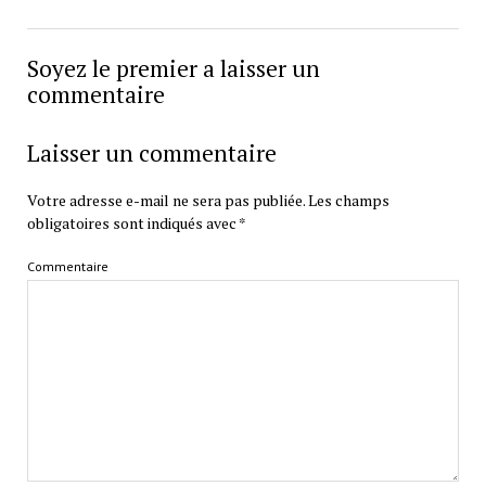
Soyez le premier a laisser un
commentaire
Laisser un commentaire
Votre adresse e-mail ne sera pas publiée.
Les champs
obligatoires sont indiqués avec
*
Commentaire