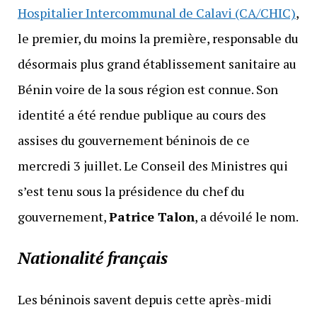
Hospitalier Intercommunal de Calavi (CA/CHIC)
,
le premier, du moins la première, responsable du
désormais plus grand établissement sanitaire au
Bénin voire de la sous région est connue. Son
identité a été rendue publique au cours des
assises du gouvernement béninois de ce
mercredi 3 juillet. Le Conseil des Ministres qui
s’est tenu sous la présidence du chef du
gouvernement,
Patrice Talon
, a dévoilé le nom.
Nationalité français
Les béninois savent depuis cette après-midi