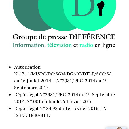
Autorisation
N°1311/MISPC/DC/SGM/DGAIC/DTLP/SCC/SA
du 16 Juillet 2014. – N°2981/PRC-2014 du 19
Septembre 2014
Dépôt légal N°2981/PRC-2014 du 19 Septembre
2014. N° 001 du lundi 25 Janvier 2016
Dépôt légal N° 84 98 du 1er février 2016 – N°
ISSN : 1840-8117