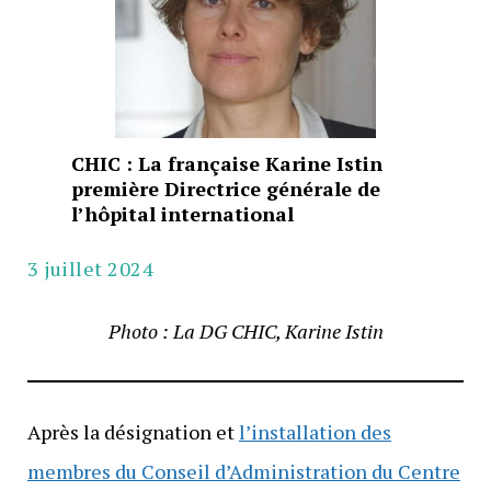
CHIC : La française Karine Istin
première Directrice générale de
l’hôpital international
3 juillet 2024
Photo : La DG CHIC, Karine Istin
Après la désignation et
l’installation des
membres du Conseil d’Administration du Centre