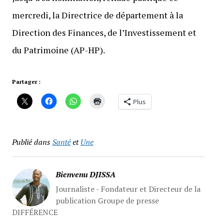
mercredi, la Directrice de département à la
Direction des Finances, de l’Investissement et
du Patrimoine (AP-HP).
Partager :
Plus
Publié dans
Santé
et
Une
Bienvenu DJISSA
Journaliste - Fondateur et Directeur de la
publication Groupe de presse
DIFFÉRENCE