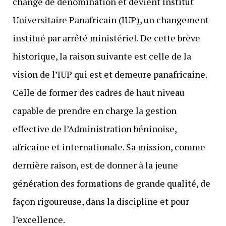
change de dénomination et devient Institut
Universitaire Panafricain (IUP), un changement
institué par arrêté ministériel. De cette brève
historique, la raison suivante est celle de la
vision de l’IUP qui est et demeure panafricaine.
Celle de former des cadres de haut niveau
capable de prendre en charge la gestion
effective de l’Administration béninoise,
africaine et internationale. Sa mission, comme
dernière raison, est de donner à la jeune
génération des formations de grande qualité, de
façon rigoureuse, dans la discipline et pour
l’excellence.