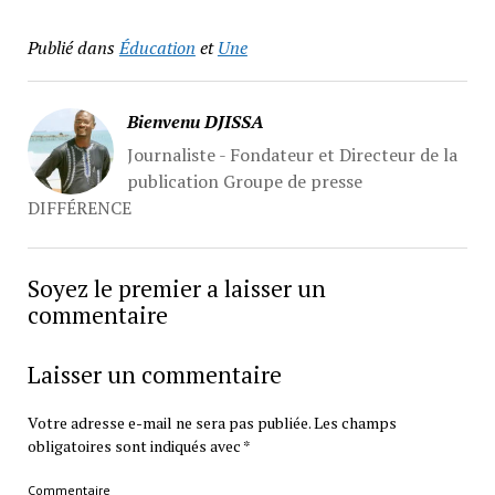
Publié dans
Éducation
et
Une
Bienvenu DJISSA
Journaliste - Fondateur et Directeur de la
publication Groupe de presse
DIFFÉRENCE
Soyez le premier a laisser un
commentaire
Laisser un commentaire
Votre adresse e-mail ne sera pas publiée.
Les champs
obligatoires sont indiqués avec
*
Commentaire