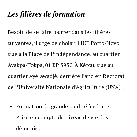
Les filières de formation
Besoin de se faire fourrer dans les filières
suivantes, il urge de choisir l’IUP Porto-Novo,
sise à la Place de l’indépendance, au quartier
Avakpa-Tokpa, 01 BP 3950. À Kétou, sise au
quartier Ayélawadjè, derrière l’ancien Rectorat
de l’Université Nationale d’Agriculture (UNA) :
Formation de grande qualité à vil prix.
Prise en compte du niveau de vie des
démunis ;