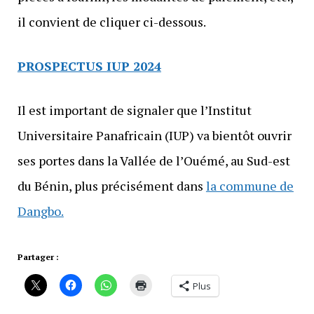
il convient de cliquer ci-dessous.
PROSPECTUS IUP 2024
Il est important de signaler que l’Institut
Universitaire Panafricain (IUP) va bientôt ouvrir
ses portes dans la Vallée de l’Ouémé, au Sud-est
du Bénin, plus précisément dans
la commune de
Dangbo.
Partager :
Plus