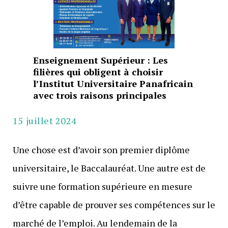
Enseignement Supérieur : Les
filières qui obligent à choisir
l’Institut Universitaire Panafricain
avec trois raisons principales
15 juillet 2024
Une chose est d’avoir son premier diplôme
universitaire, le Baccalauréat. Une autre est de
suivre une formation supérieure en mesure
d’être capable de prouver ses compétences sur le
marché de l’emploi. Au lendemain de la