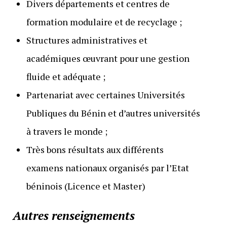
Divers départements et centres de
formation modulaire et de recyclage ;
Structures administratives et
académiques œuvrant pour une gestion
fluide et adéquate ;
Partenariat avec certaines Universités
Publiques du Bénin et d’autres universités
à travers le monde ;
Très bons résultats aux différents
examens nationaux organisés par l’Etat
béninois (Licence et Master)
Autres renseignements