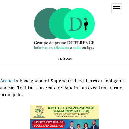
ouvrir
menu
8 août 2026
Accueil
»
Enseignement Supérieur : Les filières qui obligent à
choisir l’Institut Universitaire Panafricain avec trois raisons
principales