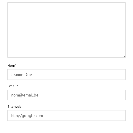
Nom*
Email*
Site web