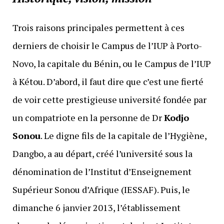
Trois raisons principales permettent à ces
derniers de choisir le Campus de l’IUP à Porto-
Novo, la capitale du Bénin, ou le Campus de l’IUP
à Kétou. D’abord, il faut dire que c’est une fierté
de voir cette prestigieuse université fondée par
un compatriote en la personne de Dr
Kodjo
Sonou
. Le digne fils de la capitale de l’Hygiène,
Dangbo, a au départ, créé l’université sous la
dénomination de l’Institut d’Enseignement
Supérieur Sonou d’Afrique (IESSAF). Puis, le
dimanche 6 janvier 2013, l’établissement