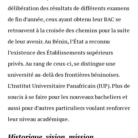
délibération des résultats de différents examens
de fin d’année, ceux ayant obtenu leur BAC se
retrouvent à la croisée des chemins pour la suite
de leur avenir. Au Bénin, l’État a reconnu
l’existence des Établissements supérieurs
privés. Au rang de ceux-ci, se distingue une
université au-delà des frontières béninoises.
L’Institut Universitaire Panafricain (IUP). Plus de
soucis à se faire pour les nouveaux bacheliers et
aussi pour d’autres particuliers voulant renforcer
leur niveau académique.
Historique, vision, mission