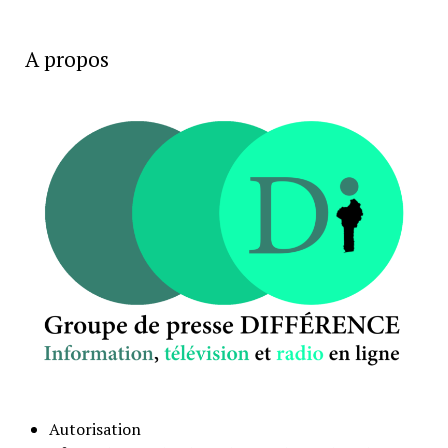
A propos
Autorisation