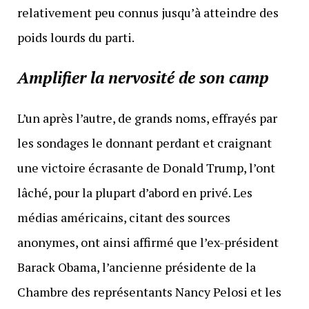
relativement peu connus jusqu’à atteindre des
poids lourds du parti.
Amplifier la nervosité de son camp
L’un après l’autre, de grands noms, effrayés par
les sondages le donnant perdant et craignant
une victoire écrasante de Donald Trump, l’ont
lâché, pour la plupart d’abord en privé. Les
médias américains, citant des sources
anonymes, ont ainsi affirmé que l’ex-président
Barack Obama, l’ancienne présidente de la
Chambre des représentants Nancy Pelosi et les