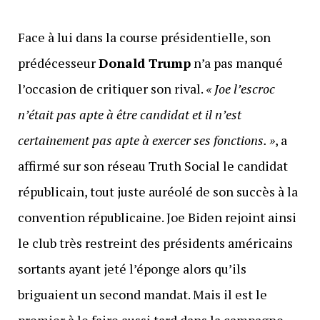
Face à lui dans la course présidentielle, son
prédécesseur
Donald Trump
n’a pas manqué
l’occasion de critiquer son rival.
« Joe l’escroc
n’était pas apte à être candidat et il n’est
certainement pas apte à exercer ses fonctions. »
, a
affirmé sur son réseau Truth Social le candidat
républicain, tout juste auréolé de son succès à la
convention républicaine. Joe Biden rejoint ainsi
le club très restreint des présidents américains
sortants ayant jeté l’éponge alors qu’ils
briguaient un second mandat. Mais il est le