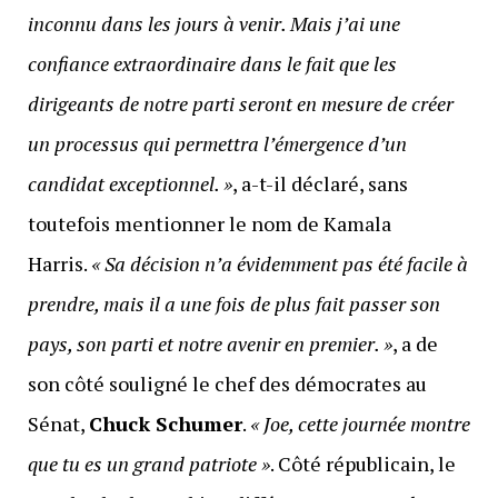
inconnu dans les jours à venir. Mais j’ai une
confiance extraordinaire dans le fait que les
dirigeants de notre parti seront en mesure de créer
un processus qui permettra l’émergence d’un
candidat exceptionnel. »
, a-t-il déclaré, sans
toutefois mentionner le nom de Kamala
Harris.
« Sa décision n’a évidemment pas été facile à
prendre, mais il a une fois de plus fait passer son
pays, son parti et notre avenir en premier. »
, a de
son côté souligné le chef des démocrates au
Sénat,
Chuck Schumer
.
« Joe, cette journée montre
que tu es un grand patriote »
. Côté républicain, le