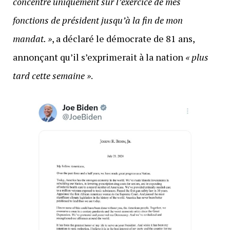
concentre uniquement sur l’exercice de mes
fonctions de président jusqu’à la fin de mon
mandat. »
, a déclaré le démocrate de 81 ans,
annonçant qu’il s’exprimerait à la nation
« plus
tard cette semaine »
.