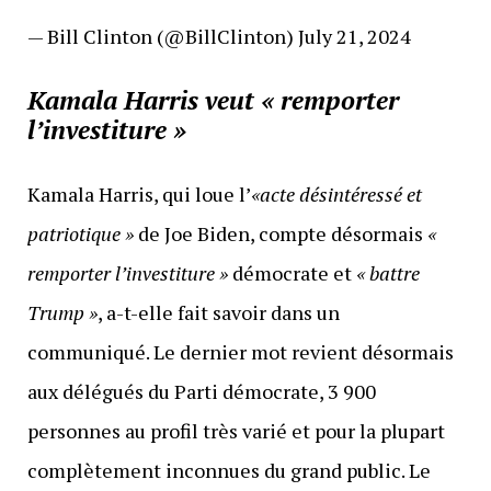
— Bill Clinton (@BillClinton) July 21, 2024
Kamala Harris veut « remporter
l’investiture »
Kamala Harris, qui loue l’
«
acte désintéressé et
patriotique »
de Joe Biden, compte désormais
«
remporter l’investiture »
démocrate et
« battre
Trump »
, a-t-elle fait savoir dans un
communiqué. Le dernier mot revient désormais
aux délégués du Parti démocrate, 3 900
personnes au profil très varié et pour la plupart
complètement inconnues du grand public. Le