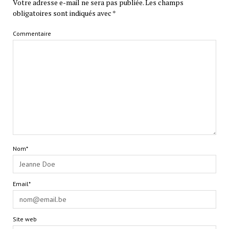
Votre adresse e-mail ne sera pas publiée.
Les champs
obligatoires sont indiqués avec
*
Commentaire
Nom*
Email*
Site web