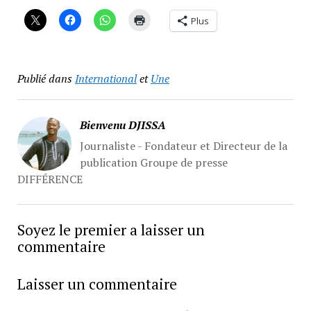
Plus
Publié dans
International
et
Une
Bienvenu DJISSA
Journaliste - Fondateur et Directeur de la
publication Groupe de presse
DIFFÉRENCE
Soyez le premier a laisser un
commentaire
Laisser un commentaire