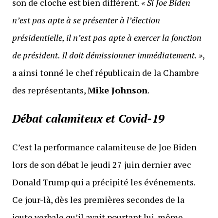
son de cloche est bien différent.
« Si Joe Biden
n’est pas apte à se présenter à l’élection
présidentielle, il n’est pas apte à exercer la fonction
de président. Il doit démissionner immédiatement. »
,
a ainsi tonné le chef républicain de la Chambre
des représentants,
Mike Johnson
.
Débat calamiteux et Covid-19
C’est la performance calamiteuse de Joe Biden
lors de son débat le jeudi 27 juin dernier avec
Donald Trump qui a précipité les événements.
Ce jour-là, dès les premières secondes de la
joute verbale qu’il avait pourtant lui-même