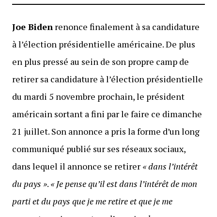
Joe Biden
renonce finalement à sa candidature
à l’élection présidentielle américaine. De plus
en plus pressé au sein de son propre camp de
retirer sa candidature à l’élection présidentielle
du mardi 5 novembre prochain, le président
américain sortant a fini par le faire ce dimanche
21 juillet. Son annonce a pris la forme d’un long
communiqué publié sur ses réseaux sociaux,
dans lequel il annonce se retirer
« dans l’intérêt
du pays »
.
« Je pense qu’il est dans l’intérêt de mon
parti et du pays que je me retire et que je me