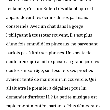
réclamée, c’est un Biden très affaibli qui est
apparu devant les écrans de ses partisans
consternés. Avec un chat dans la gorge
l’obligeant à toussoter souvent, il s’est plus
d’une fois emmêlé les pinceaux, ne parvenant
parfois pas à finir ses phrases. Un spectacle
douloureux qui a fait exploser au grand jour les
doutes sur son âge, sur lesquels ses proches
avaient tenté de maintenir un couvercle. Qui
allait être le premier à dégainer pour lui
demander d’arrêter là ? La petite musique est
rapidement montée, partant d’élus démocrates