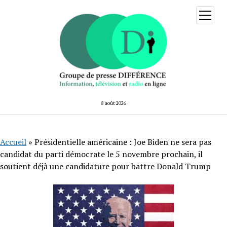
ouvrir
menu
8 août 2026
Accueil
»
Présidentielle américaine : Joe Biden ne sera pas
candidat du parti démocrate le 5 novembre prochain, il
soutient déjà une candidature pour battre Donald Trump