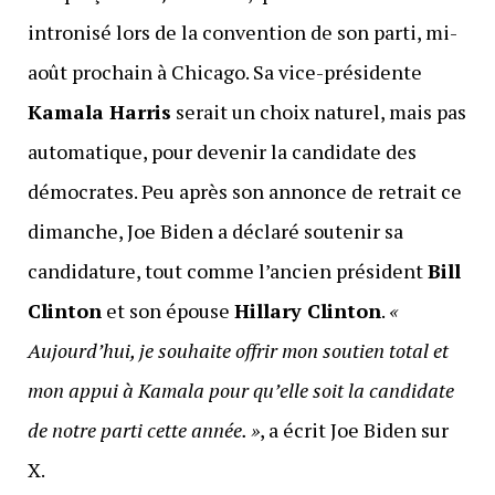
intronisé lors de la convention de son parti, mi-
août prochain à Chicago. Sa vice-présidente
Kamala Harris
serait un choix naturel, mais pas
automatique, pour devenir la candidate des
démocrates. Peu après son annonce de retrait ce
dimanche, Joe Biden a déclaré soutenir sa
candidature, tout comme l’ancien président
Bill
Clinton
et son épouse
Hillary Clinton
.
«
Aujourd’hui, je souhaite offrir mon soutien total et
mon appui à Kamala pour qu’elle soit la candidate
de notre parti cette année. »
, a écrit Joe Biden sur
X.