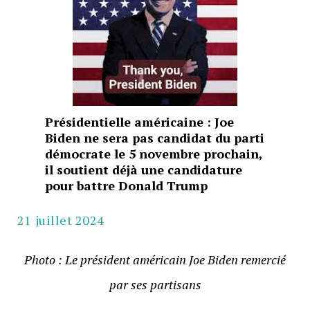
Présidentielle américaine : Joe
Biden ne sera pas candidat du parti
démocrate le 5 novembre prochain,
il soutient déjà une candidature
pour battre Donald Trump
21 juillet 2024
Photo : Le président américain Joe Biden remercié
par ses partisans