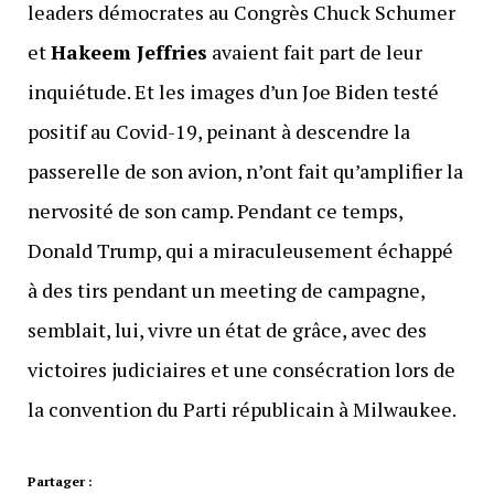
leaders démocrates au Congrès Chuck Schumer
et
Hakeem Jeffries
avaient fait part de leur
inquiétude. Et les images d’un Joe Biden testé
positif au Covid-19, peinant à descendre la
passerelle de son avion, n’ont fait qu’amplifier la
nervosité de son camp. Pendant ce temps,
Donald Trump, qui a miraculeusement échappé
à des tirs pendant un meeting de campagne,
semblait, lui, vivre un état de grâce, avec des
victoires judiciaires et une consécration lors de
la convention du Parti républicain à Milwaukee.
Partager :