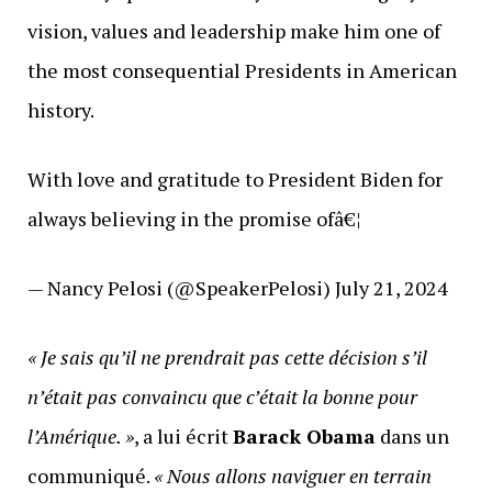
vision, values and leadership make him one of
the most consequential Presidents in American
history.
With love and gratitude to President Biden for
always believing in the promise ofâ€¦
— Nancy Pelosi (@SpeakerPelosi) July 21, 2024
« Je sais qu’il ne prendrait pas cette décision s’il
n’était pas convaincu que c’était la bonne pour
l’Amérique. »
, a lui écrit
Barack Obama
dans un
communiqué.
« Nous allons naviguer en terrain