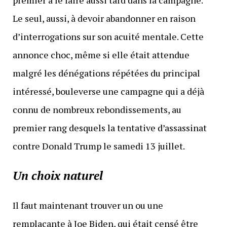
premier à le faire aussi tard dans la campagne.
Le seul, aussi, à devoir abandonner en raison
d’interrogations sur son acuité mentale. Cette
annonce choc, même si elle était attendue
malgré les dénégations répétées du principal
intéressé, bouleverse une campagne qui a déjà
connu de nombreux rebondissements, au
premier rang desquels la tentative d’assassinat
contre Donald Trump le samedi 13 juillet.
Un choix naturel
Il faut maintenant trouver un ou une
remplaçante à Joe Biden, qui était censé être