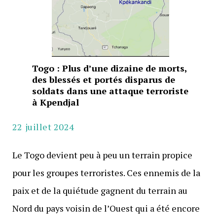
Togo : Plus d’une dizaine de morts,
des blessés et portés disparus de
soldats dans une attaque terroriste
à Kpendjal
22 juillet 2024
Le Togo devient peu à peu un terrain propice
pour les groupes terroristes. Ces ennemis de la
paix et de la quiétude gagnent du terrain au
Nord du pays voisin de l’Ouest qui a été encore