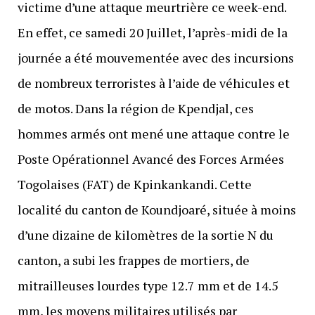
victime d’une attaque meurtrière ce week-end.
En effet, ce samedi 20 Juillet, l’après-midi de la
journée a été mouvementée avec des incursions
de nombreux terroristes à l’aide de véhicules et
de motos. Dans la région de Kpendjal, ces
hommes armés ont mené une attaque contre le
Poste Opérationnel Avancé des Forces Armées
Togolaises (FAT) de Kpinkankandi. Cette
localité du canton de Koundjoaré, située à moins
d’une dizaine de kilomètres de la sortie N du
canton, a subi les frappes de mortiers, de
mitrailleuses lourdes type 12.7 mm et de 14.5
mm, les moyens militaires utilisés par