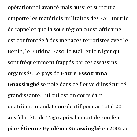
opérationnel avancé mais aussi et surtout a
emporté les matériels militaires des FAT. Inutile
de rappeler que la sous région ouest-africaine
est confrontée à des menaces terroristes avec le
Bénin, le Burkina-Faso, le Mali et le Niger qui
sont fréquemment frappés par ces assassins
organisés. Le pays de
Faure Essozimna
Gnassingbé
se noie dans ce fleuve d’insécurité
grandissante. Lui qui est en cours d’un
quatrième mandat consécutif pour au total 20
ans à la tête du Togo après la mort de son feu
père
Étienne Eyadéma Gnassingbé
en 2005 au