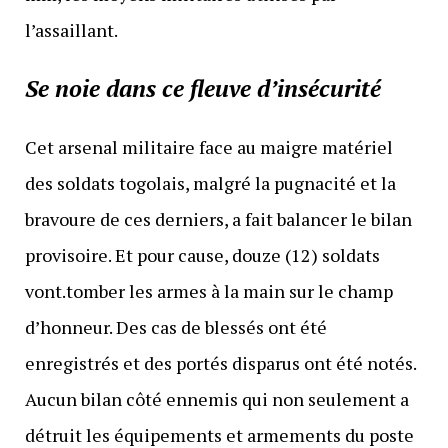
l’assaillant.
Se noie dans ce fleuve d’insécurité
Cet arsenal militaire face au maigre matériel
des soldats togolais, malgré la pugnacité et la
bravoure de ces derniers, a fait balancer le bilan
provisoire. Et pour cause, douze (12) soldats
vont.tomber les armes à la main sur le champ
d’honneur. Des cas de blessés ont été
enregistrés et des portés disparus ont été notés.
Aucun bilan côté ennemis qui non seulement a
détruit les équipements et armements du poste