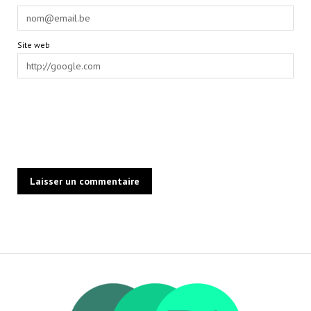
Site web