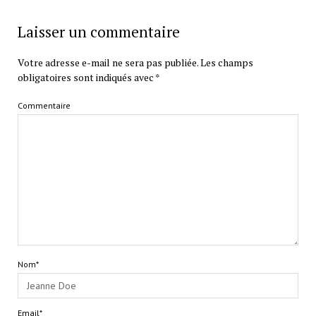
Laisser un commentaire
Votre adresse e-mail ne sera pas publiée.
Les champs
obligatoires sont indiqués avec
*
Commentaire
Nom*
Email*