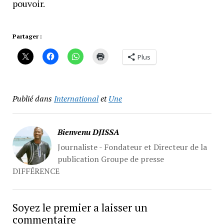
pouvoir.
Partager :
Plus
Publié dans
International
et
Une
Bienvenu DJISSA
Journaliste - Fondateur et Directeur de la
publication Groupe de presse
DIFFÉRENCE
Soyez le premier a laisser un
commentaire