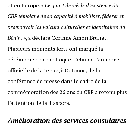
et en Europe.
« Ce quart de siècle d’existence du
CBF témoigne de sa capacité à mobiliser, fédérer et
promouvoir les valeurs culturelles et identitaires du
Bénin. »
, a déclaré Corinne Amori Brunet.
Plusieurs moments forts ont marqué la
cérémonie de ce colloque. Celui de l’annonce
officielle de la tenue, à Cotonou, de la
conférence de presse dans le cadre de la
commémoration des 25 ans du CBF a retenu plus
l’attention de la diaspora.
Amélioration des services consulaires