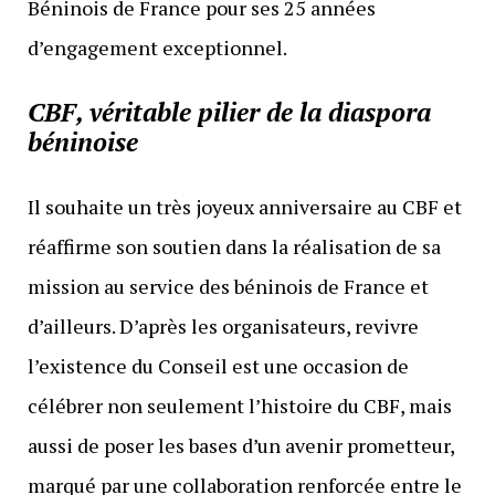
Béninois de France pour ses 25 années
d’engagement exceptionnel.
CBF, véritable pilier de la diaspora
béninoise
Il souhaite un très joyeux anniversaire au CBF et
réaffirme son soutien dans la réalisation de sa
mission au service des béninois de France et
d’ailleurs. D’après les organisateurs, revivre
l’existence du Conseil est une occasion de
célébrer non seulement l’histoire du CBF, mais
aussi de poser les bases d’un avenir prometteur,
marqué par une collaboration renforcée entre le