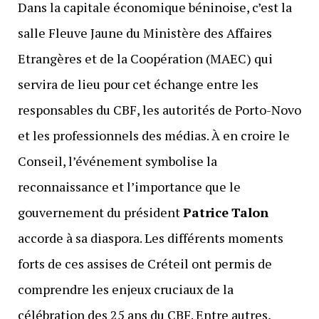
Dans la capitale économique béninoise, c’est la
salle Fleuve Jaune du Ministère des Affaires
Etrangères et de la Coopération (MAEC) qui
servira de lieu pour cet échange entre les
responsables du CBF, les autorités de Porto-Novo
et les professionnels des médias. À en croire le
Conseil, l’événement symbolise la
reconnaissance et l’importance que le
gouvernement du président
Patrice
Talon
accorde à sa diaspora. Les différents moments
forts de ces assises de Créteil ont permis de
comprendre les enjeux cruciaux de la
célébration des 25 ans du CBF. Entre autres,