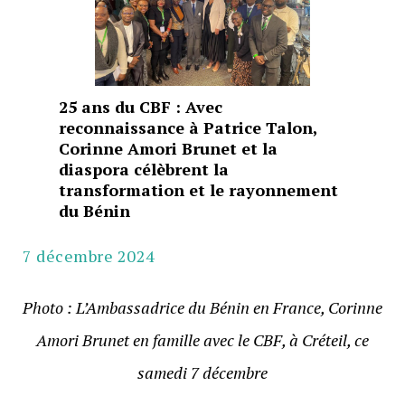
25 ans du CBF : Avec
reconnaissance à Patrice Talon,
Corinne Amori Brunet et la
diaspora célèbrent la
transformation et le rayonnement
du Bénin
7 décembre 2024
Photo : L’Ambassadrice du Bénin en France, Corinne
Amori Brunet en famille avec le CBF, à Créteil, ce
samedi 7 décembre