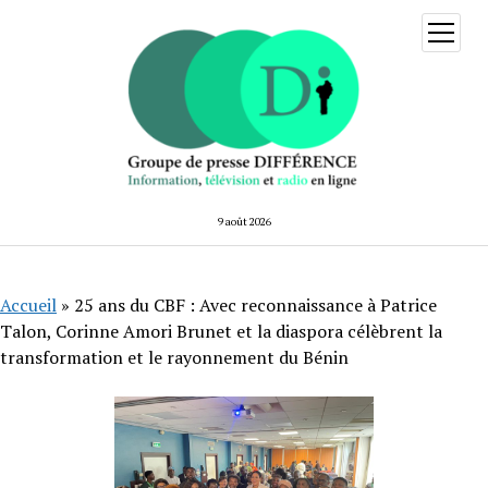
ouvrir
menu
9 août 2026
Accueil
»
25 ans du CBF : Avec reconnaissance à Patrice
Talon, Corinne Amori Brunet et la diaspora célèbrent la
transformation et le rayonnement du Bénin