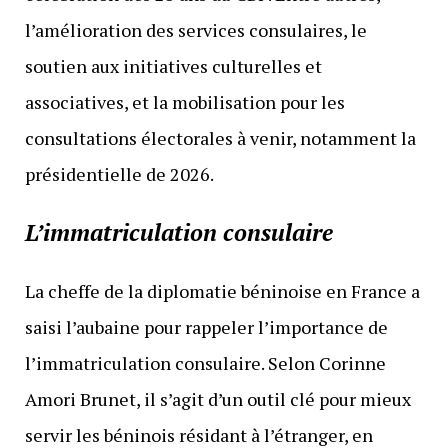
l’amélioration des services consulaires, le
soutien aux initiatives culturelles et
associatives, et la mobilisation pour les
consultations électorales à venir, notamment la
présidentielle de 2026.
L’immatriculation consulaire
La cheffe de la diplomatie béninoise en France a
saisi l’aubaine pour rappeler l’importance de
l’immatriculation consulaire. Selon Corinne
Amori Brunet, il s’agit d’un outil clé pour mieux
servir les béninois résidant à l’étranger, en