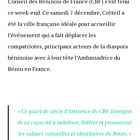
Conseil des Béninois de France (CBF) s’est tenu
ce week-end. Ce samedi 7 décembre, Créteil a
été la ville française idéale pour accueillir
l’événement qui a fait déplacer les
compatriotes, principaux acteurs de la diaspora
béninoise avec à leur tête l’Ambassadrice du
Bénin en France.
« Ce quart de siècle d’existence du CBF témoigne
de sa capacité à mobiliser, fédérer et promouvoir
les valeurs culturelles et identitaires du Bénin. »