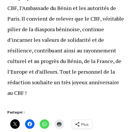
CBF, l’Ambassade du Bénin et les autorités de
Paris. Il convient de relever que le CBF, véritable
pilier de la diaspora béninoise, continue
d’incarner les valeurs de solidarité et de
résilience, contribuant ainsi au rayonnement
culturel et au progrès du Bénin, de la France, de
l’Europe et d’ailleurs. Tout le personnel de la
rédaction souhaite un très joyeux anniversaire
au CBF !
Partager :
Plus