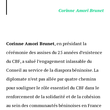
Corinne Amori Brunet
Corinne Amori Brunet
, en présidant la
cérémonie des assises du 25 années d’existence
du CBF, a salué l’engagement inlassable du
Conseil au service de la diaspora béninoise. La
diplomate n’est pas allée par quatre chemins
pour souligner le rôle essentiel du CBF dans le
renforcement de la solidarité et de la cohésion
au sein des communautés béninoises en France