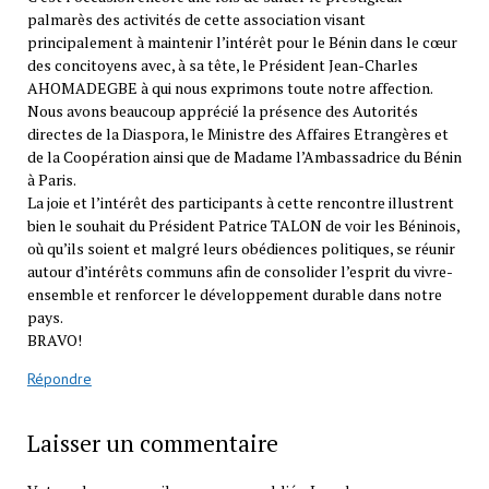
palmarès des activités de cette association visant
principalement à maintenir l’intérêt pour le Bénin dans le cœur
des concitoyens avec, à sa tête, le Président Jean-Charles
AHOMADEGBE à qui nous exprimons toute notre affection.
Nous avons beaucoup apprécié la présence des Autorités
directes de la Diaspora, le Ministre des Affaires Etrangères et
de la Coopération ainsi que de Madame l’Ambassadrice du Bénin
à Paris.
La joie et l’intérêt des participants à cette rencontre illustrent
bien le souhait du Président Patrice TALON de voir les Béninois,
où qu’ils soient et malgré leurs obédiences politiques, se réunir
autour d’intérêts communs afin de consolider l’esprit du vivre-
ensemble et renforcer le développement durable dans notre
pays.
BRAVO!
Répondre
Laisser un commentaire