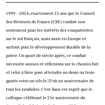
1999 – 2024, exactement 25 ans que le Conseil
des Béninois de France (CBF) combat non
seulement pour les intérêts des compatriotes
sur le sol français, mais aussi en Europe et
surtout pour le développement durable de la
patrie. Un quart de siècle après, ce combat
nécessite assises et réflexions sur le chemin fait
et celui à faire pour atteindre un demi ou trois-
quarts voire un siècle. D’où un anniversaire de
tous les symboles. C’est dans cet esprit que le
colloque célébrant le 25e anniversaire du