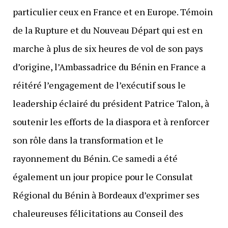
particulier ceux en France et en Europe. Témoin
de la Rupture et du Nouveau Départ qui est en
marche à plus de six heures de vol de son pays
d’origine, l’Ambassadrice du Bénin en France a
réitéré l’engagement de l’exécutif sous le
leadership éclairé du président Patrice Talon, à
soutenir les efforts de la diaspora et à renforcer
son rôle dans la transformation et le
rayonnement du Bénin. Ce samedi a été
également un jour propice pour le Consulat
Régional du Bénin à Bordeaux d’exprimer ses
chaleureuses félicitations au Conseil des