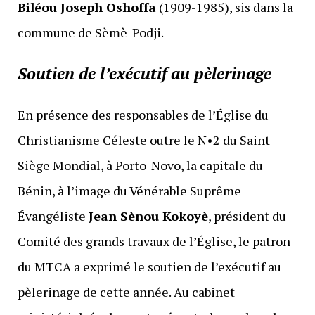
Biléou Joseph Oshoffa
(1909-1985), sis dans la
commune de Sèmè-Podji.
Soutien de l’exécutif au pèlerinage
En présence des responsables de l’Église du
Christianisme Céleste outre le N•2 du Saint
Siège Mondial, à Porto-Novo, la capitale du
Bénin, à l’image du Vénérable Suprême
Évangéliste
Jean Sènou Kokoyè
, président du
Comité des grands travaux de l’Église, le patron
du MTCA a exprimé le soutien de l’exécutif au
pèlerinage de cette année. Au cabinet