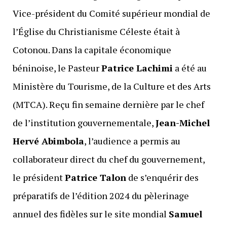
Vice-président du Comité supérieur mondial de
l’Église du Christianisme Céleste était à
Cotonou. Dans la capitale économique
béninoise, le Pasteur
Patrice Lachimi
a été au
Ministère du Tourisme, de la Culture et des Arts
(MTCA). Reçu fin semaine dernière par le chef
de l’institution gouvernementale,
Jean-Michel
Hervé Abimbola
, l’audience a permis au
collaborateur direct du chef du gouvernement,
le président
Patrice Talon
de s’enquérir des
préparatifs de l’édition 2024 du pèlerinage
annuel des fidèles sur le site mondial
Samuel