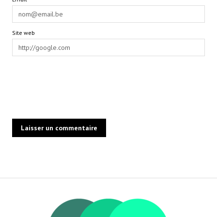
Site web