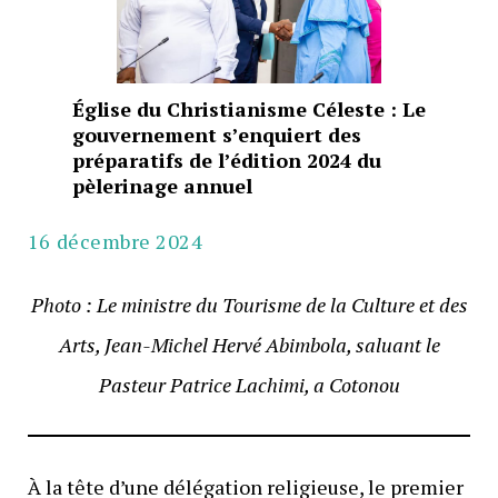
Église du Christianisme Céleste : Le
gouvernement s’enquiert des
préparatifs de l’édition 2024 du
pèlerinage annuel
16 décembre 2024
Photo : Le ministre du Tourisme de la Culture et des
Arts, Jean-Michel Hervé Abimbola, saluant le
Pasteur Patrice Lachimi, a Cotonou
À la tête d’une délégation religieuse, le premier