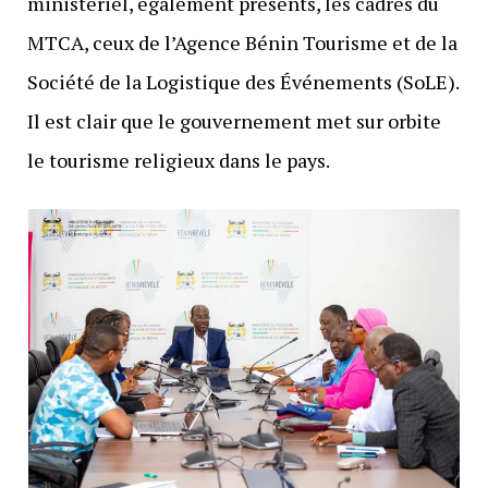
ministériel, également présents, les cadres du
MTCA, ceux de l’Agence Bénin Tourisme et de la
Société de la Logistique des Événements (SoLE).
Il est clair que le gouvernement met sur orbite
le tourisme religieux dans le pays.