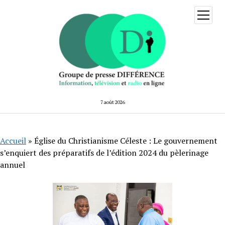
ouvrir
menu
7 août 2026
Accueil
»
Église du Christianisme Céleste : Le gouvernement
s’enquiert des préparatifs de l’édition 2024 du pèlerinage
annuel