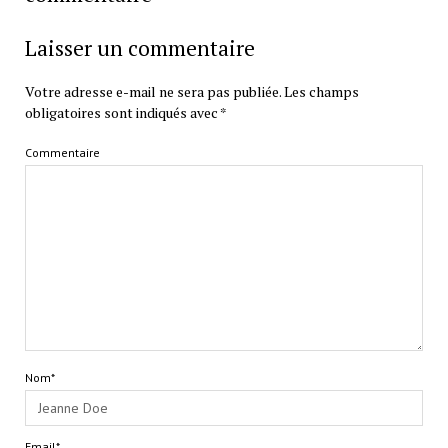
Laisser un commentaire
Votre adresse e-mail ne sera pas publiée.
Les champs
obligatoires sont indiqués avec
*
Commentaire
Nom*
Email*